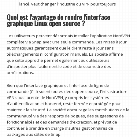
lancé, veut changer l'industrie du VPN pour toujours
Quel est l'avantage de rendre l'interface
graphique Linux open source ?
Les utilisateurs peuvent désormais installer l'application NordVPN
complète via Snap avec une seule commande. Les mises à jour
automatiques garantissent que le client reste à jour sans
téléchargements ni configuration manuels. La société affirme
que cette approche permet également aux utilisateurs
d'inspecter plus facilement le code et de soumettre des
améliorations.
Bien que l'interface graphique et l'interface de ligne de
commande (CLI) soient toutes deux open source, l'infrastructure
VPN sous-jacente de NordVPN, y compris les systèmes
d'authentification et backend, reste fermée et protégée pour
maintenir la sécurité. La société encourage les contributions de la
communauté via des rapports de bogues, des suggestions de
fonctionnalités et des demandes d'extraction, et prévoit de
continuer à prendre en charge d'autres gestionnaires de
packages aux côtés de Snap.