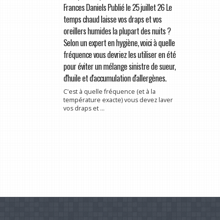
Frances Daniels Publié le 25 juillet 26 Le
temps chaud laisse vos draps et vos
oreillers humides la plupart des nuits ?
Selon un expert en hygiène, voici à quelle
fréquence vous devriez les utiliser en été
pour éviter un mélange sinistre de sueur,
d'huile et d'accumulation d'allergènes.
C'est à quelle fréquence (et à la
température exacte) vous devez laver
vos draps et ...