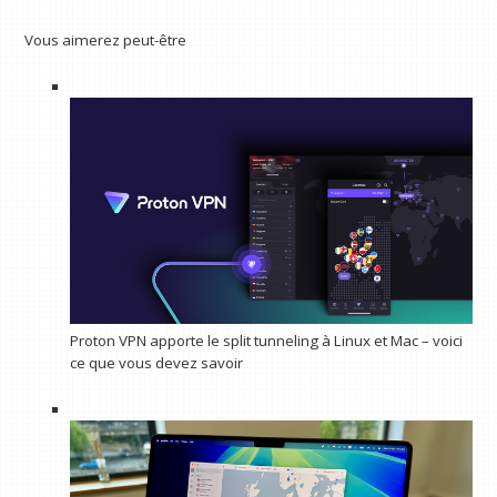
Vous aimerez peut-être
Proton VPN apporte le split tunneling à Linux et Mac – voici
ce que vous devez savoir