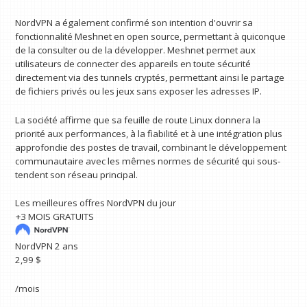
NordVPN a également confirmé son intention d'ouvrir sa
fonctionnalité Meshnet en open source, permettant à quiconque
de la consulter ou de la développer. Meshnet permet aux
utilisateurs de connecter des appareils en toute sécurité
directement via des tunnels cryptés, permettant ainsi le partage
de fichiers privés ou les jeux sans exposer les adresses IP.
La société affirme que sa feuille de route Linux donnera la
priorité aux performances, à la fiabilité et à une intégration plus
approfondie des postes de travail, combinant le développement
communautaire avec les mêmes normes de sécurité qui sous-
tendent son réseau principal.
Les meilleures offres NordVPN du jour
+3 MOIS GRATUITS
NordVPN 2 ans
2,99 $
/mois