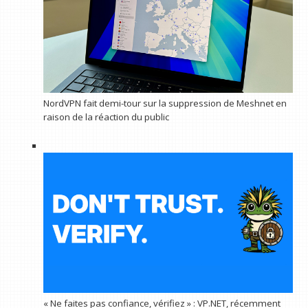
NordVPN fait demi-tour sur la suppression de Meshnet en
raison de la réaction du public
« Ne faites pas confiance, vérifiez » : VP.NET, récemment