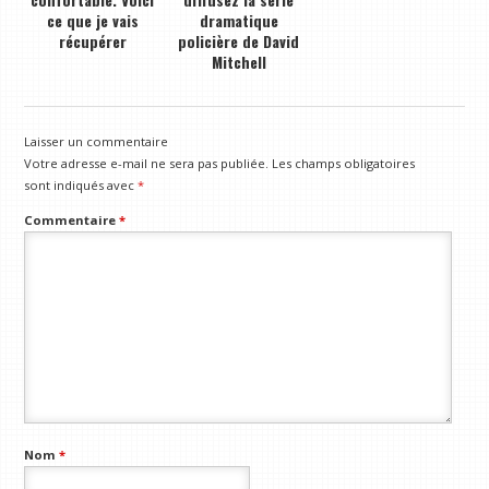
ce que je vais
dramatique
récupérer
policière de David
Mitchell
Laisser un commentaire
Votre adresse e-mail ne sera pas publiée.
Les champs obligatoires
sont indiqués avec
*
Commentaire
*
Nom
*