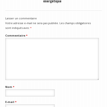
énergétique
Laisser un commentaire
Votre adresse e-mail ne sera pas publiée.
Les champs obligatoires
sont indiqués avec
*
Commentaire
*
Nom
*
E-mail
*