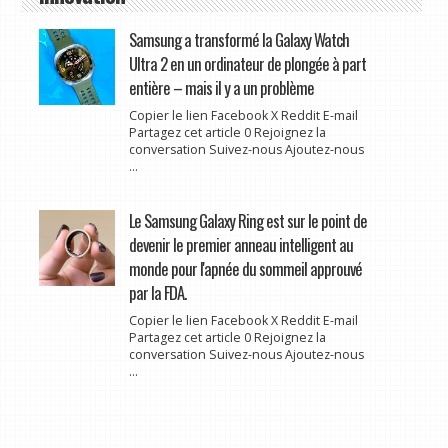
Samsung a transformé la Galaxy Watch
Ultra 2 en un ordinateur de plongée à part
entière – mais il y a un problème
Copier le lien Facebook X Reddit E-mail
Partagez cet article 0 Rejoignez la
conversation Suivez-nous Ajoutez-nous
...
Le Samsung Galaxy Ring est sur le point de
devenir le premier anneau intelligent au
monde pour l'apnée du sommeil approuvé
par la FDA.
Copier le lien Facebook X Reddit E-mail
Partagez cet article 0 Rejoignez la
conversation Suivez-nous Ajoutez-nous
...