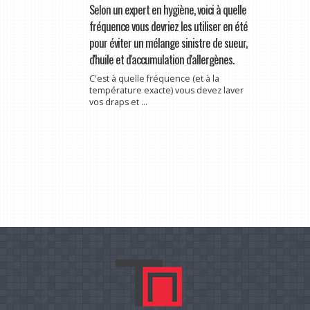
Selon un expert en hygiène, voici à quelle
fréquence vous devriez les utiliser en été
pour éviter un mélange sinistre de sueur,
d'huile et d'accumulation d'allergènes.
C'est à quelle fréquence (et à la
température exacte) vous devez laver
vos draps et ...