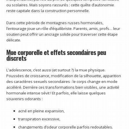
ou scolaires. Mais soyons rassurés : cette quête d’autonomie
reste capitale dans la construction personnelle.
Dans cette période de montagnes russes hormonales,
l’entourage joue un rôle d’équilibriste. Parents, amis, profs… leur
soutien peut offrir un ancrage solide pour traverser cette étape
délicate.
Mue corporelle et effets secondaires peu
discrets
L’adolescence, c’est aussi (et surtout ?) la mue physique.
Poussées de croissance, modification de la silhouette, apparition
des caractères sexuels secondaires : le corps change en mode
accéléré. Derrière ces transformations bien visibles, une activité
hormonale intense sévit ! Et parfois, elle laisse quelques
souvenirs odorants :
acné en pleine expansion,
transpiration excessive,
changements d’odeur corporelle parfois redoutables.