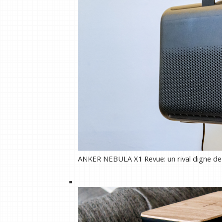
ANKER NEBULA X1 Revue: un rival digne de 