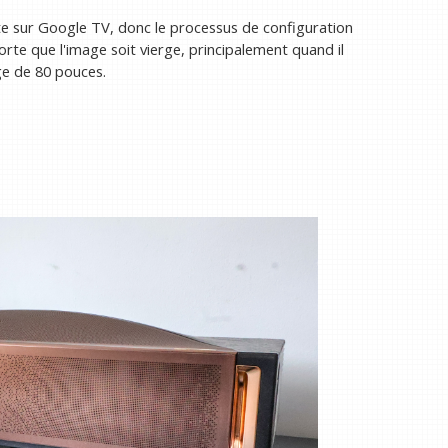
 sur Google TV, donc le processus de configuration
sorte que l'image soit vierge, principalement quand il
age de 80 pouces.