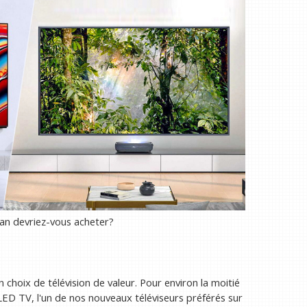
an devriez-vous acheter?
n choix de télévision de valeur. Pour environ la moitié
ED TV, l'un de nos nouveaux téléviseurs préférés sur