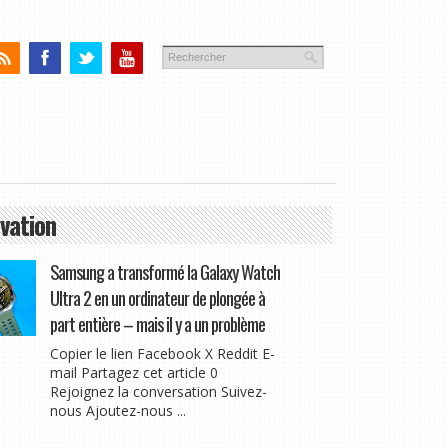
vation
Samsung a transformé la Galaxy Watch
Ultra 2 en un ordinateur de plongée à
part entière – mais il y a un problème
Copier le lien Facebook X Reddit E-
mail Partagez cet article 0
Rejoignez la conversation Suivez-
nous Ajoutez-nous ...