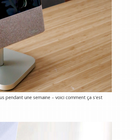
Plus pendant une semaine – voici comment ça s'est