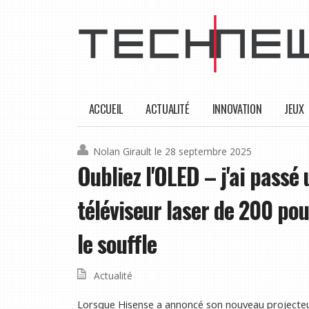
ACCUEIL
ACTUALITÉ
INNOVATION
JEUX
Nolan Girault
le 28 septembre 2025
Oubliez l'OLED – j'ai passé
téléviseur laser de 200 pou
le souffle
Actualité
Lorsque Hisense a annoncé son nouveau projecteur