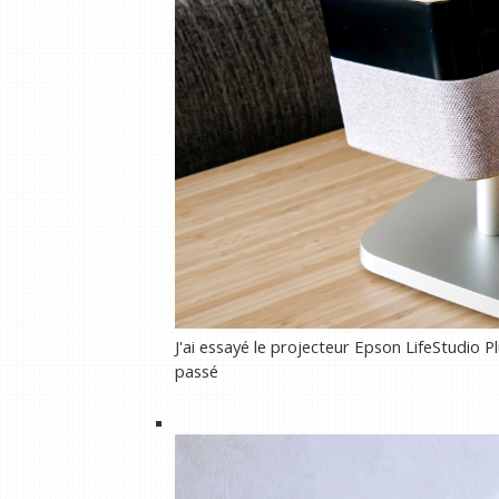
J'ai essayé le projecteur Epson LifeStudio 
passé