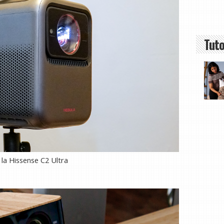
Tuto
la Hissense C2 Ultra