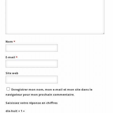
Nom
*
E-mail
*
Site web
Enregistrer mon nom, mon e-mail et mon site dans le
navigateur pour mon prochain commentaire.
Saisissez votre réponse en chiffres
dix-huit + 1 =