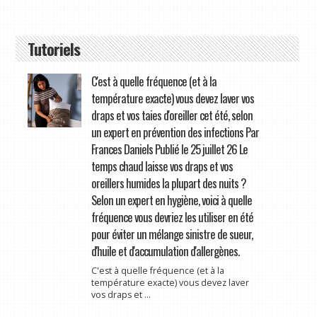
Tutoriels
C'est à quelle fréquence (et à la
température exacte) vous devez laver vos
draps et vos taies d'oreiller cet été, selon
un expert en prévention des infections Par
Frances Daniels Publié le 25 juillet 26 Le
temps chaud laisse vos draps et vos
oreillers humides la plupart des nuits ?
Selon un expert en hygiène, voici à quelle
fréquence vous devriez les utiliser en été
pour éviter un mélange sinistre de sueur,
d'huile et d'accumulation d'allergènes.
C'est à quelle fréquence (et à la
température exacte) vous devez laver
vos draps et ...