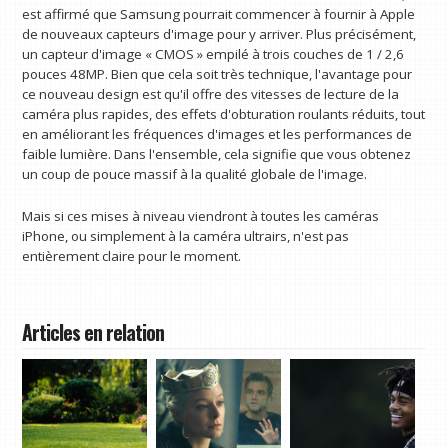
est affirmé que Samsung pourrait commencer à fournir à Apple
de nouveaux capteurs d'image pour y arriver. Plus précisément,
un capteur d'image « CMOS » empilé à trois couches de 1 / 2,6
pouces 48MP. Bien que cela soit très technique, l'avantage pour
ce nouveau design est qu'il offre des vitesses de lecture de la
caméra plus rapides, des effets d'obturation roulants réduits, tout
en améliorant les fréquences d'images et les performances de
faible lumière. Dans l'ensemble, cela signifie que vous obtenez
un coup de pouce massif à la qualité globale de l'image.
Mais si ces mises à niveau viendront à toutes les caméras
iPhone, ou simplement à la caméra ultrairs, n'est pas
entièrement claire pour le moment.
Articles en relation