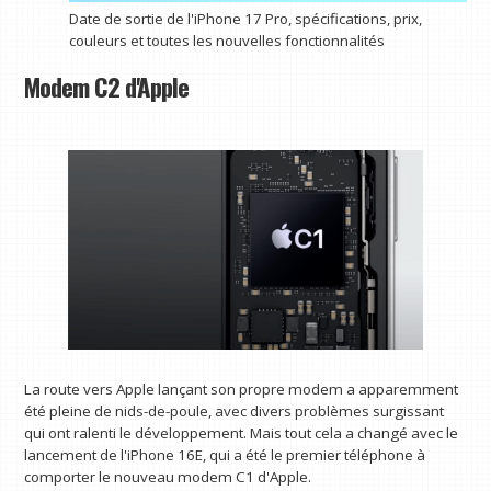
Date de sortie de l'iPhone 17 Pro, spécifications, prix,
couleurs et toutes les nouvelles fonctionnalités
Modem C2 d'Apple
La route vers Apple lançant son propre modem a apparemment
été pleine de nids-de-poule, avec divers problèmes surgissant
qui ont ralenti le développement. Mais tout cela a changé avec le
lancement de l'iPhone 16E, qui a été le premier téléphone à
comporter le nouveau modem C1 d'Apple.