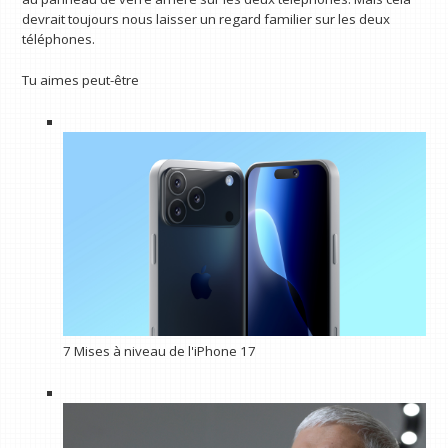
devrait toujours nous laisser un regard familier sur les deux
téléphones.
Tu aimes peut-être
7 Mises à niveau de l'iPhone 17