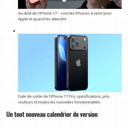
Au-delà de l'iPhone 17 – voici les iPhones à venir pour
Apple et quand les attendre
Date de sortie de l'iPhone 17 Pro, spécifications, prix,
couleurs et toutes les nouvelles fonctionnalités
Un tout nouveau calendrier de version