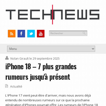
Nolan Girault
le 29 septembre 2025
iPhone 18 – 7 plus grandes
rumeurs jusqu'à présent
Actualité
L'iPhone 17 vient peut-être d'arriver, mais nous avons déjà
entendu de nombreuses rumeurs sur ce que la prochaine
génération d'iPhones pourrait offrir. Les rumeurs de l'iPhone 18