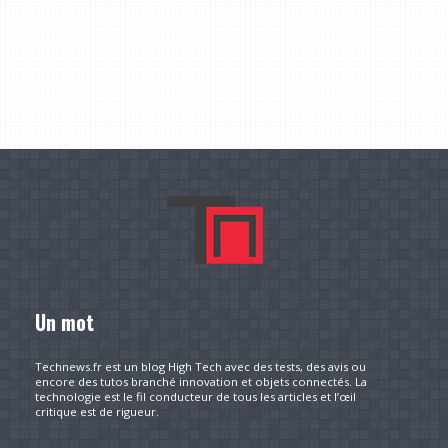
Un mot
Technews.fr est un blog High Tech avec des tests, des avis ou
encore des tutos branché innovation et objets connectés. La
technologie est le fil conducteur de tous les articles et l’œil
critique est de rigueur.