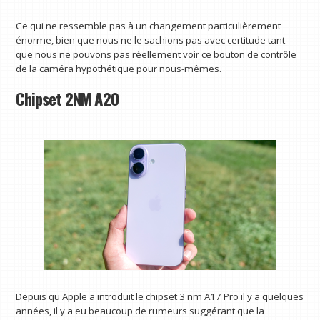
Ce qui ne ressemble pas à un changement particulièrement
énorme, bien que nous ne le sachions pas avec certitude tant
que nous ne pouvons pas réellement voir ce bouton de contrôle
de la caméra hypothétique pour nous-mêmes.
Chipset 2NM A20
Depuis qu'Apple a introduit le chipset 3 nm A17 Pro il y a quelques
années, il y a eu beaucoup de rumeurs suggérant que la