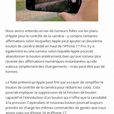
Nous avons entendu un tas de rumeurs folles sur les plans
d'Apple pour le contrôle de la caméra – y compris certaines
affirmations selon lesquelles Apple peut ajouter un deuxième
bouton de caméra dédié en haut de l'iPhone 17 Pro. Il y a
également eu une rumeur selon laquelle Apple pourrait
abandonner le bouton entièrement, bien qu'une rumeur plus
récente des affirmations numériques instantanées qu'elle
subisse simplement des changements – mais peut-être pas de
bonnes.
Le fuite prétend qu'Apple peut finir par essayer de simplifier le
bouton de contrôle de la caméra pour réduire les coûts. Cela
pourrait impliquer la suppression de la fonction de bouton
capacitif et l'introduction d'un bouton qui n'offre que la sensibilité
à la pression. Cependant, le nouveau bouton pourrait toujours
prendre en charge les mêmes commandes de gestes que nous
avons vues sur iPhone 16 et iPhone 17.