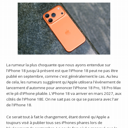
La rumeur la plus choquante que nous ayons entendue sur
l'iPhone 18 jusqu'à présent est que l'iPhone 18 peut ne pas être
publié en septembre, comme c'est généralement le cas. Au lieu
de cela, les rumeurs suggèrent qu'Apple utilisera l'événement de
lancement d'automne pour annoncer l'iPhone 18 Pro, 18 Pro Max
et le pli d'iPhone pliable. L'iPhone 18 va arriver en mars 2027, aux
côtés de l'iPhone 18E. On ne sait pas ce qui se passera avec l'air
de l'iPhone 18.
Ce serait tout à fait le changement, étant donné qu'Apple a
toujours visé à publier tous ses iPhones phares lors de