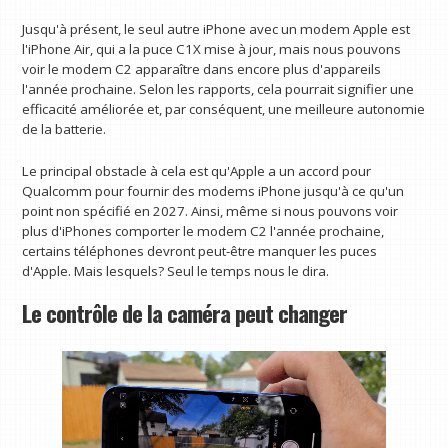
Jusqu'à présent, le seul autre iPhone avec un modem Apple est
l'iPhone Air, qui a la puce C1X mise à jour, mais nous pouvons
voir le modem C2 apparaître dans encore plus d'appareils
l'année prochaine. Selon les rapports, cela pourrait signifier une
efficacité améliorée et, par conséquent, une meilleure autonomie
de la batterie.
Le principal obstacle à cela est qu'Apple a un accord pour
Qualcomm pour fournir des modems iPhone jusqu'à ce qu'un
point non spécifié en 2027. Ainsi, même si nous pouvons voir
plus d'iPhones comporter le modem C2 l'année prochaine,
certains téléphones devront peut-être manquer les puces
d'Apple. Mais lesquels? Seul le temps nous le dira.
Le contrôle de la caméra peut changer