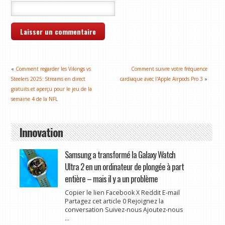
«
Comment regarder les Vikings vs
Comment suivre votre fréquence
Steelers 2025: Streams en direct
cardiaque avec l'Apple Airpods Pro 3
»
gratuits et aperçu pour le jeu de la
semaine 4 de la NFL
Innovation
Samsung a transformé la Galaxy Watch
Ultra 2 en un ordinateur de plongée à part
entière – mais il y a un problème
Copier le lien Facebook X Reddit E-mail
Partagez cet article 0 Rejoignez la
conversation Suivez-nous Ajoutez-nous
...