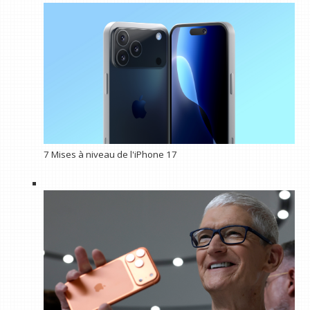
7 Mises à niveau de l'iPhone 17