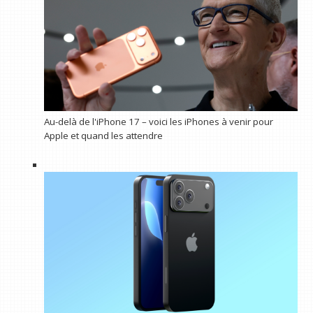
Au-delà de l'iPhone 17 – voici les iPhones à venir pour
Apple et quand les attendre