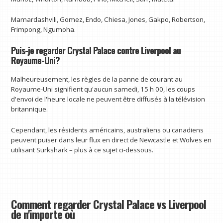
Mamardashvili, Gomez, Endo, Chiesa, Jones, Gakpo, Robertson,
Frimpong, Ngumoha.
Puis-je regarder Crystal Palace contre Liverpool au
Royaume-Uni?
Malheureusement, les règles de la panne de courant au
Royaume-Uni signifient qu'aucun samedi, 15 h 00, les coups
d'envoi de l'heure locale ne peuvent être diffusés à la télévision
britannique.
Cependant, les résidents américains, australiens ou canadiens
peuvent puiser dans leur flux en direct de Newcastle et Wolves en
utilisant Surkshark – plus à ce sujet ci-dessous.
Comment regarder Crystal Palace vs Liverpool
de n'importe où