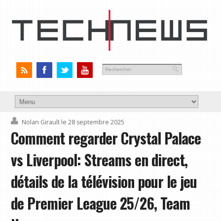
Nolan Girault
le 28 septembre 2025
Comment regarder Crystal Palace
vs Liverpool: Streams en direct,
détails de la télévision pour le jeu
de Premier League 25/26, Team