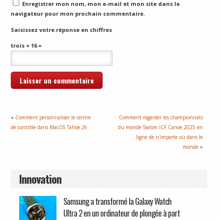
Enregistrer mon nom, mon e-mail et mon site dans le
navigateur pour mon prochain commentaire.
Saisissez votre réponse en chiffres
trois + 16 =
«
Comment personnaliser le centre
Comment regarder les championnats
de contrôle dans MacOS Tahoe 26
du monde Slalom ICF Canoe 2025 en
ligne de n'importe où dans le
monde
»
Innovation
Samsung a transformé la Galaxy Watch
Ultra 2 en un ordinateur de plongée à part