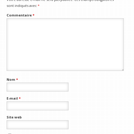
sont indiqués avec
*
Commentaire
*
Nom
*
E-mail
*
Site web