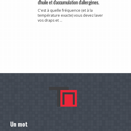
d'huile et d'accumulation d'allergènes.
C'est à quelle fréquence (et à la
température exacte) vous devez laver
vos draps et ...
Un mot