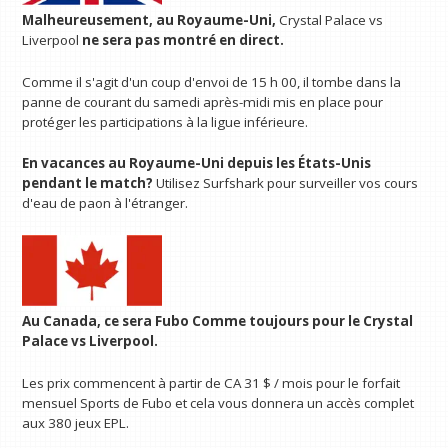
Malheureusement, au Royaume-Uni,
Crystal Palace vs
Liverpool
ne sera pas montré en direct.
Comme il s'agit d'un coup d'envoi de 15 h 00, il tombe dans la
panne de courant du samedi après-midi mis en place pour
protéger les participations à la ligue inférieure.
En vacances au Royaume-Uni depuis les États-Unis
pendant le match?
Utilisez Surfshark pour surveiller vos cours
d'eau de paon à l'étranger.
Au Canada, ce sera
Fubo
Comme toujours pour le Crystal
Palace vs Liverpool.
Les prix commencent à partir de CA 31 $ / mois pour le forfait
mensuel Sports de Fubo et cela vous donnera un accès complet
aux 380 jeux EPL.