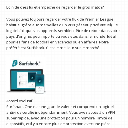
Loin de chez lui et empêché de regarder le gros match?
Vous pouvez toujours regarder votre flux de Premier League
habituel grâce aux merveilles d'un VPN (réseau privé virtuel). Le
logiciel fait que vos appareils semblent être de retour dans votre
pays d'origine, peu importe où vous êtes dans le monde. Idéal
pour les fans de football en vacances ou en affaires. Notre
préféré est Surfshark. C'est le meilleur sur le marché:
Accord exclusif
Surfshark One est une grande valeur et comprend un logiciel
antivirus certifié indépendamment. Vous avez accès à un VPN
super rapide, avec une protection pour un nombre illimité de
dispositifs, et il y a encore plus de protection avec une pièce