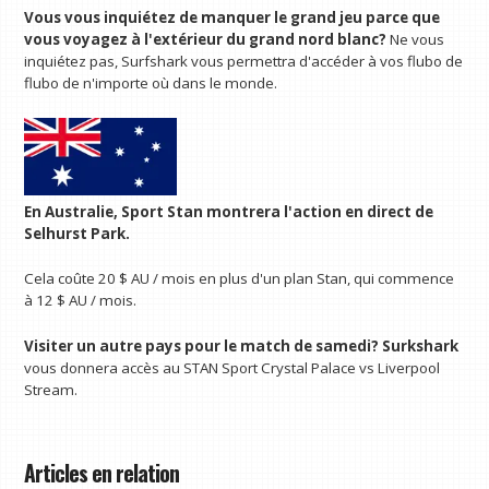
Vous vous inquiétez de manquer le grand jeu parce que
vous voyagez à l'extérieur du grand nord blanc?
Ne vous
inquiétez pas, Surfshark vous permettra d'accéder à vos flubo de
flubo de n'importe où dans le monde.
En Australie,
Sport Stan
montrera l'action en direct de
Selhurst Park.
Cela coûte 20 $ AU / mois en plus d'un plan Stan, qui commence
à 12 $ AU / mois.
Visiter un autre pays pour le match de samedi?
Surkshark
vous donnera accès au STAN Sport Crystal Palace vs Liverpool
Stream.
Articles en relation