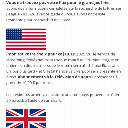
Vous ne trouvez pas votre flux pour le grand jeu?
Nous
avons des informations complètes sur la recherche de la Premier
League 2025-26 avec ce guide ou nous avons notre liste
restreinte pour ce match ci-dessous:
Paon
est votre choix pour ce jeu.
En 2025/26, le service de
streaming dédié montrera chaque match de Premier League en
entier – en direct ou, lorsque le match sera affiché aux États-Unis,
un jour plus tard – et Crystal Palace vs Liverpool sera présenté en
direct.
Abonnements à la télévision de paon
Commencez à
partir de 10,99 $ par mois.
Les résidents américains visitant un autre pays peuvent accéder
à Peacock à l'aide de surfshark.