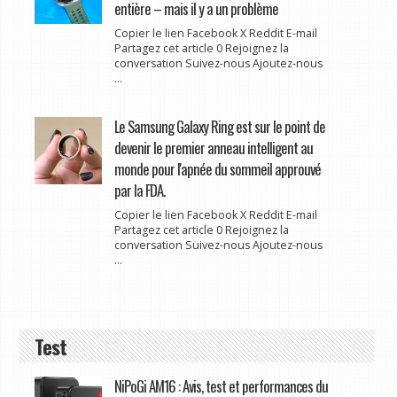
entière – mais il y a un problème
Copier le lien Facebook X Reddit E-mail
Partagez cet article 0 Rejoignez la
conversation Suivez-nous Ajoutez-nous
...
Le Samsung Galaxy Ring est sur le point de
devenir le premier anneau intelligent au
monde pour l'apnée du sommeil approuvé
par la FDA.
Copier le lien Facebook X Reddit E-mail
Partagez cet article 0 Rejoignez la
conversation Suivez-nous Ajoutez-nous
...
Test
NiPoGi AM16 : Avis, test et performances du