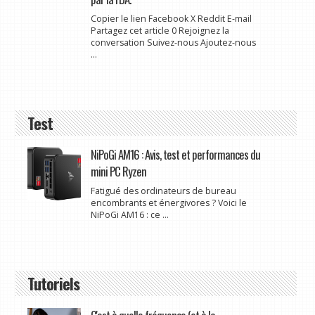
Copier le lien Facebook X Reddit E-mail
Partagez cet article 0 Rejoignez la
conversation Suivez-nous Ajoutez-nous
...
Test
NiPoGi AM16 : Avis, test et performances du
mini PC Ryzen
Fatigué des ordinateurs de bureau
encombrants et énergivores ? Voici le
NiPoGi AM16 : ce ...
Tutoriels