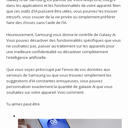
dans les applications et les fonctionnalités de votre appareil. Bien
que ces outils d'IA puissent être utiles, vous pourriez les trouver
intrusifs, vous soucier de la vie privée ou simplement préférer
faire des choses sans l'aide de l'IA.
Heureusement, Samsung vous donne le contrôle de Galaxy Ai.
Vous pouvez désactiver des fonctionnalités spécifiques que vous
ne souhaitez pas, passer au traitement sur les appareils pour
une meilleure confidentialité ou désactiver complètement
l'intelligence artificielle.
Que vous soyez préoccupé par l'envoi de vos données aux
serveurs de Samsung ou que vous trouviez simplement les
suggestions d'IA constantes ennuyeuses, vous pouvez
personnaliser exactement la quantité de galaxie AI que vous
souhaitez sur votre appareil. Voici comment.
Tu aimes peut-être