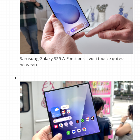
Samsung Galaxy S25 AI Fonctions – voici tout ce qui est
nouveau