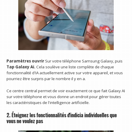
Paramètres ouvrir
Sur votre téléphone Samsung Galaxy, puis
Tap Galaxy Ai.
Cela soulève une liste complète de chaque
fonctionnalité d'IA actuellement active sur votre appareil, et vous
pourriez être surpris par le nombre il y en a.
Ce centre central permet de voir exactement ce que fait Galaxy AI
sur votre téléphone et vous donne un endroit pour gérer toutes
les caractéristiques de l'intelligence artificielle.
2. Éteignez les fonctionnalités d'indicia individuelles que
vous ne voulez pas