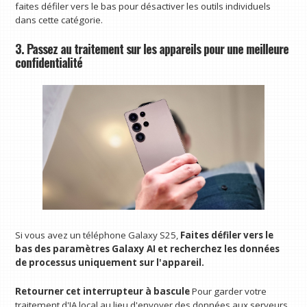
faites défiler vers le bas pour désactiver les outils individuels
dans cette catégorie.
3. Passez au traitement sur les appareils pour une meilleure
confidentialité
Si vous avez un téléphone Galaxy S25,
Faites défiler vers le
bas des paramètres Galaxy AI et recherchez les données
de processus uniquement sur l'appareil.
Retourner cet interrupteur à bascule
Pour garder votre
traitement d'IA local au lieu d'envoyer des données aux serveurs