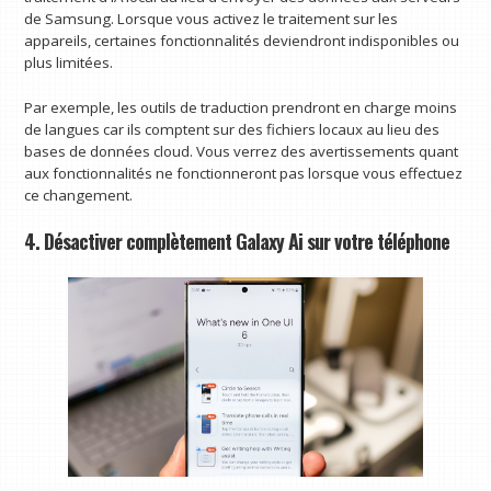
de Samsung. Lorsque vous activez le traitement sur les
appareils, certaines fonctionnalités deviendront indisponibles ou
plus limitées.
Par exemple, les outils de traduction prendront en charge moins
de langues car ils comptent sur des fichiers locaux au lieu des
bases de données cloud. Vous verrez des avertissements quant
aux fonctionnalités ne fonctionneront pas lorsque vous effectuez
ce changement.
4. Désactiver complètement Galaxy Ai sur votre téléphone