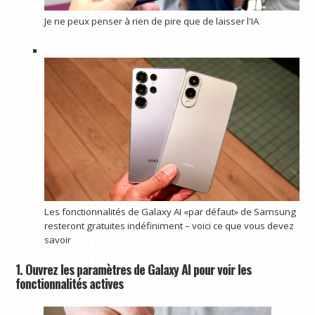
Je ne peux penser à rien de pire que de laisser l'IA
Les fonctionnalités de Galaxy AI «par défaut» de Samsung
resteront gratuites indéfiniment – voici ce que vous devez
savoir
1. Ouvrez les paramètres de Galaxy AI pour voir les
fonctionnalités actives