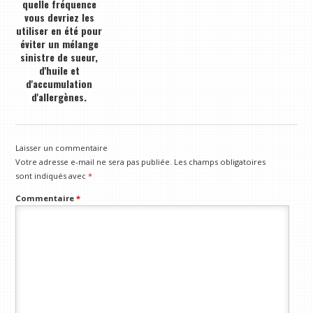
quelle fréquence
vous devriez les
utiliser en été pour
éviter un mélange
sinistre de sueur,
d'huile et
d'accumulation
d'allergènes.
Laisser un commentaire
Votre adresse e-mail ne sera pas publiée.
Les champs obligatoires
sont indiqués avec
*
Commentaire
*