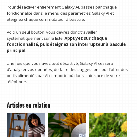
Pour désactiver entièrement Galaxy AI, passez par chaque
fonctionnalité dans le menu des paramètres Galaxy AI et
éteignez chaque commutateur à bascule.
Voici un seul bouton, vous devrez donc travailler
systématiquement sur la liste.
Appuyez sur chaque
fonctionnalité, puis éteignez son interrupteur à bascule
principal
.
Une fois que vous avez tout désactivé, Galaxy AI cessera
d'analyser vos données, de faire des suggestions ou d'offrir des
outils alimentés par AI n'importe où dans l'interface de votre
téléphone.
Articles en relation