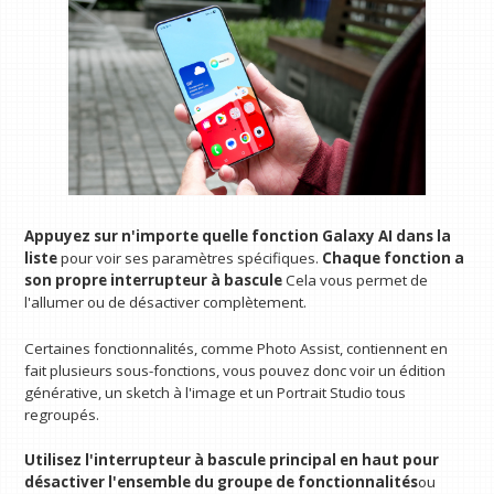
Appuyez sur n'importe quelle fonction Galaxy AI dans la
liste
pour voir ses paramètres spécifiques.
Chaque fonction a
son propre interrupteur à bascule
Cela vous permet de
l'allumer ou de désactiver complètement.
Certaines fonctionnalités, comme Photo Assist, contiennent en
fait plusieurs sous-fonctions, vous pouvez donc voir un édition
générative, un sketch à l'image et un Portrait Studio tous
regroupés.
Utilisez l'interrupteur à bascule principal en haut pour
désactiver l'ensemble du groupe de fonctionnalités
ou