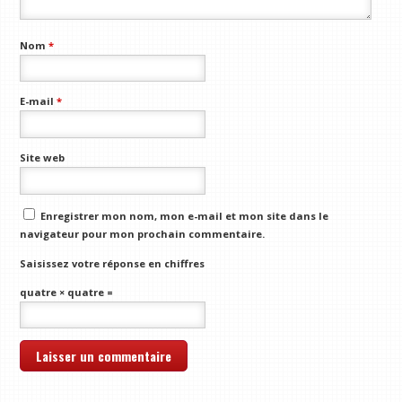
Nom
*
E-mail
*
Site web
Enregistrer mon nom, mon e-mail et mon site dans le
navigateur pour mon prochain commentaire.
Saisissez votre réponse en chiffres
quatre × quatre =