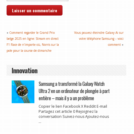
«
Comment regarder le Grand Prix
Vous pouvez éteindre Galaxy Ai sur
belge 2025 en ligne: Stream en direct
votre téléphone Samsung – voici
F1 Race de n'importe où, Norris sur la
comment
»
pole pour la course de dimanche
Innovation
Samsung a transformé la Galaxy Watch
Ultra 2 en un ordinateur de plongée à part
entière – mais il y a un problème
Copier le lien Facebook X Reddit E-mail
Partagez cet article 0 Rejoignez la
conversation Suivez-nous Ajoutez-nous
...