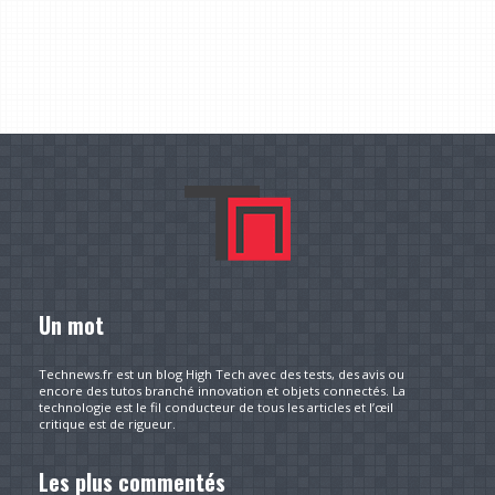
Un mot
Technews.fr est un blog High Tech avec des tests, des avis ou
encore des tutos branché innovation et objets connectés. La
technologie est le fil conducteur de tous les articles et l’œil
critique est de rigueur.
Les plus commentés