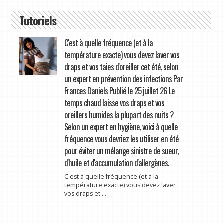
Tutoriels
C'est à quelle fréquence (et à la
température exacte) vous devez laver vos
draps et vos taies d'oreiller cet été, selon
un expert en prévention des infections Par
Frances Daniels Publié le 25 juillet 26 Le
temps chaud laisse vos draps et vos
oreillers humides la plupart des nuits ?
Selon un expert en hygiène, voici à quelle
fréquence vous devriez les utiliser en été
pour éviter un mélange sinistre de sueur,
d'huile et d'accumulation d'allergènes.
C'est à quelle fréquence (et à la
température exacte) vous devez laver
vos draps et ...