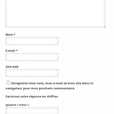
Nom
*
E-mail
*
Site web
Enregistrer mon nom, mon e-mail et mon site dans le
navigateur pour mon prochain commentaire.
Saisissez votre réponse en chiffres
quatre + trois =