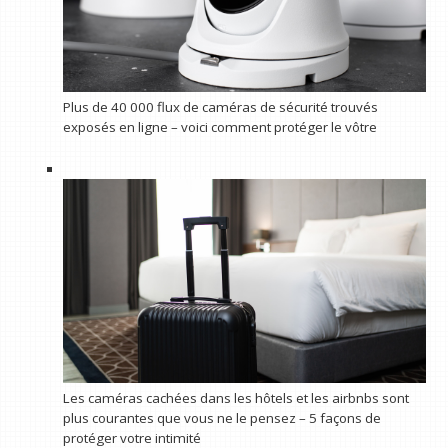
Plus de 40 000 flux de caméras de sécurité trouvés
exposés en ligne – voici comment protéger le vôtre
Les caméras cachées dans les hôtels et les airbnbs sont
plus courantes que vous ne le pensez – 5 façons de
protéger votre intimité