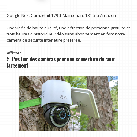
Google Nest Cam:
était 179 $
Maintenant 131 $
à Amazon
Une vidéo de haute qualité, une détection de personne gratuite et
trois heures d'historique vidéo sans abonnement en font notre
caméra de sécurité intérieure préférée.
Afficher
5. Position des caméras pour une couverture de cour
largement