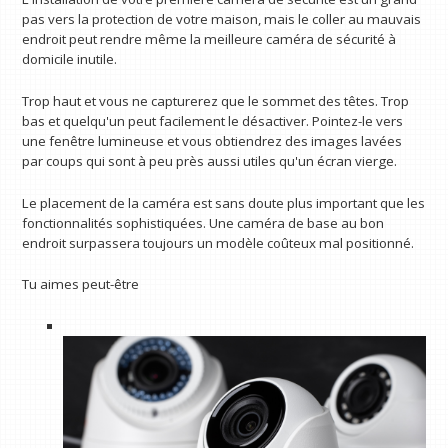
pas vers la protection de votre maison, mais le coller au mauvais
endroit peut rendre même la meilleure caméra de sécurité à
domicile inutile.
Trop haut et vous ne capturerez que le sommet des têtes. Trop
bas et quelqu'un peut facilement le désactiver. Pointez-le vers
une fenêtre lumineuse et vous obtiendrez des images lavées
par coups qui sont à peu près aussi utiles qu'un écran vierge.
Le placement de la caméra est sans doute plus important que les
fonctionnalités sophistiquées. Une caméra de base au bon
endroit surpassera toujours un modèle coûteux mal positionné.
Tu aimes peut-être