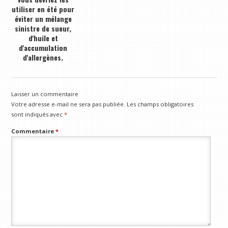
utiliser en été pour
éviter un mélange
sinistre de sueur,
d'huile et
d'accumulation
d'allergènes.
Laisser un commentaire
Votre adresse e-mail ne sera pas publiée.
Les champs obligatoires
sont indiqués avec
*
Commentaire
*