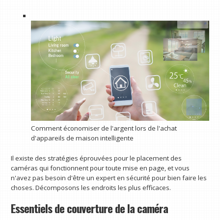
Comment économiser de l'argent lors de l'achat
d'appareils de maison intelligente
Il existe des stratégies éprouvées pour le placement des
caméras qui fonctionnent pour toute mise en page, et vous
n'avez pas besoin d'être un expert en sécurité pour bien faire les
choses. Décomposons les endroits les plus efficaces.
Essentiels de couverture de la caméra