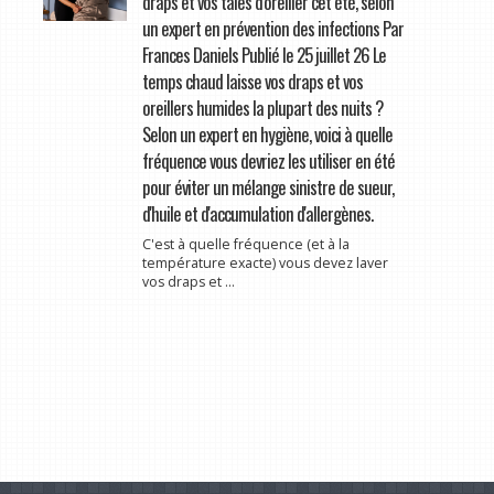
draps et vos taies d'oreiller cet été, selon
un expert en prévention des infections Par
Frances Daniels Publié le 25 juillet 26 Le
temps chaud laisse vos draps et vos
oreillers humides la plupart des nuits ?
Selon un expert en hygiène, voici à quelle
fréquence vous devriez les utiliser en été
pour éviter un mélange sinistre de sueur,
d'huile et d'accumulation d'allergènes.
C'est à quelle fréquence (et à la
température exacte) vous devez laver
vos draps et ...