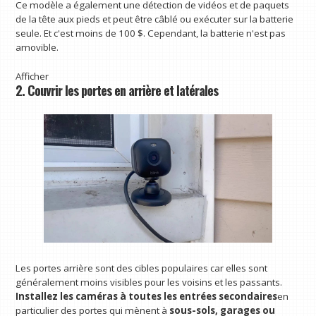
Ce modèle a également une détection de vidéos et de paquets
de la tête aux pieds et peut être câblé ou exécuter sur la batterie
seule. Et c'est moins de 100 $. Cependant, la batterie n'est pas
amovible.
Afficher
2. Couvrir les portes en arrière et latérales
Les portes arrière sont des cibles populaires car elles sont
généralement moins visibles pour les voisins et les passants.
Installez les caméras à toutes les entrées secondaires
en
particulier des portes qui mènent à
sous-sols, garages ou