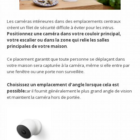
Les caméras intérieures dans des emplacements centraux
créent un filet de sécurité difficile à éviter pour les intrus.
Positionnez une caméra dans votre couloir principal,
votre escalier ou dans la zone qui relie les salles
principales de votre maison
.
Ce placement garantit que toute personne se déplaçant dans
votre maison sera capturée à la caméra, même si elle entre par
une fenêtre ou une porte non surveillée.
Choisissez un emplacement d'angle lorsque cela est
possible
car il fournit généralement le plus grand angle de vision
et maintient la caméra hors de portée.