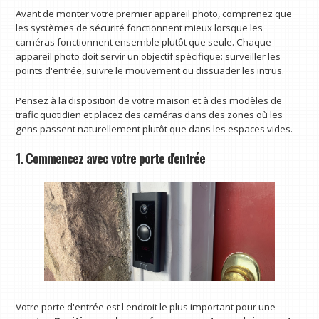
Avant de monter votre premier appareil photo, comprenez que
les systèmes de sécurité fonctionnent mieux lorsque les
caméras fonctionnent ensemble plutôt que seule. Chaque
appareil photo doit servir un objectif spécifique: surveiller les
points d'entrée, suivre le mouvement ou dissuader les intrus.
Pensez à la disposition de votre maison et à des modèles de
trafic quotidien et placez des caméras dans des zones où les
gens passent naturellement plutôt que dans les espaces vides.
1. Commencez avec votre porte d'entrée
Votre porte d'entrée est l'endroit le plus important pour une