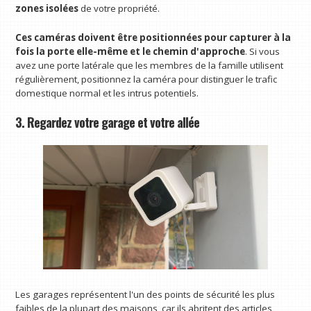
zones isolées
de votre propriété.
Ces caméras doivent être positionnées pour capturer à la
fois la porte elle-même et le chemin d'approche
. Si vous
avez une porte latérale que les membres de la famille utilisent
régulièrement, positionnez la caméra pour distinguer le trafic
domestique normal et les intrus potentiels.
3. Regardez votre garage et votre allée
Les garages représentent l'un des points de sécurité les plus
faibles de la plupart des maisons, car ils abritent des articles