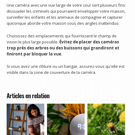
Une caméra avec une vue large de votre cour sert plusieurs fins:
dissuader les criminels qui pourraient envelopper votre maison,
surveiller les enfants et les animaux de compagnie et capturer
quiconque aborde votre maison sous des angles inattendus.
Choisissez des emplacements qui fournissent le champ de
vision le plus large possible.
Évitez de placer des caméras
trop près des arbres ou des buissons qui grandiront et
finiront par bloquer la vue
.
Si vous avez une clôture ou un hangar, assurez-vous qu'elle est
visible dans la zone de couverture de la caméra.
Articles en relation