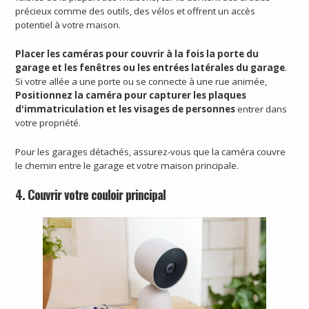
précieux comme des outils, des vélos et offrent un accès
potentiel à votre maison.
Placer les caméras pour couvrir à la fois la porte du
garage et les fenêtres ou les entrées latérales du garage
.
Si votre allée a une porte ou se connecte à une rue animée,
Positionnez la caméra pour capturer les plaques
d'immatriculation et les visages de personnes
entrer dans
votre propriété.
Pour les garages détachés, assurez-vous que la caméra couvre
le chemin entre le garage et votre maison principale.
4. Couvrir votre couloir principal