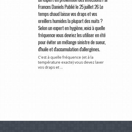
Frances Daniels Publié le 25 juillet 26 Le
temps chaud laisse vos draps et vos
oreillers humides la plupart des nuits ?
Selon un expert en hygiène, voici à quelle
fréquence vous devriez les utiliser en été
pour éviter un mélange sinistre de sueur,
d'huile et d'accumulation d'allergènes.
C'est à quelle fréquence (et à la
température exacte) vous devez laver
vos draps et ...