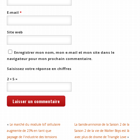
E-mail
*
Site web
Enregistrer mon nom, mon e-mail et mon site dans le
navigateur pour mon prochain commentaire.
Saisissez votre réponse en chiffres
2 × 5 =
«
Le marché du module IoT cellulaire
La bande-annonce de la Saison 2 de la
augmente de 23% en tant que
Saison 2 de la vie de Walter Boys est là
paysage de l'industrie des tensions
avec plus de drame de Triangle Love
»