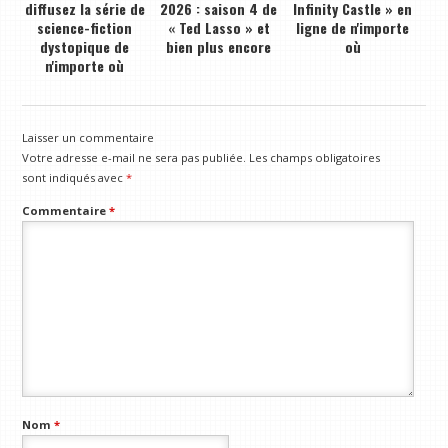
diffusez la série de
2026 : saison 4 de
Infinity Castle » en
science-fiction
« Ted Lasso » et
ligne de n'importe
dystopique de
bien plus encore
où
n'importe où
Laisser un commentaire
Votre adresse e-mail ne sera pas publiée.
Les champs obligatoires
sont indiqués avec
*
Commentaire
*
Nom
*