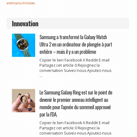
américano-chinoises
Innovation
Samsung a transformé la Galaxy Watch
Ultra 2 en un ordinateur de plongée à part
entière – mais il y a un problème
Copier le lien Facebook X Reddit E-mail
Partagez cet article 0 Rejoignez la
conversation Suivez-nous Ajoutez-nous
...
Le Samsung Galaxy Ring est sur le point de
devenir le premier anneau intelligent au
monde pour l'apnée du sommeil approuvé
par la FDA.
Copier le lien Facebook X Reddit E-mail
Partagez cet article 0 Rejoignez la
conversation Suivez-nous Ajoutez-nous