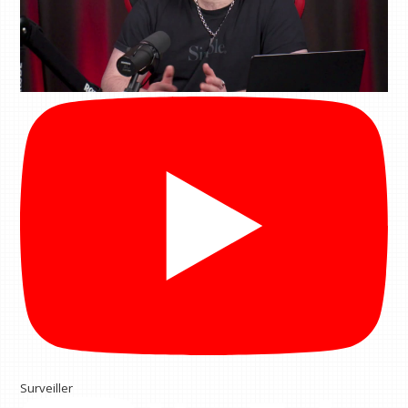
Surveiller