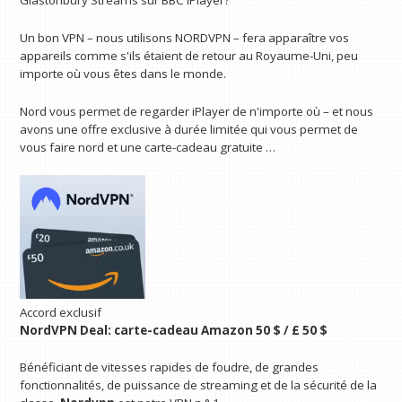
Glastonbury Streams sur BBC IPlayer?
Un bon VPN – nous utilisons NORDVPN – fera apparaître vos
appareils comme s'ils étaient de retour au Royaume-Uni, peu
importe où vous êtes dans le monde.
Nord vous permet de regarder iPlayer de n'importe où – et nous
avons une offre exclusive à durée limitée qui vous permet de
vous faire nord et une carte-cadeau gratuite …
Accord exclusif
NordVPN Deal: carte-cadeau Amazon 50 $ / £ 50 $
Bénéficiant de vitesses rapides de foudre, de grandes
fonctionnalités, de puissance de streaming et de la sécurité de la