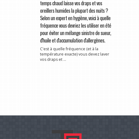
temps chaud laisse vos draps et vos
oreillers humides la plupart des nuits ?
Selon un expert en hygiène, voici à quelle
fréquence vous devriez les utiliser en été
pour éviter un mélange sinistre de sueur,
d'huile et d'accumulation d'allergènes.
C'est à quelle fréquence (et à la
température exacte) vous devez laver
vos draps et ...