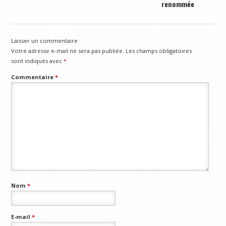
renommée
Laisser un commentaire
Votre adresse e-mail ne sera pas publiée.
Les champs obligatoires
sont indiqués avec
*
Commentaire
*
Nom
*
E-mail
*