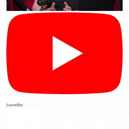
Surveiller