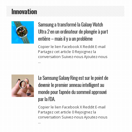
Innovation
Samsung a transformé la Galaxy Watch
Ultra 2 en un ordinateur de plongée à part
entière – mais il y a un problème
Copier le lien Facebook X Reddit E-mail
Partagez cet article 0 Rejoignez la
conversation Suivez-nous Ajoutez-nous
...
Le Samsung Galaxy Ring est sur le point de
devenir le premier anneau intelligent au
monde pour l'apnée du sommeil approuvé
par la FDA.
Copier le lien Facebook X Reddit E-mail
Partagez cet article 0 Rejoignez la
conversation Suivez-nous Ajoutez-nous
...