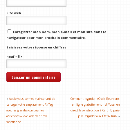
Site web
Enregistrer mon nom, mon e-mail et mon site dans le
navigateur pour mon prochain commentaire.
Saisissez votre réponse en chiffres
neuf − 5 =
«
Apple vous permet maintenant de
Comment regarder «Oasis Reunion»
partager votre emplacement AirTag
en ligne gratuitement – diffuser en
avec les grandes compagnies
direct la construction à Cardiff, puis-
aériennes – voici comment cela
je le regarder aux États-Unis?
»
fonctionne