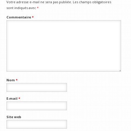
Votre adresse e-mail ne sera pas publiée.
Les champs obligatoires
sont indiqués avec
*
Commentaire
*
Nom
*
E-mail
*
Site web