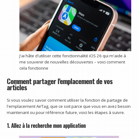
J'ai hâte d'utiliser cette fonctionnalité iOS 26 qui m'aide à
me souvenir de nouvelles découvertes – voici comment
cela fonctionne
Comment partager l'emplacement de vos
articles
Si vous voulez savoir comment utiliser la fonction de partage de
l'emplacement AirTag, que ce soit parce que vous en avez besoin
maintenant ou pour référence future, voici les étapes à suivre.
1. Allez à la recherche mon application