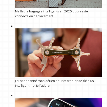
Meilleurs bagages intelligents en 2025 pour rester
connecté en déplacement
J'ai abandonné mon aérien pour ce tracker de clé plus
intelligent – et je l'adore