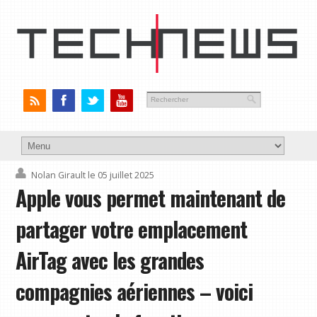
Nolan Girault
le 05 juillet 2025
Apple vous permet maintenant de
partager votre emplacement
AirTag avec les grandes
compagnies aériennes – voici