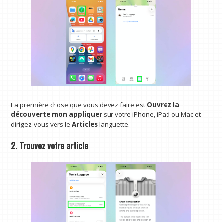
La première chose que vous devez faire est
Ouvrez la
découverte mon
appliquer
sur votre iPhone, iPad ou Mac et
dirigez-vous vers le
Articles
languette.
2. Trouvez votre article