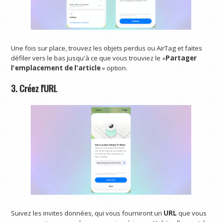
Une fois sur place, trouvez les objets perdus ou AirTag et faites
défiler vers le bas jusqu'à ce que vous trouviez le «
Partager
l'emplacement de l'article
» option.
3. Créez l'URL
Suivez les invites données, qui vous fourniront un
URL
que vous