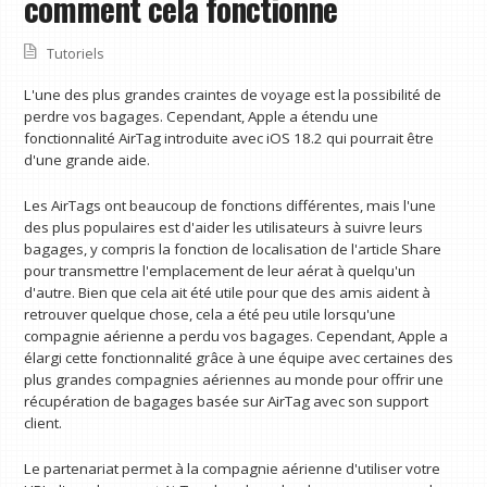
comment cela fonctionne
Tutoriels
L'une des plus grandes craintes de voyage est la possibilité de
perdre vos bagages. Cependant, Apple a étendu une
fonctionnalité AirTag introduite avec iOS 18.2 qui pourrait être
d'une grande aide.
Les AirTags ont beaucoup de fonctions différentes, mais l'une
des plus populaires est d'aider les utilisateurs à suivre leurs
bagages, y compris la fonction de localisation de l'article Share
pour transmettre l'emplacement de leur aérat à quelqu'un
d'autre. Bien que cela ait été utile pour que des amis aident à
retrouver quelque chose, cela a été peu utile lorsqu'une
compagnie aérienne a perdu vos bagages. Cependant, Apple a
élargi cette fonctionnalité grâce à une équipe avec certaines des
plus grandes compagnies aériennes au monde pour offrir une
récupération de bagages basée sur AirTag avec son support
client.
Le partenariat permet à la compagnie aérienne d'utiliser votre