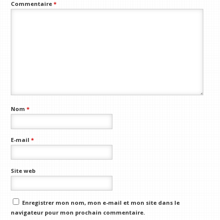
Commentaire
*
Nom
*
E-mail
*
Site web
Enregistrer mon nom, mon e-mail et mon site dans le
navigateur pour mon prochain commentaire.