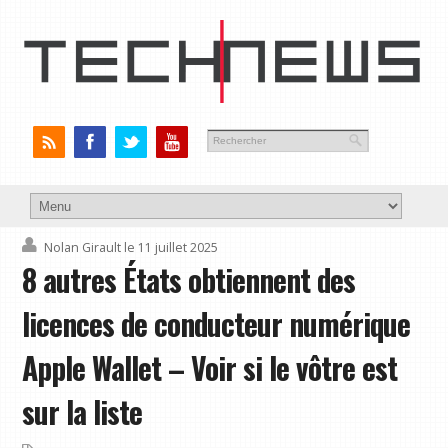
Nolan Girault
le 11 juillet 2025
8 autres États obtiennent des
licences de conducteur numérique
Apple Wallet – Voir si le vôtre est
sur la liste