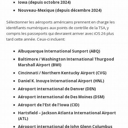
Iowa (depuis octobre 2024)
Nouveau-Mexique (depuis décembre 2024)
Sélectionner les aéroports américains prennent en charge les
identifiants numériques aux points de contrôle de la TSA, y
compris les passeports qui devraient arriver avec iOS 26 plus
tard cette année. Ceux-ci incluent:
Albuquerque International Sunport (ABQ)
Baltimore / Washington International Thurgood
Marshall Airport (BWI)
Cincinnati / Northern Kentucky Airport (CVG)
Daniel K. Inouye International Airport (HNL)
Aéroport international de Denver (DEN)
Aéroport international de Des Moines (DSM)
Aéroport de l'Est de l'Iowa (CID)
Hartsfield – Jackson Atlanta International Airport
(ATL)
Aéroport international de John Glenn Columbus