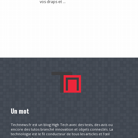
vos draps et ...
Un mot
Technews.fr est un blog High Tech avec des tests, des avis ou
encore des tutos branché innovation et objets connectés. La
technologie est le fil conducteur de tous les articles et l’œil