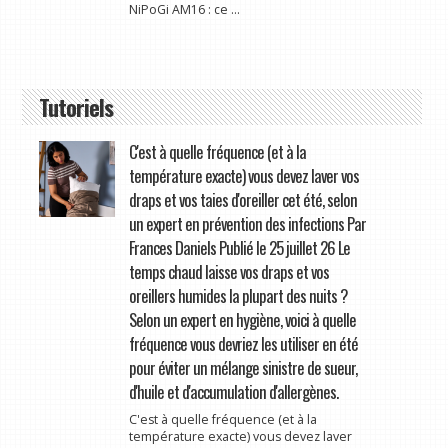
NiPoGi AM16 : ce ...
Tutoriels
C'est à quelle fréquence (et à la
température exacte) vous devez laver vos
draps et vos taies d'oreiller cet été, selon
un expert en prévention des infections Par
Frances Daniels Publié le 25 juillet 26 Le
temps chaud laisse vos draps et vos
oreillers humides la plupart des nuits ?
Selon un expert en hygiène, voici à quelle
fréquence vous devriez les utiliser en été
pour éviter un mélange sinistre de sueur,
d'huile et d'accumulation d'allergènes.
C'est à quelle fréquence (et à la
température exacte) vous devez laver