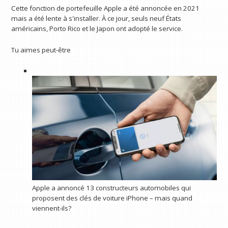
Cette fonction de portefeuille Apple a été annoncée en 2021
mais a été lente à s'installer. À ce jour, seuls neuf États
américains, Porto Rico et le Japon ont adopté le service.
Tu aimes peut-être
Apple a annoncé 13 constructeurs automobiles qui
proposent des clés de voiture iPhone – mais quand
viennent-ils?