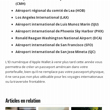
(CMH)
Aéroport régional du comté de Lea (HOB)
Los Angeles International (LAX)
Aéroport international de Luis Munoz Marin (SJU)
Aéroport international de Phoenix Sky Harbor (PHX)
Ronald Reagan Washington National Airport (DCA)
Aéroport international de San Francisco (SFO)
Aéroport international de San Jose Mineta (SJC)
L'ID numérique d'Apple Wallet à venir plus tard cette année vous
permettra de créer un passeport américain dans votre
portefeuille, bien qu'il ne remplace pas votre passeport physique,
il ne sera pas non plus utilisable pour les voyages internationaux
ou la traversée frontalière.
Articles en relation