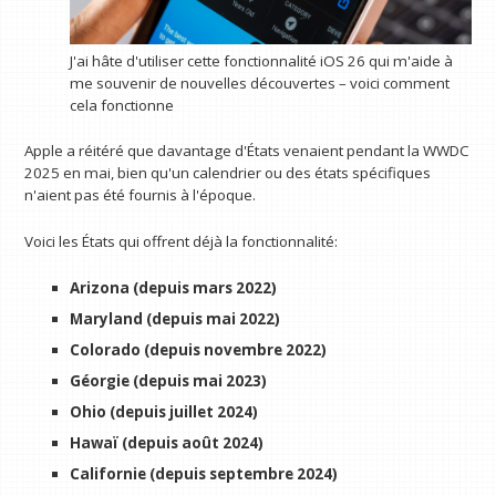
J'ai hâte d'utiliser cette fonctionnalité iOS 26 qui m'aide à
me souvenir de nouvelles découvertes – voici comment
cela fonctionne
Apple a réitéré que davantage d'États venaient pendant la WWDC
2025 en mai, bien qu'un calendrier ou des états spécifiques
n'aient pas été fournis à l'époque.
Voici les États qui offrent déjà la fonctionnalité:
Arizona (depuis mars 2022)
Maryland (depuis mai 2022)
Colorado (depuis novembre 2022)
Géorgie (depuis mai 2023)
Ohio (depuis juillet 2024)
Hawaï (depuis août 2024)
Californie (depuis septembre 2024)