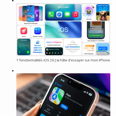
7 fonctionnalités iOS 26 J'ai hâte d'essayer sur mon iPhone