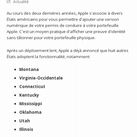
Actualité
Au cours des deux dernières années, Apple s'associe à divers
États américains pour vous permettre d'ajouter une version
numérique de votre permis de conduire à votre portefeuille
Apple. C'est un moyen pratique d'afficher une preuve d'identité
sans tâtonner pour votre portefeuille physique.
Après un déploiement lent, Apple a déjà annoncé que huit autres
États adoptent la fonctionnalité, notamment:
Montana
Virginie-Occidentale
Connecticut
Kentucky
Mississippi
Oklahoma
Utah
Illinois