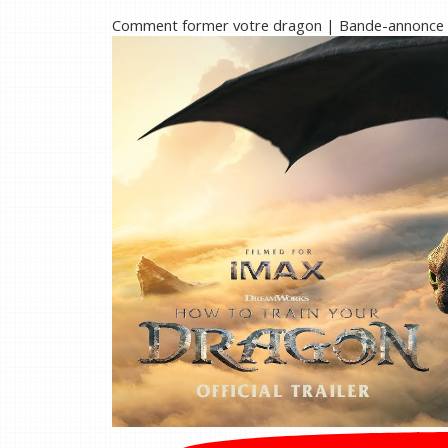
Comment former votre dragon | Bande-annonce o