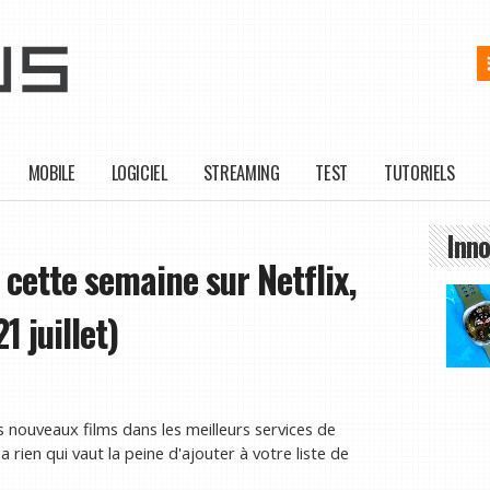
MOBILE
LOGICIEL
STREAMING
TEST
TUTORIELS
Inno
r cette semaine sur Netflix,
 juillet)
es nouveaux films dans les meilleurs services de
a rien qui vaut la peine d'ajouter à votre liste de