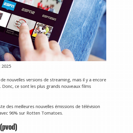
t 2025
 de nouvelles versions de streaming, mais il y a encore
 Donc, ce sont les plus grands nouveaux films
te des meilleures nouvelles émissions de télévision
x avec 96% sur Rotten Tomatoes.
(pvod)