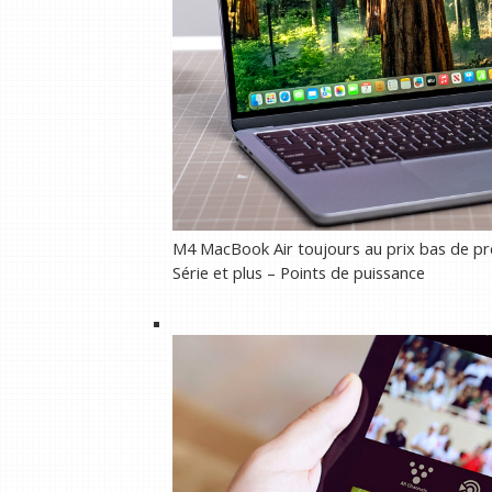
M4 MacBook Air toujours au prix bas de pre
Série et plus – Points de puissance