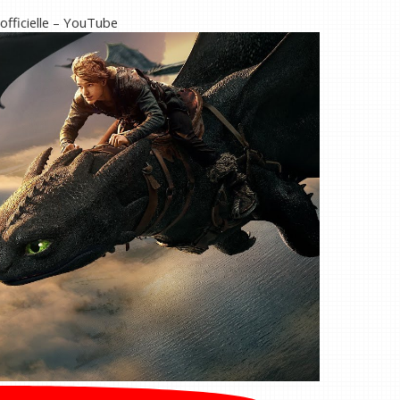
fficielle – YouTube