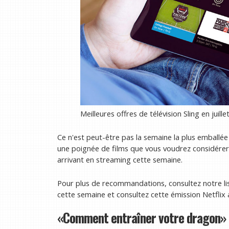
Meilleures offres de télévision Sling en juille
Ce n'est peut-être pas la semaine la plus emballée
une poignée de films que vous voudrez considérer.
arrivant en streaming cette semaine.
Pour plus de recommandations, consultez notre lis
cette semaine et consultez cette émission Netfli
«Comment entraîner votre dragon» 