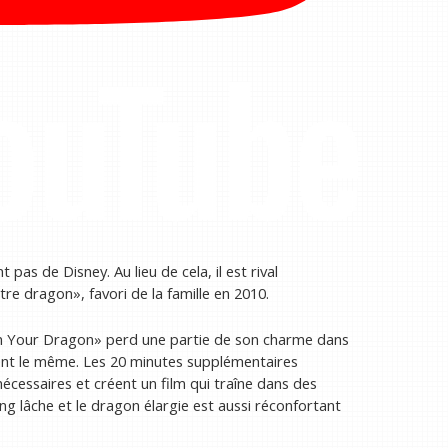
pas de Disney. Au lieu de cela, il est rival
 dragon», favori de la famille en 2010.
in Your Dragon» perd une partie de son charme dans
ement le même. Les 20 minutes supplémentaires
écessaires et créent un film qui traîne dans des
ing lâche et le dragon élargie est aussi réconfortant