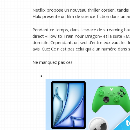
Netflix propose un nouveau thriller coréen, tan
Hulu présente un film de science-fiction dans un a
Pendant ce temps, dans l'espace de streaming haut
direct «How to Train Your Dragon» et la suite «M
domicile. Cependant, un seul d'entre eux vaut les
avis. Cue: Ce n'est pas celui qui a un numéro dans s
Ne manquez pas ces