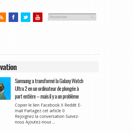
vation
Samsung a transformé la Galaxy Watch
Ultra 2 en un ordinateur de plongée à
part entière – mais il y a un problème
Copier le lien Facebook X Reddit E-
mail Partagez cet article 0
Rejoignez la conversation Suivez-
nous Ajoutez-nous ...