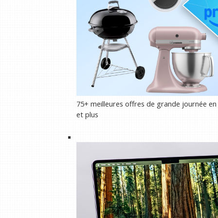
75+ meilleures offres de grande journée en 
et plus