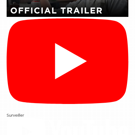
Surveiller