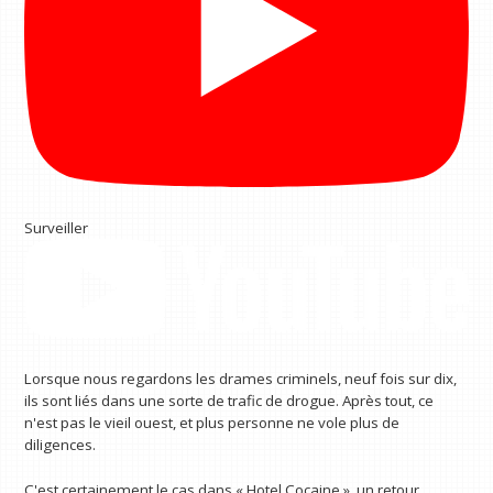
Surveiller
Lorsque nous regardons les drames criminels, neuf fois sur dix,
ils sont liés dans une sorte de trafic de drogue. Après tout, ce
n'est pas le vieil ouest, et plus personne ne vole plus de
diligences.
C'est certainement le cas dans « Hotel Cocaine », un retour