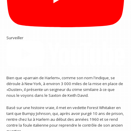
Surveiller
Bien que «parrain de Harlem», comme son nom l'indique, se
déroule à New York, à environ 3 000 miles de la mise en place de
«Duster», il présente un seigneur du crime similaire à ce que
nous le voyons dans le Saxton de Keith David.
Basé sur une histoire vraie, il met en vedette Forest Whitaker en
tant que Bumpy Johnson, qui, après avoir purgé 10 ans de prison,
rentre chez lui à Harlem au début des années 1960 et se rend
contre la foule italienne pour reprendre le contrôle de son ancien
quartier.