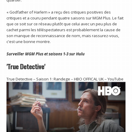
« Godfather of Harlem » a reçu des critiques positives des
critiques et a couru pendant quatre saisons sur MGM Plus. Le fait
que ce soit sur ce réseau plutôt que celui avec un peu plus de
cachet parmi les téléspectateurs est probablement la cause de
son manque de reconnaissance de nom, mais rassurez-vous,
c'est une bonne montre.
Surveiller
MGM Plus
et saisons 1-3 sur
Hulu
'True Detective'
True Detective – Saison 1: Randege – HBO OFFICAL UK – YouTube