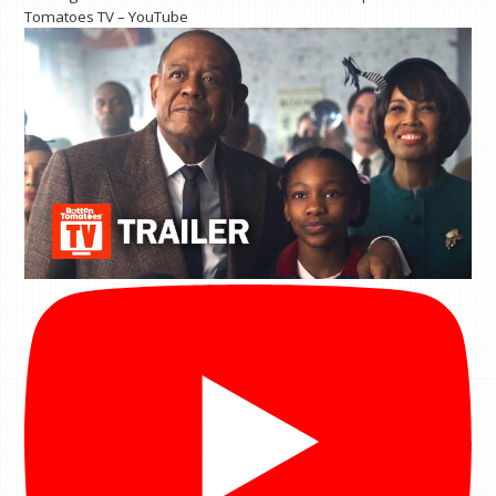
Tomatoes TV – YouTube