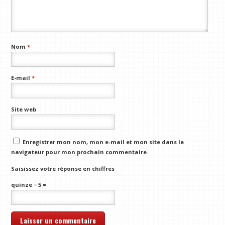
Nom
*
E-mail
*
Site web
Enregistrer mon nom, mon e-mail et mon site dans le
navigateur pour mon prochain commentaire.
Saisissez votre réponse en chiffres
quinze − 5 =