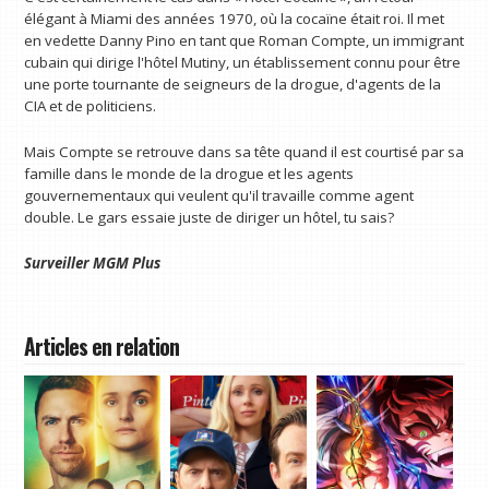
élégant à Miami des années 1970, où la cocaïne était roi. Il met
en vedette Danny Pino en tant que Roman Compte, un immigrant
cubain qui dirige l'hôtel Mutiny, un établissement connu pour être
une porte tournante de seigneurs de la drogue, d'agents de la
CIA et de politiciens.
Mais Compte se retrouve dans sa tête quand il est courtisé par sa
famille dans le monde de la drogue et les agents
gouvernementaux qui veulent qu'il travaille comme agent
double. Le gars essaie juste de diriger un hôtel, tu sais?
Surveiller
MGM Plus
Articles en relation