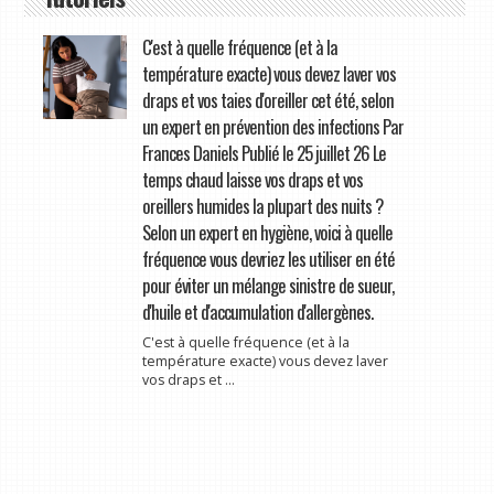
C'est à quelle fréquence (et à la
température exacte) vous devez laver vos
draps et vos taies d'oreiller cet été, selon
un expert en prévention des infections Par
Frances Daniels Publié le 25 juillet 26 Le
temps chaud laisse vos draps et vos
oreillers humides la plupart des nuits ?
Selon un expert en hygiène, voici à quelle
fréquence vous devriez les utiliser en été
pour éviter un mélange sinistre de sueur,
d'huile et d'accumulation d'allergènes.
C'est à quelle fréquence (et à la
température exacte) vous devez laver
vos draps et ...