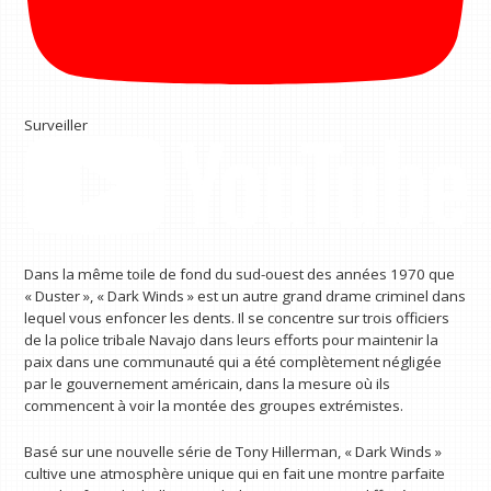
Surveiller
Dans la même toile de fond du sud-ouest des années 1970 que
« Duster », « Dark Winds » est un autre grand drame criminel dans
lequel vous enfoncer les dents. Il se concentre sur trois officiers
de la police tribale Navajo dans leurs efforts pour maintenir la
paix dans une communauté qui a été complètement négligée
par le gouvernement américain, dans la mesure où ils
commencent à voir la montée des groupes extrémistes.
Basé sur une nouvelle série de Tony Hillerman, « Dark Winds »
cultive une atmosphère unique qui en fait une montre parfaite