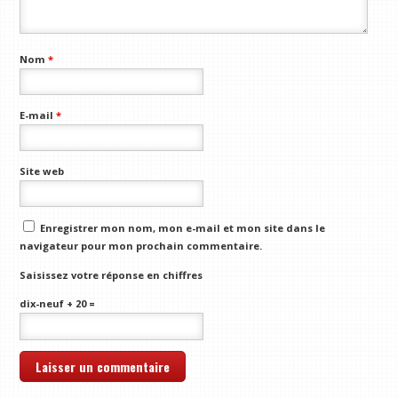
Nom
*
E-mail
*
Site web
Enregistrer mon nom, mon e-mail et mon site dans le
navigateur pour mon prochain commentaire.
Saisissez votre réponse en chiffres
dix-neuf + 20 =