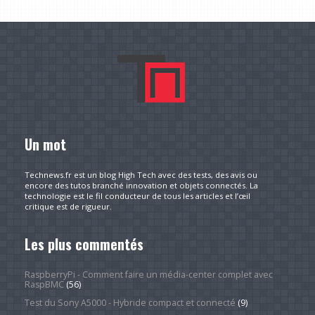
Un mot
Technews.fr est un blog High Tech avec des tests, des avis ou
encore des tutos branché innovation et objets connectés. La
technologie est le fil conducteur de tous les articles et l’œil
critique est de rigueur.
Les plus commentés
RaspberryPi - Comment faire un média-center complet avec
RaspBMC
(56)
Test du Sony A5000 - Hybride compact et connecté
(9)