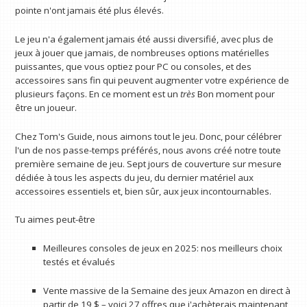
pointe n'ont jamais été plus élevés.
Le jeu n'a également jamais été aussi diversifié, avec plus de
jeux à jouer que jamais, de nombreuses options matérielles
puissantes, que vous optiez pour PC ou consoles, et des
accessoires sans fin qui peuvent augmenter votre expérience de
plusieurs façons. En ce moment est un
très
Bon moment pour
être un joueur.
Chez Tom's Guide, nous aimons tout le jeu. Donc, pour célébrer
l'un de nos passe-temps préférés, nous avons créé notre toute
première semaine de jeu. Sept jours de couverture sur mesure
dédiée à tous les aspects du jeu, du dernier matériel aux
accessoires essentiels et, bien sûr, aux jeux incontournables.
Tu aimes peut-être
Meilleures consoles de jeux en 2025: nos meilleurs choix
testés et évalués
Vente massive de la Semaine des jeux Amazon en direct à
partir de 19 $ – voici 27 offres que j'achèterais maintenant