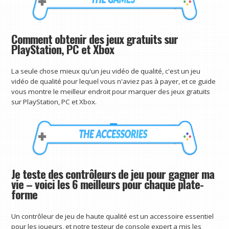
Comment obtenir des jeux gratuits sur
PlayStation, PC et Xbox
La seule chose mieux qu'un jeu vidéo de qualité, c'est un jeu
vidéo de qualité pour lequel vous n'aviez pas à payer, et ce guide
vous montre le meilleur endroit pour marquer des jeux gratuits
sur PlayStation, PC et Xbox.
Je teste des contrôleurs de jeu pour gagner ma
vie – voici les 6 meilleurs pour chaque plate-
forme
Un contrôleur de jeu de haute qualité est un accessoire essentiel
pour les joueurs, et notre testeur de console expert a mis les