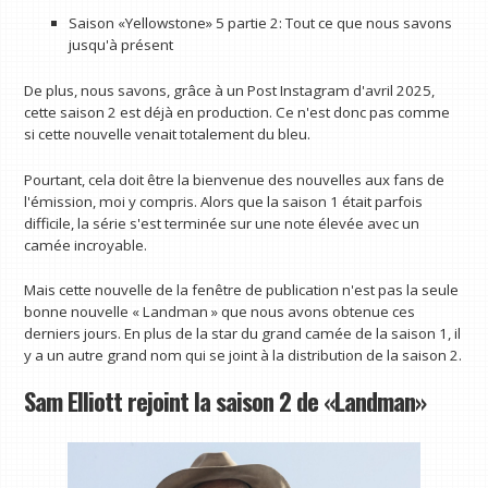
Saison «Yellowstone» 5 partie 2: Tout ce que nous savons
jusqu'à présent
De plus, nous savons, grâce à un Post Instagram d'avril 2025,
cette saison 2 est déjà en production. Ce n'est donc pas comme
si cette nouvelle venait totalement du bleu.
Pourtant, cela doit être la bienvenue des nouvelles aux fans de
l'émission, moi y compris. Alors que la saison 1 était parfois
difficile, la série s'est terminée sur une note élevée avec un
camée incroyable.
Mais cette nouvelle de la fenêtre de publication n'est pas la seule
bonne nouvelle « Landman » que nous avons obtenue ces
derniers jours. En plus de la star du grand camée de la saison 1, il
y a un autre grand nom qui se joint à la distribution de la saison 2.
Sam Elliott rejoint la saison 2 de «Landman»