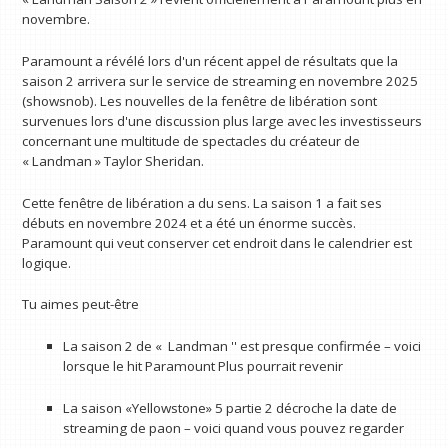
novembre.
Paramount a révélé lors d'un récent appel de résultats que la
saison 2 arrivera sur le service de streaming en novembre 2025
(showsnob). Les nouvelles de la fenêtre de libération sont
survenues lors d'une discussion plus large avec les investisseurs
concernant une multitude de spectacles du créateur de
« Landman » Taylor Sheridan.
Cette fenêtre de libération a du sens. La saison 1 a fait ses
débuts en novembre 2024 et a été un énorme succès.
Paramount qui veut conserver cet endroit dans le calendrier est
logique.
Tu aimes peut-être
La saison 2 de « Landman '' est presque confirmée – voici
lorsque le hit Paramount Plus pourrait revenir
La saison «Yellowstone» 5 partie 2 décroche la date de
streaming de paon – voici quand vous pouvez regarder