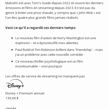
Malcolm est avec Tom's Guide depuis 2022 et couvre les derniers
émissions et films en streaming depuis 2023. Il n'est pas du
genre à éviter une prise chaude, y compris que « John Wick » est
l'un des quatre plus grands films jamais réalisés.
Voici ce qu'il a regardé ces derniers temps:
Le nouveau film d'action de Kerry Washington est une
explosion – et a époustouflé mes attentes
Paul Rudd et Tim Robinson brillent dans 'Friendship' – mais
j'ai un problème avec cette nouvelle comédie
Ce nouveau thriller psychologique est un film
incontournable – voici pourquoi
Les offres de service de streaming ne manquent pas
Disney + Premium annuel
139,99 $
/année