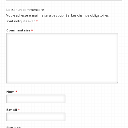
Laisser un commentaire
Votre adresse e-mail ne sera pas publiée.
Les champs obligatoires
sont indiqués avec
*
Commentaire
*
Nom
*
E-mail
*
Site web