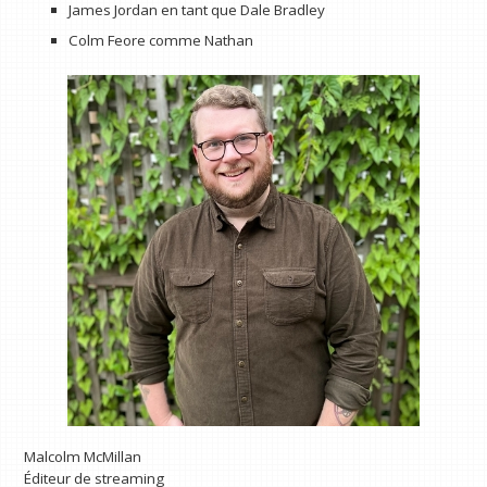
James Jordan en tant que Dale Bradley
Colm Feore comme Nathan
Malcolm McMillan
Éditeur de streaming