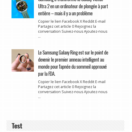
Ultra 2 en un ordinateur de plongée à part
entière – mais il y a un problème
Copier le lien Facebook X Reddit E-mail
Partagez cet article 0 Rejoignez la
conversation Suivez-nous Ajoutez-nous
...
Le Samsung Galaxy Ring est sur le point de
devenir le premier anneau intelligent au
monde pour l'apnée du sommeil approuvé
par la FDA.
Copier le lien Facebook X Reddit E-mail
Partagez cet article 0 Rejoignez la
conversation Suivez-nous Ajoutez-nous
...
Test