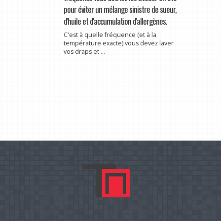
pour éviter un mélange sinistre de sueur,
d'huile et d'accumulation d'allergènes.
C'est à quelle fréquence (et à la
température exacte) vous devez laver
vos draps et ...