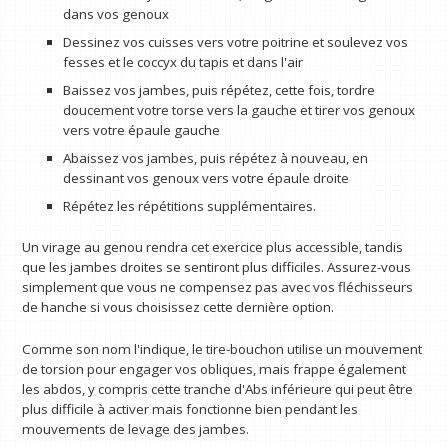
dans vos genoux
Dessinez vos cuisses vers votre poitrine et soulevez vos
fesses et le coccyx du tapis et dans l'air
Baissez vos jambes, puis répétez, cette fois, tordre
doucement votre torse vers la gauche et tirer vos genoux
vers votre épaule gauche
Abaissez vos jambes, puis répétez à nouveau, en
dessinant vos genoux vers votre épaule droite
Répétez les répétitions supplémentaires.
Un virage au genou rendra cet exercice plus accessible, tandis
que les jambes droites se sentiront plus difficiles. Assurez-vous
simplement que vous ne compensez pas avec vos fléchisseurs
de hanche si vous choisissez cette dernière option.
Comme son nom l'indique, le tire-bouchon utilise un mouvement
de torsion pour engager vos obliques, mais frappe également
les abdos, y compris cette tranche d'Abs inférieure qui peut être
plus difficile à activer mais fonctionne bien pendant les
mouvements de levage des jambes.