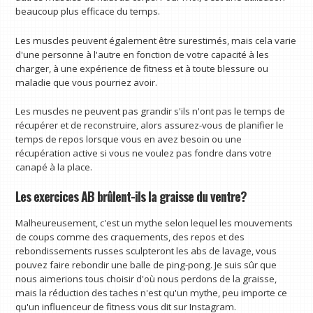
beaucoup plus efficace du temps.
Les muscles peuvent également être surestimés, mais cela varie
d'une personne à l'autre en fonction de votre capacité à les
charger, à une expérience de fitness et à toute blessure ou
maladie que vous pourriez avoir.
Les muscles ne peuvent pas grandir s'ils n'ont pas le temps de
récupérer et de reconstruire, alors assurez-vous de planifier le
temps de repos lorsque vous en avez besoin ou une
récupération active si vous ne voulez pas fondre dans votre
canapé à la place.
Les exercices AB brûlent-ils la graisse du ventre?
Malheureusement, c'est un mythe selon lequel les mouvements
de coups comme des craquements, des repos et des
rebondissements russes sculpteront les abs de lavage, vous
pouvez faire rebondir une balle de ping-pong. Je suis sûr que
nous aimerions tous choisir d'où nous perdons de la graisse,
mais la réduction des taches n'est qu'un mythe, peu importe ce
qu'un influenceur de fitness vous dit sur Instagram.