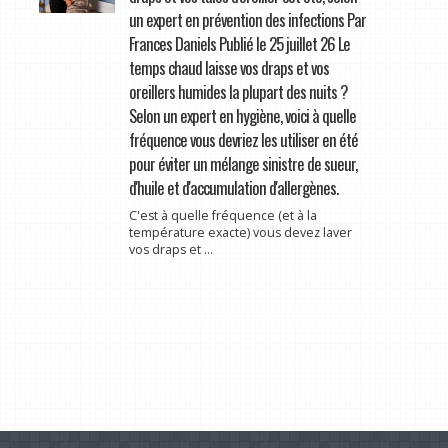
un expert en prévention des infections Par
Frances Daniels Publié le 25 juillet 26 Le
temps chaud laisse vos draps et vos
oreillers humides la plupart des nuits ?
Selon un expert en hygiène, voici à quelle
fréquence vous devriez les utiliser en été
pour éviter un mélange sinistre de sueur,
d'huile et d'accumulation d'allergènes.
C'est à quelle fréquence (et à la
température exacte) vous devez laver
vos draps et ...