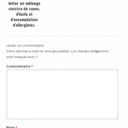
éviter un mélange
sinistre de sueur,
d'huile et
d'accumulation
d'allergènes.
Laisser un commentaire
Votre adresse e-mail ne sera pas publiée.
Les champs obligatoires
sont indiqués avec
*
Commentaire
*
Nom
*