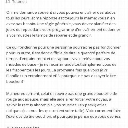
Tutoriels
On me demande souvent si vous pouvez entraîner des abdos
tous les jours, et ma réponse est toujours la même: vous n'en
avez pas besoin. Une règle générale, vous devez planifier des
jours de repos dans votre programme d'entraînement et donner
à vos muscles le temps de réparer et de grandir.
Ce qui fonctionne pour une personne pourrait ne pas fonctionner
pour un autre, il est donc difficile de dire la quantité parfaite de
temps d'entraînement et de rapport travail-relève pour vos
muscles de base – je ne recommande tout simplement pas de
les frapper tous les jours. La prochaine fois que vous
faire
Planifiez un entraînement ABS, pourquoi ne pas essayer le tire-
bouchon?
Malheureusement, celui-ci n'ouvre pas une grande bouteille de
rouge audacieuse, mais elle aide à renforcer votre noyau, à
savoir le rectus abdominis (vos muscles «six pack») et les
obliques (les muscles qui coulent votre taille). Voici comment faire
l'exercice de tire-bouchon, et pourquoi je pense que vous devriez.