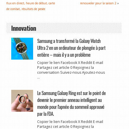
flux en direct, heure de début, carte
renouveler pour la saison 2
»
de combat, résultats de pesée
Innovation
Samsung a transformé la Galaxy Watch
Ultra 2 en un ordinateur de plongée à part
entière – mais il y a un problème
Copier le lien Facebook X Reddit E-mail
Partagez cet article 0 Rejoignez la
conversation Suivez-nous Ajoutez-nous
...
Le Samsung Galaxy Ring est sur le point de
devenir le premier anneau intelligent au
monde pour l'apnée du sommeil approuvé
par la FDA.
Copier le lien Facebook X Reddit E-mail
Partagez cet article 0 Rejoignez la