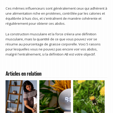
Ces mêmes influenceurs sont généralement ceux qui adhèrent à
une alimentation riche en protéines, contrôlée par les calories et
équilibrée à huis clos, et s'entraînent de manière cohérente et
régulièrement pour obtenir ces abdos.
La construction musculaire et la force créera une définition
musculaire, mais la quantité de ce que vous pouvez voir se
résume au pourcentage de graisse corporelle. Voici 5 raisons
pour lesquelles vous ne pouvez pas encore voir vos abdos,
malgré l'entraînement, si la définition AB est votre objectif.
Articles en relation