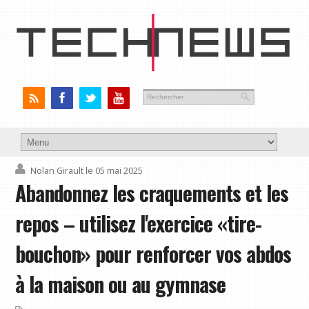
Nolan Girault
le 05 mai 2025
Abandonnez les craquements et les
repos – utilisez l'exercice «tire-
bouchon» pour renforcer vos abdos
à la maison ou au gymnase