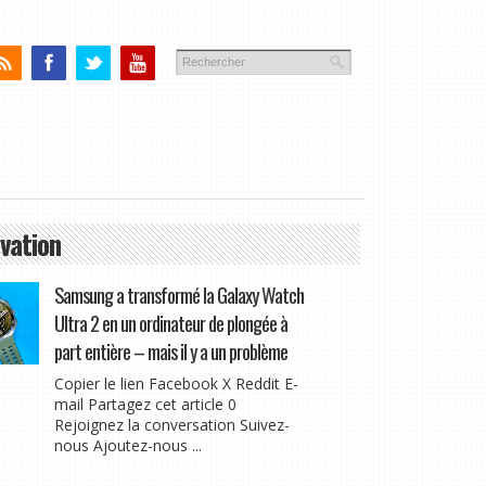
vation
Samsung a transformé la Galaxy Watch
Ultra 2 en un ordinateur de plongée à
part entière – mais il y a un problème
Copier le lien Facebook X Reddit E-
mail Partagez cet article 0
Rejoignez la conversation Suivez-
nous Ajoutez-nous ...