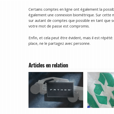
Certains comptes en ligne ont également la possibil
également une connexion biométrique. Sur cette mê
sur autant de comptes que possible en tant que s
votre mot de passe est compromis.
Enfin, et cela peut être évident, mais il est répét
place, ne le partagez avec personne.
Articles en relation