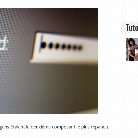
Tuto
 gens étaient le deuxième composant le plus répandu.