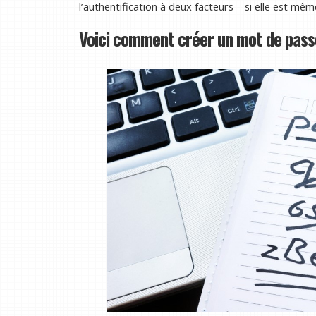
l’authentification à deux facteurs – si elle est mêm
Voici comment créer un mot de passe