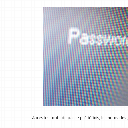
Après les mots de passe prédéfinis, les noms des