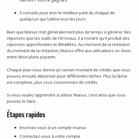
5 conseils pour tirer le meilleur parti du chatppt de
quelqu'un qui l'utilise tous les jours
Bien que Manus met généralement plus de temps à générer des
réponses que les outils de l'IA rivaux, il a montré qu'il produit des
réponses approfondies et détaillées. Au moment de la rédaction
du moment de la rédaction, Manus offre aux utilisateurs un choix
entre deux plans payants.
Chaque plan vous donne un certain montant de crédits que vous
pouvez ensuite dépenser pour différentes tâches. Plus la tâche
est complexe, plus vous consommez de crédits.
Si vous voulez apprendre à utiliser Manus, c'est ainsi que vous
pouvez le faire.
Étapes rapides
Inscrivez-vous à un compte manus
Connectez-vous à votre compte