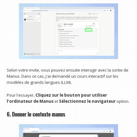
Selon votre invite, vous pouvez ensuite interagir avec la sortie de
Manus. Dans ce cas, j'ai demandé un cours interactif sur les
modèles de grands langues (LLM).
Pour l'essayer,
Cliquez sur le bouton pour utiliser
l'ordinateur de Manus
et
Sélectionnez le navigateur
option.
6. Donner le contexte manus