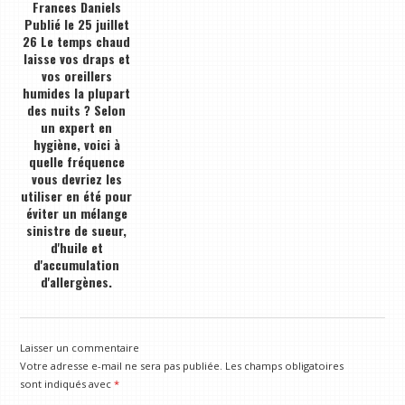
Frances Daniels
Publié le 25 juillet
26 Le temps chaud
laisse vos draps et
vos oreillers
humides la plupart
des nuits ? Selon
un expert en
hygiène, voici à
quelle fréquence
vous devriez les
utiliser en été pour
éviter un mélange
sinistre de sueur,
d'huile et
d'accumulation
d'allergènes.
Laisser un commentaire
Votre adresse e-mail ne sera pas publiée.
Les champs obligatoires
sont indiqués avec
*