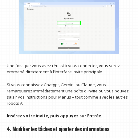
Une fois que vous avez réussi à vous connecter, vous serez
emmené directement à l'interface invite principale.
Si vous connaissez Chatgpt, Gemini ou Claude, vous
remarquerez immédiatement une boîte d'invite où vous pouvez
saisir vos instructions pour Manus – tout comme avec les autres
robots AI.
Insérez votre invite, puis appuyez sur Entrée.
4. Modifier les tâches et ajouter des informations