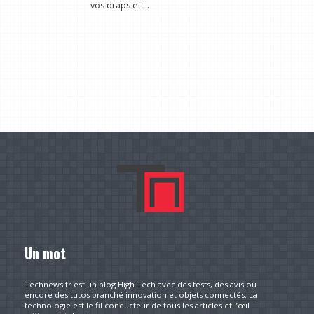
vos draps et ...
Un mot
Technews.fr est un blog High Tech avec des tests, des avis ou
encore des tutos branché innovation et objets connectés. La
technologie est le fil conducteur de tous les articles et l’œil