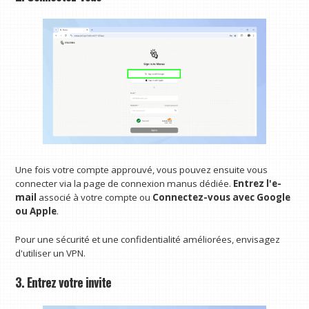
Une fois votre compte approuvé, vous pouvez ensuite vous
connecter via la page de connexion manus dédiée.
Entrez l'e-
mail
associé à votre compte ou
Connectez-vous avec Google
ou Apple
.
Pour une sécurité et une confidentialité améliorées, envisagez
d'utiliser un VPN.
3. Entrez votre invite