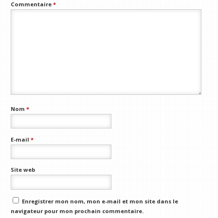
Commentaire
*
Nom
*
E-mail
*
Site web
Enregistrer mon nom, mon e-mail et mon site dans le
navigateur pour mon prochain commentaire.