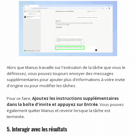
Alors que Manus travaille sur l'exécution de la tâche que vous le
définissez, vous pouvez toujours envoyer des messages
supplémentaires pour ajouter plus d'informations à votre invite
d'origine ou pour modifier les tâches.
Pour ce faire,
Ajoutez les instructions supplémentaires
dans la boîte d'invite et appuyez sur Entrée
. Vous pouvez
également quitter Manus et revenir lorsque la tâche est
terminée.
5. Interagir avec les résultats