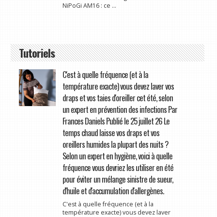
NiPoGi AM16 : ce ...
Tutoriels
C'est à quelle fréquence (et à la
température exacte) vous devez laver vos
draps et vos taies d'oreiller cet été, selon
un expert en prévention des infections Par
Frances Daniels Publié le 25 juillet 26 Le
temps chaud laisse vos draps et vos
oreillers humides la plupart des nuits ?
Selon un expert en hygiène, voici à quelle
fréquence vous devriez les utiliser en été
pour éviter un mélange sinistre de sueur,
d'huile et d'accumulation d'allergènes.
C'est à quelle fréquence (et à la
température exacte) vous devez laver