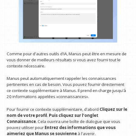
Comme pour d'autres outils d'IA, Manus peut être en mesure de
vous donner de meilleurs résultats si vous avez fourni tout le
contexte nécessaire.
Manus peut automatiquement rappeler les connaissances
pertinentes en cas de besoin. Vous pouvez fournir directement
ce contexte supplémentaire à Manus. Il prend en charge jusqu'à
20 informations appelées «connaissances».
Pour fournir ce contexte supplémentaire, d'abord
Cliquez sur le
nom de votre profil
.
Puis cliquez sur l'onglet
Connaissance
. Cela ouvrira une boîte de dialogue que vous
pouvez utiliser pour
Entrez des informations que vous
aimeriez que Manus se souvienne
à l'avenir.