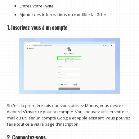
Entrez votre invite
Ajouter des informations ou modifier la tâche
1. Inscrivez-vous à un compte
Si c'est la première fois que vous utilisez Manus, vous devrez
d'abord
s'inscrire
pour un compte. Vous pouvez utiliser votre e-
mail ou utiliser un compte Google et Apple existant. Vous pouvez
faire tout cela via la page d'inscription.
2. Connectez-vous