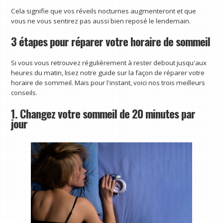
Cela signifie que vos réveils nocturnes augmenteront et que
vous ne vous sentirez pas aussi bien reposé le lendemain.
3 étapes pour réparer votre horaire de sommeil
Si vous vous retrouvez régulièrement à rester debout jusqu'aux
heures du matin, lisez notre guide sur la façon de réparer votre
horaire de sommeil. Mais pour l'instant, voici nos trois meilleurs
conseils.
1. Changez votre sommeil de 20 minutes par
jour