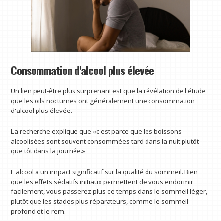
Consommation d'alcool plus élevée
Un lien peut-être plus surprenant est que la révélation de l'étude
que les oils nocturnes ont généralement une consommation
d'alcool plus élevée.
La recherche explique que «c'est parce que les boissons
alcoolisées sont souvent consommées tard dans la nuit plutôt
que tôt dans la journée.»
L'alcool a un impact significatif sur la qualité du sommeil. Bien
que les effets sédatifs initiaux permettent de vous endormir
facilement, vous passerez plus de temps dans le sommeil léger,
plutôt que les stades plus réparateurs, comme le sommeil
profond et le rem.