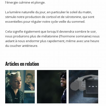
l'énergie culmine et plonge.
La lumière naturelle du jour, en particulier le soleil du matin,
stimule notre production de cortisol et de sérotonine, qui sont
essentielles pour réguler notre cycle veille du sommeil.
Cela signifie également que lorsqu'il deviendra sombre le soir,
nous produirons plus de mélatonine (l'hormone somnaine) nous
aidant à nous endormir plus rapidement, même avec une heure
du coucher antérieure.
Articles en relation