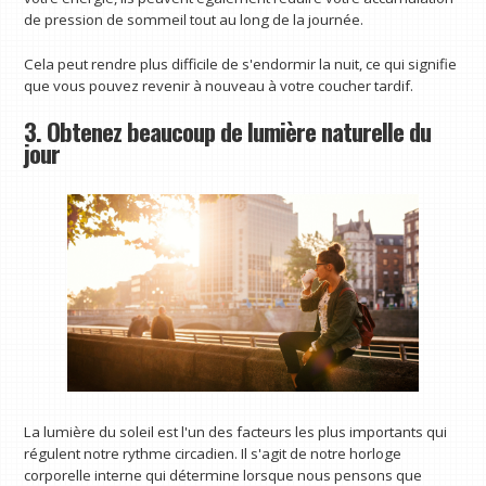
de pression de sommeil tout au long de la journée.
Cela peut rendre plus difficile de s'endormir la nuit, ce qui signifie
que vous pouvez revenir à nouveau à votre coucher tardif.
3. Obtenez beaucoup de lumière naturelle du
jour
La lumière du soleil est l'un des facteurs les plus importants qui
régulent notre rythme circadien. Il s'agit de notre horloge
corporelle interne qui détermine lorsque nous pensons que