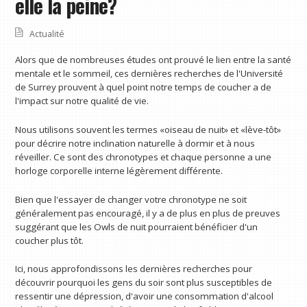
elle la peine?
Actualité
Alors que de nombreuses études ont prouvé le lien entre la santé
mentale et le sommeil, ces dernières recherches de l'Université
de Surrey prouvent à quel point notre temps de coucher a de
l'impact sur notre qualité de vie.
Nous utilisons souvent les termes «oiseau de nuit» et «lève-tôt»
pour décrire notre inclination naturelle à dormir et à nous
réveiller. Ce sont des chronotypes et chaque personne a une
horloge corporelle interne légèrement différente.
Bien que l'essayer de changer votre chronotype ne soit
généralement pas encouragé, il y a de plus en plus de preuves
suggérant que les Owls de nuit pourraient bénéficier d'un
coucher plus tôt.
Ici, nous approfondissons les dernières recherches pour
découvrir pourquoi les gens du soir sont plus susceptibles de
ressentir une dépression, d'avoir une consommation d'alcool