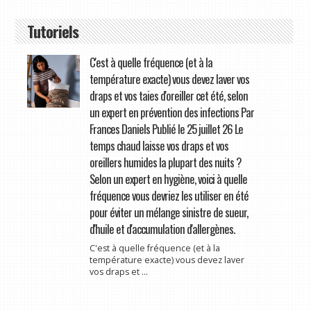
Tutoriels
C'est à quelle fréquence (et à la
température exacte) vous devez laver vos
draps et vos taies d'oreiller cet été, selon
un expert en prévention des infections Par
Frances Daniels Publié le 25 juillet 26 Le
temps chaud laisse vos draps et vos
oreillers humides la plupart des nuits ?
Selon un expert en hygiène, voici à quelle
fréquence vous devriez les utiliser en été
pour éviter un mélange sinistre de sueur,
d'huile et d'accumulation d'allergènes.
C'est à quelle fréquence (et à la
température exacte) vous devez laver
vos draps et ...