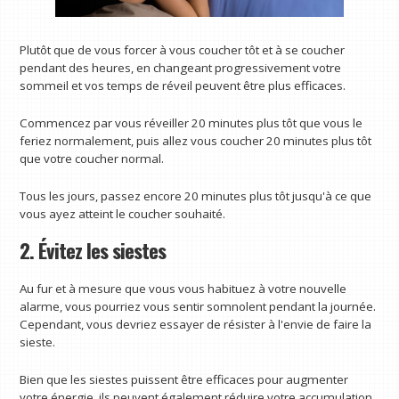
Plutôt que de vous forcer à vous coucher tôt et à se coucher
pendant des heures, en changeant progressivement votre
sommeil et vos temps de réveil peuvent être plus efficaces.
Commencez par vous réveiller 20 minutes plus tôt que vous le
feriez normalement, puis allez vous coucher 20 minutes plus tôt
que votre coucher normal.
Tous les jours, passez encore 20 minutes plus tôt jusqu'à ce que
vous ayez atteint le coucher souhaité.
2. Évitez les siestes
Au fur et à mesure que vous vous habituez à votre nouvelle
alarme, vous pourriez vous sentir somnolent pendant la journée.
Cependant, vous devriez essayer de résister à l'envie de faire la
sieste.
Bien que les siestes puissent être efficaces pour augmenter
votre énergie, ils peuvent également réduire votre accumulation