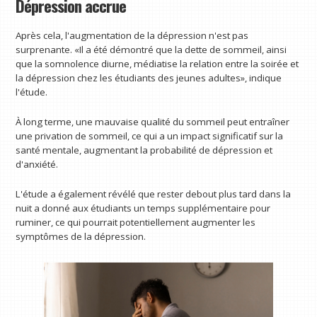
Dépression accrue
Après cela, l'augmentation de la dépression n'est pas
surprenante. «Il a été démontré que la dette de sommeil, ainsi
que la somnolence diurne, médiatise la relation entre la soirée et
la dépression chez les étudiants des jeunes adultes», indique
l'étude.
À long terme, une mauvaise qualité du sommeil peut entraîner
une privation de sommeil, ce qui a un impact significatif sur la
santé mentale, augmentant la probabilité de dépression et
d'anxiété.
L'étude a également révélé que rester debout plus tard dans la
nuit a donné aux étudiants un temps supplémentaire pour
ruminer, ce qui pourrait potentiellement augmenter les
symptômes de la dépression.