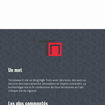
Un mot
Technews.fr est un blog High Tech avec des tests, des avis ou
encore des tutos branché innovation et objets connectés. La
technologie est le fil conducteur de tous les articles et l’œil
critique est de rigueur.
Les plus commentés