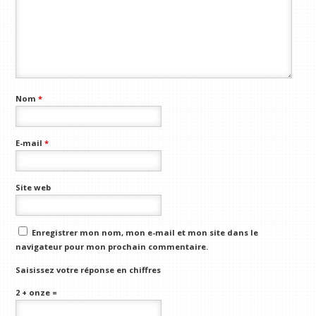
Nom
*
E-mail
*
Site web
Enregistrer mon nom, mon e-mail et mon site dans le
navigateur pour mon prochain commentaire.
Saisissez votre réponse en chiffres
2 + onze =