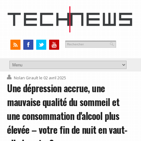
Nolan Girault
le 02 avril 2025
Une dépression accrue, une
mauvaise qualité du sommeil et
une consommation d'alcool plus
élevée – votre fin de nuit en vaut-