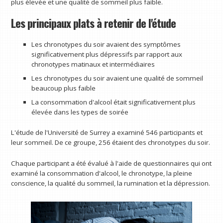
plus élevée et une qualité de sommeil plus faible.
Les principaux plats à retenir de l'étude
Les chronotypes du soir avaient des symptômes
significativement plus dépressifs par rapport aux
chronotypes matinaux et intermédiaires
Les chronotypes du soir avaient une qualité de sommeil
beaucoup plus faible
La consommation d'alcool était significativement plus
élevée dans les types de soirée
L'étude de l'Université de Surrey a examiné 546 participants et
leur sommeil. De ce groupe, 256 étaient des chronotypes du soir.
Chaque participant a été évalué à l'aide de questionnaires qui ont
examiné la consommation d'alcool, le chronotype, la pleine
conscience, la qualité du sommeil, la rumination et la dépression.