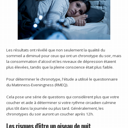
Les résultats ont révélé que non seulement la qualité du
sommeil a diminué pour ceux qui ont un chronotype du soir, mais
la consommation d'alcool et les niveaux de dépression étaient
plus élevées, tandis que la pleine conscience était plus faible.
Pour déterminer le chronotype, l'étude a utilisé le questionnaire
du Matinness-Eveningness (RMEQ).
Cela pose une série de questions qui considèrent plus que votre
coucher et aide à déterminer si votre rythme circadien culmine
plus tôt dans la journée ou plus tard. Généralement, les
chronotypes du soir auront un coucher après 12h.
Les risques d'être un oiseau de nuit