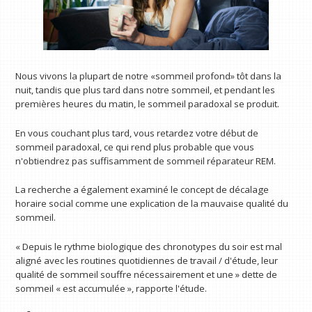
Nous vivons la plupart de notre «sommeil profond» tôt dans la
nuit, tandis que plus tard dans notre sommeil, et pendant les
premières heures du matin, le sommeil paradoxal se produit.
En vous couchant plus tard, vous retardez votre début de
sommeil paradoxal, ce qui rend plus probable que vous
n'obtiendrez pas suffisamment de sommeil réparateur REM.
La recherche a également examiné le concept de décalage
horaire social comme une explication de la mauvaise qualité du
sommeil.
« Depuis le rythme biologique des chronotypes du soir est mal
aligné avec les routines quotidiennes de travail / d'étude, leur
qualité de sommeil souffre nécessairement et une » dette de
sommeil « est accumulée », rapporte l'étude.