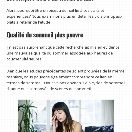
Alors, pourquoi être un oiseau de nuit lié à ces traits et
expériences? Nous examinons plus en détail les trois principaux
plats à retenir de l'étude.
Qualité du sommeil plus pauvre
Il n'est pas surprenant que cette recherche ait mis en évidence
une mauvaise qualité du sommeil associée aux heures de
coucher ultérieures.
Bien que les études précédentes se soient prouvées de la même
manière, nous pouvons également comprendre ce lien en
termes de sommeil. Nous vivons environ 3 à 5 cycles de sommeil
chaque nuit, composés de scènes de sommeil.