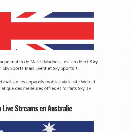
chaque match de March Madness, est en direct
Sky
ur Sky Sports Main Event et Sky Sports +.
ball sur les appareils mobiles via le site Web et
ratique des meilleures offres et forfaits Sky TV
Live Streams en Australie