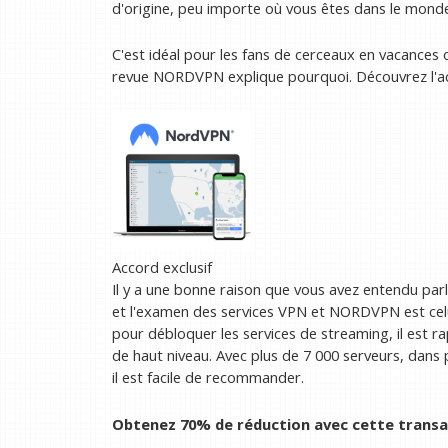
d'origine, peu importe où vous êtes dans le mond
C'est idéal pour les fans de cerceaux en vacances 
revue NORDVPN explique pourquoi. Découvrez l'a
Accord exclusif
Il y a une bonne raison que vous avez entendu par
et l'examen des services VPN et NORDVPN est celui
pour débloquer les services de streaming, il est ra
de haut niveau. Avec plus de 7 000 serveurs, dans
il est facile de recommander.
Obtenez 70% de réduction avec cette tran