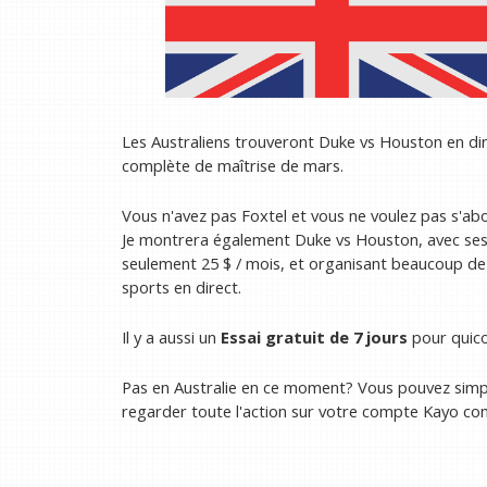
Les Australiens trouveront Duke vs Houston en di
complète de maîtrise de mars.
Vous n'avez pas Foxtel et vous ne voulez pas s'ab
Je montrera également Duke vs Houston, avec ses
seulement 25 $ / mois, et organisant beaucoup de
sports en direct.
Il y a aussi un
Essai gratuit de 7 jours
pour quicon
Pas en Australie en ce moment? Vous pouvez sim
regarder toute l'action sur votre compte Kayo com