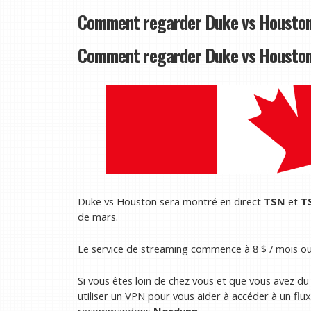
Comment regarder Duke vs Houston
Comment regarder Duke vs Houston 
Duke vs Houston sera montré en direct
TSN
et
T
de mars.
Le service de streaming commence à 8 $ / mois ou 8
Si vous êtes loin de chez vous et que vous avez d
utiliser un VPN pour vous aider à accéder à un fl