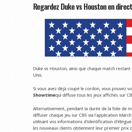
Regardez Duke vs Houston en direct
Duke vs Houston, ainsi que chaque match restan
Unis.
Si vous avez déjà coupé le cordon, vous pouvez v
Showtime
qui diffuse tous les jeux affichés sur 
Alternativement, pendant la durée de la folie de 
diffuser chaque jeu sur CBS via l'application Mar
utilisant vos informations d'identification d'élingu
les nouveaux clients obtiennent leur premier prix 