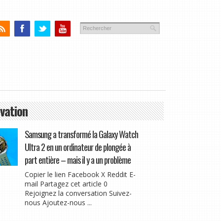
vation
Samsung a transformé la Galaxy Watch
Ultra 2 en un ordinateur de plongée à
part entière – mais il y a un problème
Copier le lien Facebook X Reddit E-
mail Partagez cet article 0
Rejoignez la conversation Suivez-
nous Ajoutez-nous ...