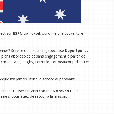
rect sur
ESPN
via Foxtel, qui offre une couverture
onner? Service de streaming spécialisé
Kayo Sports
 plans abordables et sans engagement à partir de
 cricket, AFL, Rugby, Formule 1 et beaucoup d'autres
que n'a jamais utilisé le service auparavant.
plement utiliser un VPN comme
Nordvpn
Pour
me si vous étiez de retour à la maison.