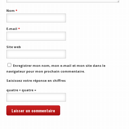
Nom
*
E-mail
*
Site web
Enregistrer mon nom, mon e-mail et mon site dans le
navigateur pour mon prochain commentaire.
Saisissez votre réponse en chiffres
quatre × quatre =