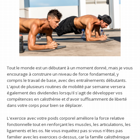
Tout le monde est un débutant à un moment donné, mais je vous
encourage à construire un niveau de force fondamental, y
compris le travail de base, avec des entraînements débutants.
L'ajout de plusieurs routines de mobilité par semaine versera
également des dividendes lorsqu'il s'agit de développer vos
compétences en calisthénie et d'avoir suffisamment de liberté
dans votre corps pour bien se déplacer.
L'exercice avec votre poids corporel améliore la force relative
fonctionnelle tout en renforçant les muscles, les articulations, les
ligaments et les os. Ne vous inquiétez pas si vous n'êtes pas
familier avec les exercices ci-dessus, car la famille calisthénique