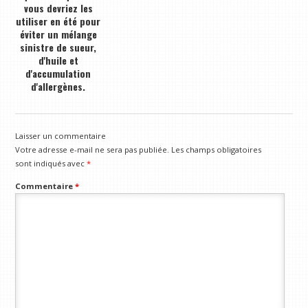
vous devriez les
utiliser en été pour
éviter un mélange
sinistre de sueur,
d'huile et
d'accumulation
d'allergènes.
Laisser un commentaire
Votre adresse e-mail ne sera pas publiée.
Les champs obligatoires
sont indiqués avec
*
Commentaire
*