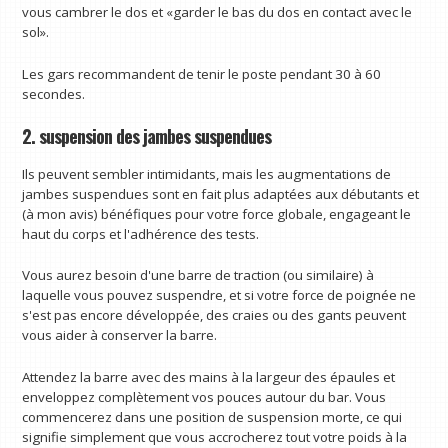
vous cambrer le dos et «garder le bas du dos en contact avec le
sol».
Les gars recommandent de tenir le poste pendant 30 à 60
secondes.
2. suspension des jambes suspendues
Ils peuvent sembler intimidants, mais les augmentations de
jambes suspendues sont en fait plus adaptées aux débutants et
(à mon avis) bénéfiques pour votre force globale, engageant le
haut du corps et l'adhérence des tests.
Vous aurez besoin d'une barre de traction (ou similaire) à
laquelle vous pouvez suspendre, et si votre force de poignée ne
s'est pas encore développée, des craies ou des gants peuvent
vous aider à conserver la barre.
Attendez la barre avec des mains à la largeur des épaules et
enveloppez complètement vos pouces autour du bar. Vous
commencerez dans une position de suspension morte, ce qui
signifie simplement que vous accrocherez tout votre poids à la