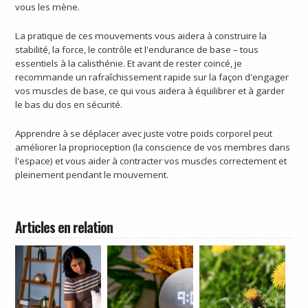
vous les mène.
La pratique de ces mouvements vous aidera à construire la
stabilité, la force, le contrôle et l'endurance de base – tous
essentiels à la calisthénie. Et avant de rester coincé, je
recommande un rafraîchissement rapide sur la façon d'engager
vos muscles de base, ce qui vous aidera à équilibrer et à garder
le bas du dos en sécurité.
Apprendre à se déplacer avec juste votre poids corporel peut
améliorer la proprioception (la conscience de vos membres dans
l'espace) et vous aider à contracter vos muscles correctement et
pleinement pendant le mouvement.
Articles en relation