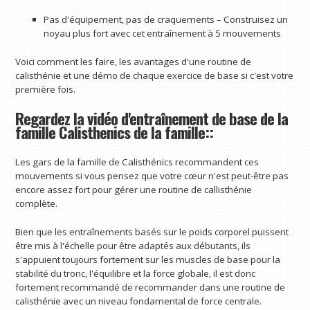
Pas d'équipement, pas de craquements – Construisez un
noyau plus fort avec cet entraînement à 5 mouvements
Voici comment les faire, les avantages d'une routine de
calisthénie et une démo de chaque exercice de base si c'est votre
première fois.
Regardez la vidéo d'entraînement de base de la
famille Calisthenics de la famille::
Les gars de la famille de Calisthénics recommandent ces
mouvements si vous pensez que votre cœur n'est peut-être pas
encore assez fort pour gérer une routine de callisthénie
complète.
Bien que les entraînements basés sur le poids corporel puissent
être mis à l'échelle pour être adaptés aux débutants, ils
s'appuient toujours fortement sur les muscles de base pour la
stabilité du tronc, l'équilibre et la force globale, il est donc
fortement recommandé de recommander dans une routine de
calisthénie avec un niveau fondamental de force centrale.