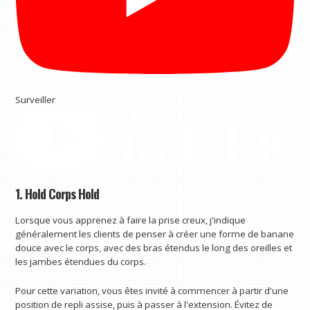
Surveiller
1. Hold Corps Hold
Lorsque vous apprenez à faire la prise creux, j'indique
généralement les clients de penser à créer une forme de banane
douce avec le corps, avec des bras étendus le long des oreilles et
les jambes étendues du corps.
Pour cette variation, vous êtes invité à commencer à partir d'une
position de repli assise, puis à passer à l'extension. Évitez de