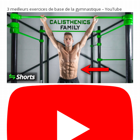
3 meilleurs exercices de base de la gymnastique – YouTube