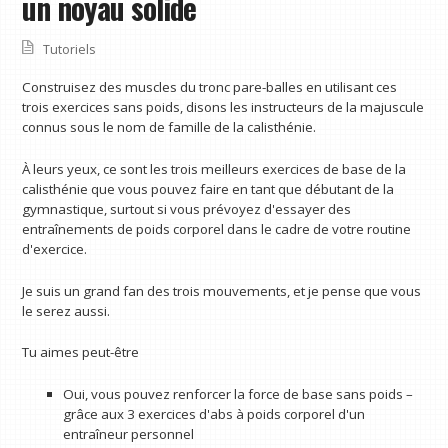
un noyau solide
Tutoriels
Construisez des muscles du tronc pare-balles en utilisant ces
trois exercices sans poids, disons les instructeurs de la majuscule
connus sous le nom de famille de la calisthénie.
À leurs yeux, ce sont les trois meilleurs exercices de base de la
calisthénie que vous pouvez faire en tant que débutant de la
gymnastique, surtout si vous prévoyez d'essayer des
entraînements de poids corporel dans le cadre de votre routine
d'exercice.
Je suis un grand fan des trois mouvements, et je pense que vous
le serez aussi.
Tu aimes peut-être
Oui, vous pouvez renforcer la force de base sans poids –
grâce aux 3 exercices d'abs à poids corporel d'un
entraîneur personnel