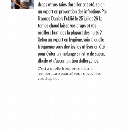
draps et vos taies d'oreiller cet été, selon
un expert en prévention des infections Par
Frances Daniels Publié le 25 juillet 26 Le
temps chaud laisse vos draps et vos
oreillers humides la plupart des nuits ?
Selon un expert en hygiène, voici à quelle
fréquence vous devriez les utiliser en été
pour éviter un mélange sinistre de sueur,
d'huile et d'accumulation d'allergènes.
C'est à quelle fréquence (et à la
température exacte) vous devez laver
vos draps et ...