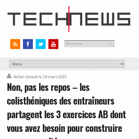
Nolan Girault
le 29 mars 2025
Non, pas les repos – les
colisthéniques des entraîneurs
partagent les 3 exercices AB dont
vous avez besoin pour construire