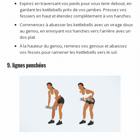
Expirez en traversant vos pieds pour vous tenir debout, en
gardant les kettlebells près de vos jambes. Pressez vos
fessiers en haut et étendez complètement à vos hanches.
Commencez à abaisser les kettlebells avec un virage doux
au genou, en envoyant vos hanches vers l'arrière avec un
dos plat.
À la hauteur du genou, reminez vos genoux et abaissez
vos fesses pour ramener les Kettlebells vers le sol.
9. lignes penchées