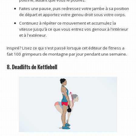
poitrine, autant que vous le pouvez.
Faites une pause, puis redressez votre jambe à sa position
de départ et apportez votre genou droit sous votre corps.
Continuez à répéter ce mouvement et accumulez la
vitesse jusqu'à ce que vous entrez vos genoux à l'intérieur
et à l'extérieur.
Inspiré? Lisez ce qui s'est passé lorsque cet éditeur de fitness a
fait 100 grimpeurs de montagne par jour pendant une semaine.
8. Deadlifts de Kettlebell