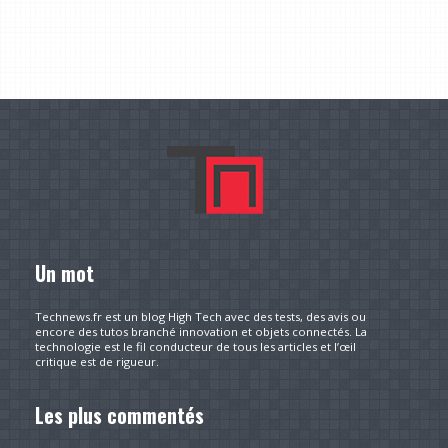
Un mot
Technews.fr est un blog High Tech avec des tests, des avis ou
encore des tutos branché innovation et objets connectés. La
technologie est le fil conducteur de tous les articles et l’œil
critique est de rigueur.
Les plus commentés