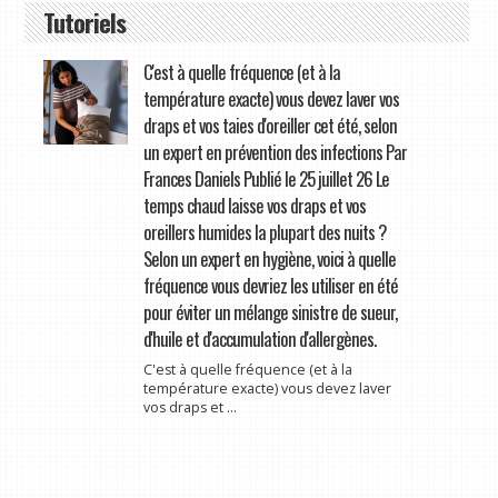
Tutoriels
C'est à quelle fréquence (et à la
température exacte) vous devez laver vos
draps et vos taies d'oreiller cet été, selon
un expert en prévention des infections Par
Frances Daniels Publié le 25 juillet 26 Le
temps chaud laisse vos draps et vos
oreillers humides la plupart des nuits ?
Selon un expert en hygiène, voici à quelle
fréquence vous devriez les utiliser en été
pour éviter un mélange sinistre de sueur,
d'huile et d'accumulation d'allergènes.
C'est à quelle fréquence (et à la
température exacte) vous devez laver
vos draps et ...