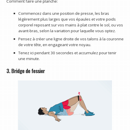
Comment faire une planche:
Commencez dans une position de presse, les bras
légèrement plus larges que vos épaules et votre poids
corporel reposant sur vos mains à plat contre le sol, ou vos
avant-bras, selon la variation pour laquelle vous optez.
Pensez à créer une ligne droite de vos talons à la couronne
de votre tête, en engageant votre noyau.
Tenez ici pendant 30 secondes et accumulez pour tenir
une minute.
3. Bridge de fessier