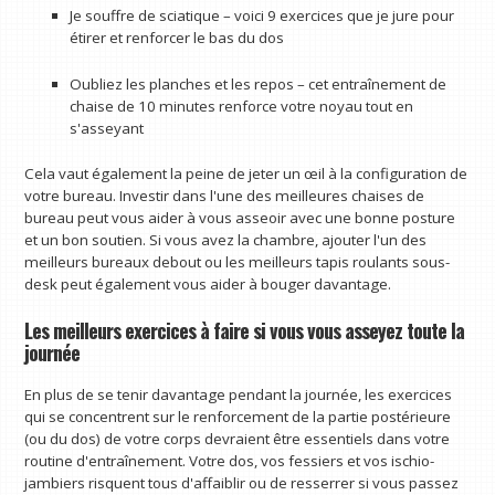
Je souffre de sciatique – voici 9 exercices que je jure pour
étirer et renforcer le bas du dos
Oubliez les planches et les repos – cet entraînement de
chaise de 10 minutes renforce votre noyau tout en
s'asseyant
Cela vaut également la peine de jeter un œil à la configuration de
votre bureau. Investir dans l'une des meilleures chaises de
bureau peut vous aider à vous asseoir avec une bonne posture
et un bon soutien. Si vous avez la chambre, ajouter l'un des
meilleurs bureaux debout ou les meilleurs tapis roulants sous-
desk peut également vous aider à bouger davantage.
Les meilleurs exercices à faire si vous vous asseyez toute la
journée
En plus de se tenir davantage pendant la journée, les exercices
qui se concentrent sur le renforcement de la partie postérieure
(ou du dos) de votre corps devraient être essentiels dans votre
routine d'entraînement. Votre dos, vos fessiers et vos ischio-
jambiers risquent tous d'affaiblir ou de resserrer si vous passez