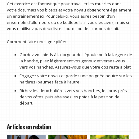
Cet exercice est fantastique pour travailler les muscles dans
votre dos, mais vos biceps et votre noyau obtiendront également
un entraînement ici. Pour celui-ci, vous aurez besoin d'un
ensemble d'allumeurs ou de kettlebells si vous les avez, mais si
vous n'utilisez pas deux livres lourds ou des cartons de lait.
Comment faire une ligne pliée:
Gardez vos pieds à la largeur de l'épaule ou à la largeur de
la hanche, pliez légèrement vos genoux et versez-vous
vers vos hanches. Assurez-vous que votre dos reste à plat
Engagez votre noyau et gardez une poignée neutre sur les
haltères (paumes face à l'autre)
Richez les deux haltères vers vos hanches, les bras près
de vos côtes, puis abaissez les poids à la position de
départ.
Articles en relation