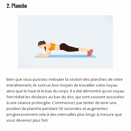
2. Planche
Bien que vous puissiez redouter la section des planches de votre
entraînement, ils sont un bon moyen de travailler votre noyau
ainsi que le haut et le bas du corps. Il a été démontré qu'un noyau
fort réduit les douleurs au bas du dos, qui sont souvent associées
à une séance prolongée. Commencez par tenter de tenir une
position de planche pendant 30 secondes et augmentez
progressivement cela à des intervalles plus longs à mesure que
vous devenez plus fort.