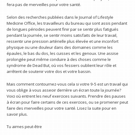
fera pas de merveilles pour votre santé.
Selon des recherches publiées dans le Journal of Lifestyle
Medicine Office, les travailleurs du bureau qui sont assis pendant
de longues périodes peuvent finir par se sentir plus fatigués
pendant la journée, se sentir moins satisfaits de leur travail,
ressentir une pression artérielle plus élevée et une inconfort
physique ou une douleur dans des domaines comme les
épaules, le bas du dos, les cuisses et les genoux. Une assise
prolongée peut même conduire à des choses comme le
syndrome de Dead But, où vos fessiers oublient leur rôle et
arrêtent de soutenir votre dos et votre bassin.
Mais comment contournez-vous cela si votre 9-5 est un travail qui
vous oblige à vous asseoir derrière un écran toute la journée?
Voici où entrent les neuf exercices suivants. Prendre des pauses
à écran pour faire certains de ces exercices, ou se promener peut
faire des merveilles pour votre santé. Lisez la suite pour en
savoir plus.
Tu aimes peut-être