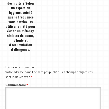
des nuits ? Selon
un expert en
hygiène, voici à
quelle fréquence
vous devriez les
utiliser en été pour
éviter un mélange
sinistre de sueur,
d'huile et
d'accumulation
d'allergènes.
Laisser un commentaire
Votre adresse e-mail ne sera pas publiée.
Les champs obligatoires
sont indiqués avec
*
Commentaire
*