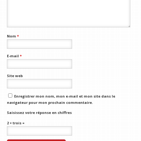
Nom
*
E-mail
*
Site web
Enregistrer mon nom, mon e-mail et mon site dans le
navigateur pour mon prochain commentaire.
Saisissez votre réponse en chiffres
2 × trois =