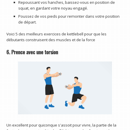
Repoussant vos hanches, baissez-vous en position de
squat, en gardant votre noyau engagé.
Poussez de vos pieds pour remonter dans votre position
de départ.
Voici 5 des meilleurs exercices de kettlebell pour que les
débutants construisent des muscles et de la force
6. Prence avec une torsion
Un excellent pour quiconque s'assoit pour vivre, la partie de la