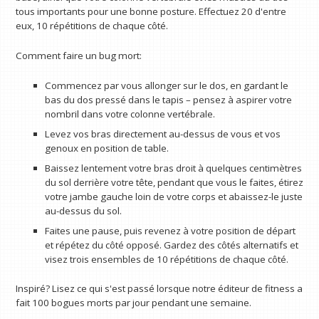
tous importants pour une bonne posture. Effectuez 20 d'entre
eux, 10 répétitions de chaque côté.
Comment faire un bug mort:
Commencez par vous allonger sur le dos, en gardant le
bas du dos pressé dans le tapis – pensez à aspirer votre
nombril dans votre colonne vertébrale.
Levez vos bras directement au-dessus de vous et vos
genoux en position de table.
Baissez lentement votre bras droit à quelques centimètres
du sol derrière votre tête, pendant que vous le faites, étirez
votre jambe gauche loin de votre corps et abaissez-le juste
au-dessus du sol.
Faites une pause, puis revenez à votre position de départ
et répétez du côté opposé. Gardez des côtés alternatifs et
visez trois ensembles de 10 répétitions de chaque côté.
Inspiré? Lisez ce qui s'est passé lorsque notre éditeur de fitness a
fait 100 bogues morts par jour pendant une semaine.