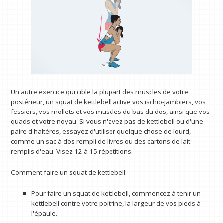
Un autre exercice qui cible la plupart des muscles de votre
postérieur, un squat de kettlebell active vos ischio-jambiers, vos
fessiers, vos mollets et vos muscles du bas du dos, ainsi que vos
quads et votre noyau. Si vous n'avez pas de kettlebell ou d'une
paire d'haltères, essayez d'utiliser quelque chose de lourd,
comme un sac à dos rempli de livres ou des cartons de lait
remplis d'eau. Visez 12 à 15 répétitions.
Comment faire un squat de kettlebell:
Pour faire un squat de kettlebell, commencez à tenir un
kettlebell contre votre poitrine, la largeur de vos pieds à
l'épaule.