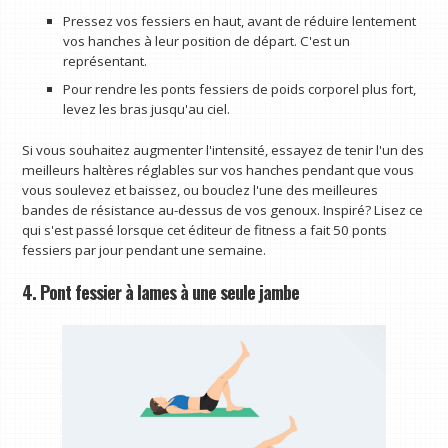
Pressez vos fessiers en haut, avant de réduire lentement
vos hanches à leur position de départ. C'est un
représentant.
Pour rendre les ponts fessiers de poids corporel plus fort,
levez les bras jusqu'au ciel.
Si vous souhaitez augmenter l'intensité, essayez de tenir l'un des
meilleurs haltères réglables sur vos hanches pendant que vous
vous soulevez et baissez, ou bouclez l'une des meilleures
bandes de résistance au-dessus de vos genoux. Inspiré? Lisez ce
qui s'est passé lorsque cet éditeur de fitness a fait 50 ponts
fessiers par jour pendant une semaine.
4. Pont fessier à lames à une seule jambe