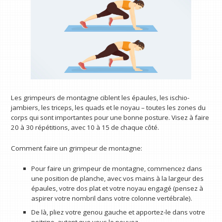
Les grimpeurs de montagne ciblent les épaules, les ischio-
jambiers, les triceps, les quads et le noyau – toutes les zones du
corps qui sont importantes pour une bonne posture. Visez à faire
20 à 30 répétitions, avec 10 à 15 de chaque côté.
Comment faire un grimpeur de montagne:
Pour faire un grimpeur de montagne, commencez dans
une position de planche, avec vos mains à la largeur des
épaules, votre dos plat et votre noyau engagé (pensez à
aspirer votre nombril dans votre colonne vertébrale).
De là, pliez votre genou gauche et apportez-le dans votre