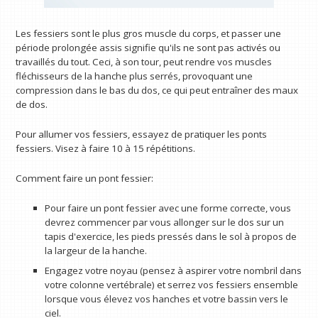
Les fessiers sont le plus gros muscle du corps, et passer une
période prolongée assis signifie qu'ils ne sont pas activés ou
travaillés du tout. Ceci, à son tour, peut rendre vos muscles
fléchisseurs de la hanche plus serrés, provoquant une
compression dans le bas du dos, ce qui peut entraîner des maux
de dos.
Pour allumer vos fessiers, essayez de pratiquer les ponts
fessiers. Visez à faire 10 à 15 répétitions.
Comment faire un pont fessier:
Pour faire un pont fessier avec une forme correcte, vous
devrez commencer par vous allonger sur le dos sur un
tapis d'exercice, les pieds pressés dans le sol à propos de
la largeur de la hanche.
Engagez votre noyau (pensez à aspirer votre nombril dans
votre colonne vertébrale) et serrez vos fessiers ensemble
lorsque vous élevez vos hanches et votre bassin vers le
ciel.