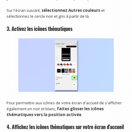
Sur l'écran suivant,
sélectionnez Autres couleurs
et
sélectionnez le cercle noir et gris à partir de là.
3. Activez les icônes thématiques
Pour permettre aux icônes de votre écran d'accueil de s'afficher
également en noir et blanc,
faites glisser les icônes
thématiques vers la position activée
.
4. Affichez les icônes thématiques sur votre écran d'accueil