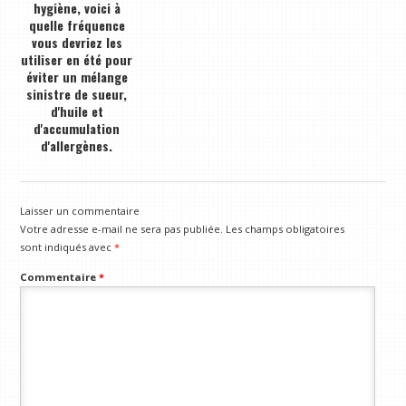
hygiène, voici à
quelle fréquence
vous devriez les
utiliser en été pour
éviter un mélange
sinistre de sueur,
d'huile et
d'accumulation
d'allergènes.
Laisser un commentaire
Votre adresse e-mail ne sera pas publiée.
Les champs obligatoires
sont indiqués avec
*
Commentaire
*