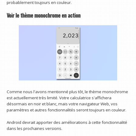
probablement toujours en couleur.
Voir le thème monochrome en action
Comme nous l'avons mentionné plus tôt, le thème monochrome
est actuellement très limité. Votre calculatrice s'affichera
désormais en noir et blanc, mais votre navigateur Web, vos
paramètres et autres fonctionnalités seront toujours en couleur.
Android devrait apporter des améliorations à cette fonctionnalité
dans les prochaines versions.