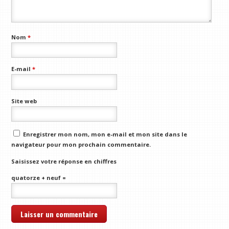
Nom
*
E-mail
*
Site web
Enregistrer mon nom, mon e-mail et mon site dans le
navigateur pour mon prochain commentaire.
Saisissez votre réponse en chiffres
quatorze + neuf =