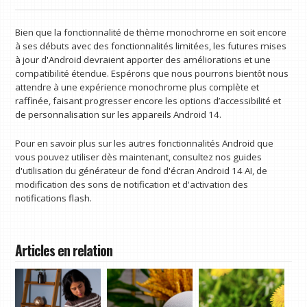
Bien que la fonctionnalité de thème monochrome en soit encore
à ses débuts avec des fonctionnalités limitées, les futures mises
à jour d'Android devraient apporter des améliorations et une
compatibilité étendue. Espérons que nous pourrons bientôt nous
attendre à une expérience monochrome plus complète et
raffinée, faisant progresser encore les options d’accessibilité et
de personnalisation sur les appareils Android 14.
Pour en savoir plus sur les autres fonctionnalités Android que
vous pouvez utiliser dès maintenant, consultez nos guides
d'utilisation du générateur de fond d'écran Android 14 AI, de
modification des sons de notification et d'activation des
notifications flash.
Articles en relation