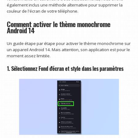
également inclus une méthode alternative pour supprimer la
couleur de l'écran de votre téléphone.
Comment activer le thème monochrome
Android 14
Un guide étape par étape pour activer le thème monochrome sur
un appareil Android 14. Mais attention, son application est pour le
moment assez limitée.
1. Sélectionnez Fond d'écran et style dans les paramètres