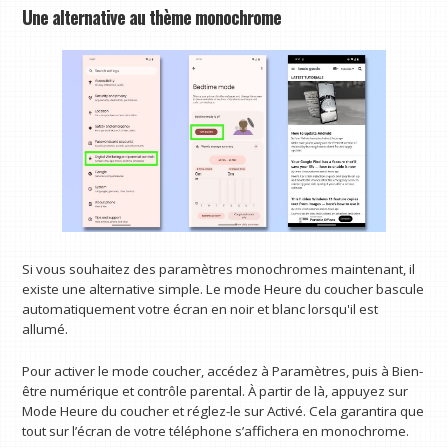
Une alternative au thème monochrome
Si vous souhaitez des paramètres monochromes maintenant, il
existe une alternative simple. Le mode Heure du coucher bascule
automatiquement votre écran en noir et blanc lorsqu'il est
allumé.
Pour activer le mode coucher, accédez à Paramètres, puis à Bien-
être numérique et contrôle parental. À partir de là, appuyez sur
Mode Heure du coucher et réglez-le sur Activé. Cela garantira que
tout sur l’écran de votre téléphone s’affichera en monochrome.