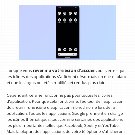
Lorsque vous
revenir à votre écran d'accueil
vous verrez que
les icônes des applications s'affichent désormais en noir et blanc
et que les logos ont été simplifiés et rendus plus clairs.
Cependant, cela ne fonctionne pas pour toutes les icônes
d'application. Pour que cela fonctionne, l'éditeur de l'application
doit fournir une icône d'application monochrome lors de la
publication. Toutes les applications Google prennent en charge
les icônes thématiques, tout comme certaines des applications
les plus importantes telles que Facebook, Spotify et YouTube.
Mais la plupart des applications de votre téléphone s’afficheront