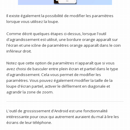
Il existe également la possibilité de modifier les paramètres
lorsque vous utilisez la loupe.
Comme décrit quelques étapes ci-dessus, lorsque l'outil
d'agrandissement est utilisé, une bordure orange apparaît sur
l'écran et une icône de paramètres orange apparaît dans le coin
inférieur droit.
Notez que cette option de paramètres n'apparaît que si vous
avez choisi de basculer entre plein écran et partiel dans le type
d'agrandissement. Cela vous permet de modifier les
paramètres. Vous pouvez également modifier la taille de la
loupe d'écran partiel, activer le défilement en diagonale et
agrandir la zone de zoom.
L'outil de grossissement d'Android est une fonctionnalité
intéressante pour ceux qui autrement auraient du mal à lire les
écrans de leur téléphone.