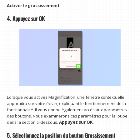
Activer le grossissement
.
4. Appuyez sur OK
Lorsque vous activez Maginification, une fenêtre contextuelle
apparaîtra sur votre écran, expliquant le fonctionnement de la
fonctionnalité. Il vous donne également accès aux paramètres
des boutons. Nous examinerons ces paramètres pour la loupe
dans la section ci-dessous.
Appuyez sur OK
.
5. Sélectionnez la position du bouton Grossissement