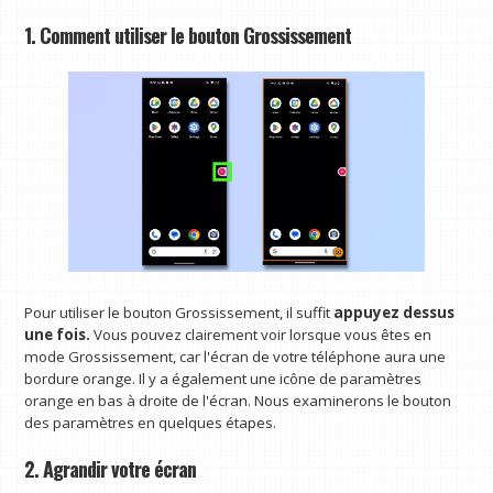
1. Comment utiliser le bouton Grossissement
Pour utiliser le bouton Grossissement, il suffit
appuyez dessus
une fois.
Vous pouvez clairement voir lorsque vous êtes en
mode Grossissement, car l'écran de votre téléphone aura une
bordure orange. Il y a également une icône de paramètres
orange en bas à droite de l'écran. Nous examinerons le bouton
des paramètres en quelques étapes.
2. Agrandir votre écran