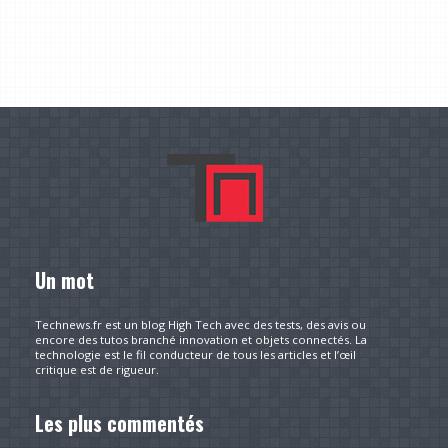
Un mot
Technews.fr est un blog High Tech avec des tests, des avis ou
encore des tutos branché innovation et objets connectés. La
technologie est le fil conducteur de tous les articles et l’œil
critique est de rigueur.
Les plus commentés