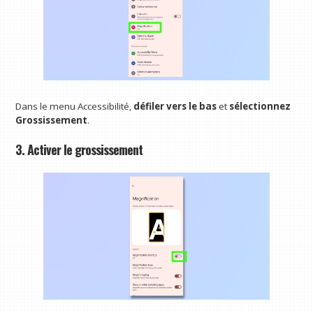
Dans le menu Accessibilité,
défiler vers le bas
et
sélectionnez
Grossissement
.
3. Activer le grossissement