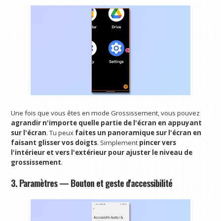
Une fois que vous êtes en mode Grossissement, vous pouvez
agrandir n'importe quelle partie de l'écran en appuyant
sur l'écran
. Tu peux
faites un panoramique sur l'écran en
faisant glisser vos doigts
. Simplement
pincer vers
l'intérieur et vers l'extérieur pour ajuster le niveau de
grossissement
.
3. Paramètres — Bouton et geste d'accessibilité