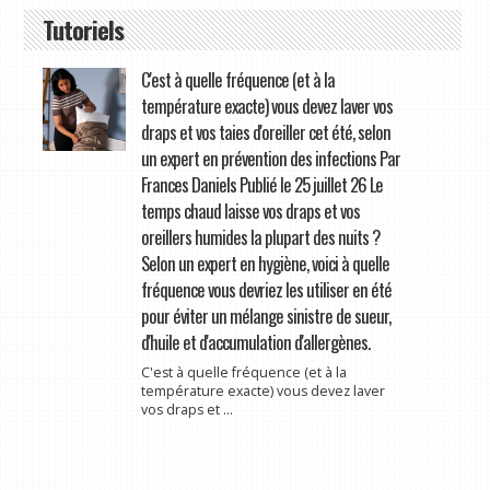
Tutoriels
C'est à quelle fréquence (et à la
température exacte) vous devez laver vos
draps et vos taies d'oreiller cet été, selon
un expert en prévention des infections Par
Frances Daniels Publié le 25 juillet 26 Le
temps chaud laisse vos draps et vos
oreillers humides la plupart des nuits ?
Selon un expert en hygiène, voici à quelle
fréquence vous devriez les utiliser en été
pour éviter un mélange sinistre de sueur,
d'huile et d'accumulation d'allergènes.
C'est à quelle fréquence (et à la
température exacte) vous devez laver
vos draps et ...