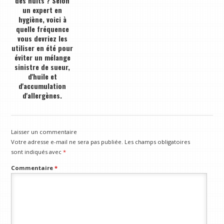
des nuits ? Selon
un expert en
hygiène, voici à
quelle fréquence
vous devriez les
utiliser en été pour
éviter un mélange
sinistre de sueur,
d'huile et
d'accumulation
d'allergènes.
Laisser un commentaire
Votre adresse e-mail ne sera pas publiée.
Les champs obligatoires
sont indiqués avec
*
Commentaire
*