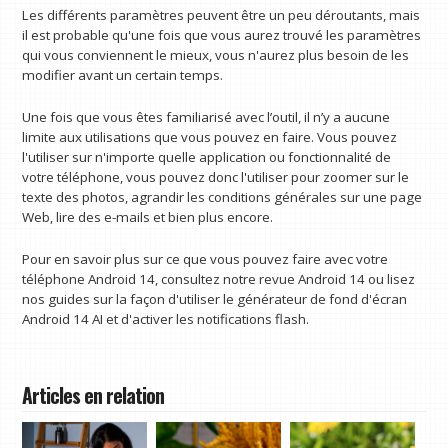
Les différents paramètres peuvent être un peu déroutants, mais
il est probable qu'une fois que vous aurez trouvé les paramètres
qui vous conviennent le mieux, vous n'aurez plus besoin de les
modifier avant un certain temps.
Une fois que vous êtes familiarisé avec l’outil, il n’y a aucune
limite aux utilisations que vous pouvez en faire. Vous pouvez
l'utiliser sur n'importe quelle application ou fonctionnalité de
votre téléphone, vous pouvez donc l'utiliser pour zoomer sur le
texte des photos, agrandir les conditions générales sur une page
Web, lire des e-mails et bien plus encore.
Pour en savoir plus sur ce que vous pouvez faire avec votre
téléphone Android 14, consultez notre revue Android 14 ou lisez
nos guides sur la façon d'utiliser le générateur de fond d'écran
Android 14 AI et d'activer les notifications flash.
Articles en relation