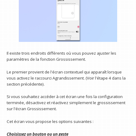
Il existe trois endroits différents où vous pouvez ajuster les
paramètres de la fonction Grossissement.
Le premier provient de l'écran contextuel qui apparaît lorsque
vous activez le raccourci Agrandissement. (Voir l'étape 4 dans la
section précédente).
Si vous souhaitez accéder à cet écran une fois la configuration
terminée, désactivez et réactivez simplement le grossissement
sur l'écran Grossissement.
Cet écran vous propose les options suivantes :
Choisissez un bouton ou un geste