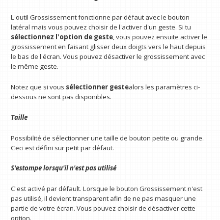
L'outil Grossissement fonctionne par défaut avec le bouton
latéral mais vous pouvez choisir de l'activer d'un geste. Si tu
sélectionnez l'option de geste
, vous pouvez ensuite activer le
grossissement en faisant glisser deux doigts vers le haut depuis
le bas de l'écran. Vous pouvez désactiver le grossissement avec
le même geste.
Notez que si vous
sélectionner
geste
alors les paramètres ci-
dessous ne sont pas disponibles.
Taille
Possibilité de sélectionner une taille de bouton petite ou grande.
Ceci est défini sur petit par défaut.
S'estompe lorsqu'il n'est pas utilisé
C'est activé par défault. Lorsque le bouton Grossissement n'est
pas utilisé, il devient transparent afin de ne pas masquer une
partie de votre écran. Vous pouvez choisir de désactiver cette
option.