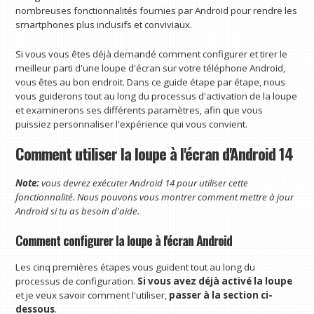
nombreuses fonctionnalités fournies par Android pour rendre les
smartphones plus inclusifs et conviviaux.
Si vous vous êtes déjà demandé comment configurer et tirer le
meilleur parti d'une loupe d'écran sur votre téléphone Android,
vous êtes au bon endroit. Dans ce guide étape par étape, nous
vous guiderons tout au long du processus d'activation de la loupe
et examinerons ses différents paramètres, afin que vous
puissiez personnaliser l'expérience qui vous convient.
Comment utiliser la loupe à l'écran d'Android 14
Note:
vous devrez exécuter Android 14 pour utiliser cette
fonctionnalité. Nous pouvons vous montrer
comment mettre à jour
Android
si tu as besoin d'aide.
Comment configurer la loupe à l'écran Android
Les cinq premières étapes vous guident tout au long du
processus de configuration.
Si vous avez déjà activé la loupe
et je veux savoir comment l'utiliser,
passer à la section ci-
dessous
.