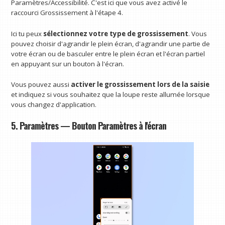
Paramètres/Accessibilité. C'est ici que vous avez activé le
raccourci Grossissement à l'étape 4.
Ici tu peux
sélectionnez votre type de grossissement
. Vous
pouvez choisir d'agrandir le plein écran, d'agrandir une partie de
votre écran ou de basculer entre le plein écran et l'écran partiel
en appuyant sur un bouton à l'écran.
Vous pouvez aussi
activer le grossissement lors de la saisie
et indiquez si vous souhaitez que la loupe reste allumée lorsque
vous changez d'application.
5. Paramètres — Bouton Paramètres à l'écran