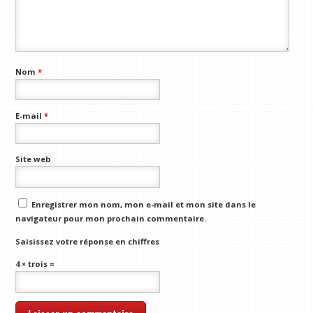
Nom
*
E-mail
*
Site web
Enregistrer mon nom, mon e-mail et mon site dans le
navigateur pour mon prochain commentaire.
Saisissez votre réponse en chiffres
4 × trois =