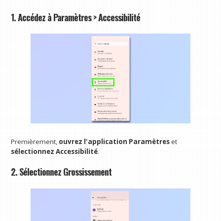
1. Accédez à Paramètres > Accessibilité
Premièrement,
ouvrez l'application Paramètres
et
sélectionnez Accessibilité
.
2. Sélectionnez Grossissement