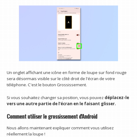
Un onglet affichant une icône en forme de loupe sur fond rouge
sera désormais visible sur le côté droit de l'écran de votre
téléphone. C'est le bouton Grossissement.
Si vous souhaitez changer sa position, vous pouvez
déplacez-le
vers une autre partie de l’écran en le faisant glisser.
Comment utiliser le grossissement d'Android
Nous allons maintenant expliquer comment vous utilisez
réellement la loupe !