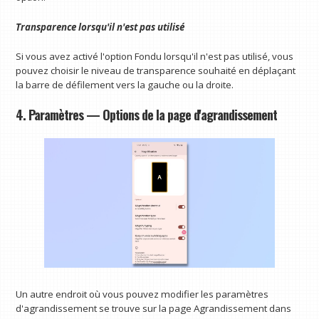
Transparence lorsqu'il n'est pas utilisé
Si vous avez activé l'option Fondu lorsqu'il n'est pas utilisé, vous
pouvez choisir le niveau de transparence souhaité en déplaçant
la barre de défilement vers la gauche ou la droite.
4. Paramètres — Options de la page d'agrandissement
Un autre endroit où vous pouvez modifier les paramètres
d'agrandissement se trouve sur la page Agrandissement dans