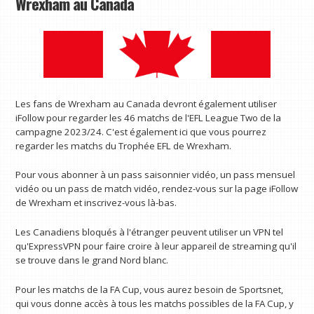
Wrexham au Canada
Les fans de Wrexham au Canada devront également utiliser
iFollow pour regarder les 46 matchs de l'EFL League Two de la
campagne 2023/24. C'est également ici que vous pourrez
regarder les matchs du Trophée EFL de Wrexham.
Pour vous abonner à un pass saisonnier vidéo, un pass mensuel
vidéo ou un pass de match vidéo, rendez-vous sur la page iFollow
de Wrexham et inscrivez-vous là-bas.
Les Canadiens bloqués à l'étranger peuvent utiliser un VPN tel
qu'ExpressVPN pour faire croire à leur appareil de streaming qu'il
se trouve dans le grand Nord blanc.
Pour les matchs de la FA Cup, vous aurez besoin de Sportsnet,
qui vous donne accès à tous les matchs possibles de la FA Cup, y