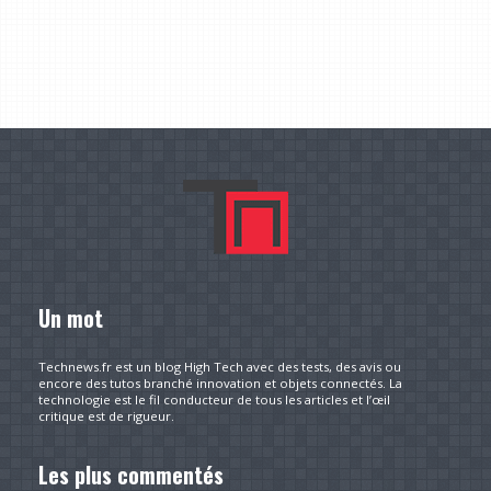
Un mot
Technews.fr est un blog High Tech avec des tests, des avis ou
encore des tutos branché innovation et objets connectés. La
technologie est le fil conducteur de tous les articles et l’œil
critique est de rigueur.
Les plus commentés