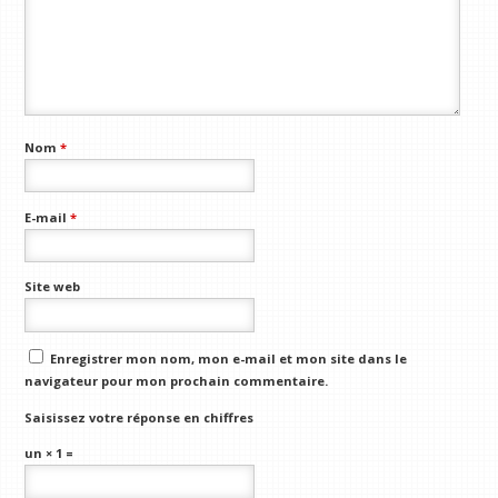
Nom
*
E-mail
*
Site web
Enregistrer mon nom, mon e-mail et mon site dans le
navigateur pour mon prochain commentaire.
Saisissez votre réponse en chiffres
un × 1 =