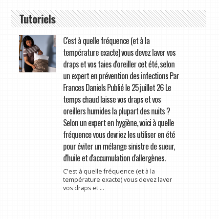
Tutoriels
C'est à quelle fréquence (et à la
température exacte) vous devez laver vos
draps et vos taies d'oreiller cet été, selon
un expert en prévention des infections Par
Frances Daniels Publié le 25 juillet 26 Le
temps chaud laisse vos draps et vos
oreillers humides la plupart des nuits ?
Selon un expert en hygiène, voici à quelle
fréquence vous devriez les utiliser en été
pour éviter un mélange sinistre de sueur,
d'huile et d'accumulation d'allergènes.
C'est à quelle fréquence (et à la
température exacte) vous devez laver
vos draps et ...