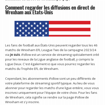
Comment regarder les diffusions en direct de
Wrexham aux États-Unis
Les fans de football aux États-Unis peuvent regarder tous les 46
matchs de Wrexham EFL League Two de la campagne 2023/24
via
je suis
. iFollow est un service de streaming spécialement créé
pour les niveaux de la Ligue anglaise de football, y compris la
Ligue Deux. C'est également ici que vous pourrez regarder les
matchs du Trophée EFL de Wrexham.
Cependant, les abonnements iFollow sont un peu différents de
votre plateforme de streaming sportif typique. Au lieu de vous
abonner pour regarder les matchs d'une ligue entière, vous vous
inscrivez uniquement pour l'équipe de votre choix. Pour les fans
de Wrexham, cela signifie se rendre sur la page iFollow de
Wrexham et s'y inscrire.