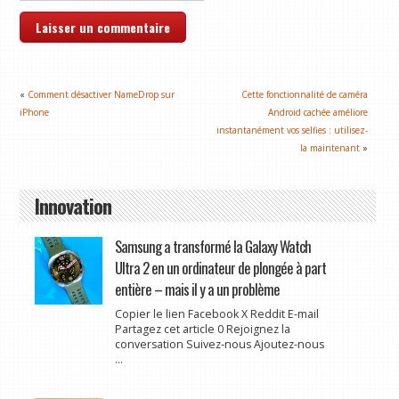
«
Comment désactiver NameDrop sur
Cette fonctionnalité de caméra
iPhone
Android cachée améliore
instantanément vos selfies : utilisez-
la maintenant
»
Innovation
Samsung a transformé la Galaxy Watch
Ultra 2 en un ordinateur de plongée à part
entière – mais il y a un problème
Copier le lien Facebook X Reddit E-mail
Partagez cet article 0 Rejoignez la
conversation Suivez-nous Ajoutez-nous
...