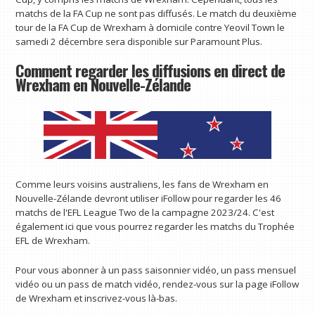
matchs de la FA Cup ne sont pas diffusés. Le match du deuxième
tour de la FA Cup de Wrexham à domicile contre Yeovil Town le
samedi 2 décembre sera disponible sur Paramount Plus.
Comment regarder les diffusions en direct de
Wrexham en Nouvelle-Zélande
Comme leurs voisins australiens, les fans de Wrexham en
Nouvelle-Zélande devront utiliser iFollow pour regarder les 46
matchs de l'EFL League Two de la campagne 2023/24. C'est
également ici que vous pourrez regarder les matchs du Trophée
EFL de Wrexham.
Pour vous abonner à un pass saisonnier vidéo, un pass mensuel
vidéo ou un pass de match vidéo, rendez-vous sur la page iFollow
de Wrexham et inscrivez-vous là-bas.