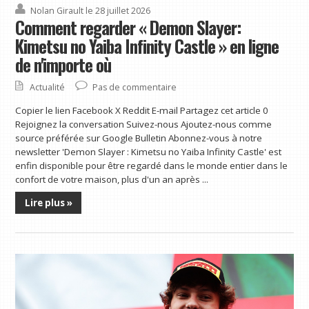
Nolan Girault
le 28 juillet 2026
Comment regarder « Demon Slayer:
Kimetsu no Yaiba Infinity Castle » en ligne
de n'importe où
Actualité
Pas de commentaire
Copier le lien Facebook X Reddit E-mail Partagez cet article 0
Rejoignez la conversation Suivez-nous Ajoutez-nous comme
source préférée sur Google Bulletin Abonnez-vous à notre
newsletter 'Demon Slayer : Kimetsu no Yaiba Infinity Castle' est
enfin disponible pour être regardé dans le monde entier dans le
confort de votre maison, plus d'un an après ...
Lire plus »