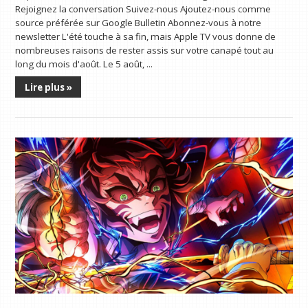
Rejoignez la conversation Suivez-nous Ajoutez-nous comme
source préférée sur Google Bulletin Abonnez-vous à notre
newsletter L'été touche à sa fin, mais Apple TV vous donne de
nombreuses raisons de rester assis sur votre canapé tout au
long du mois d'août. Le 5 août, ...
Lire plus »