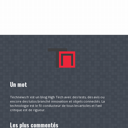
Un mot
Technews.fr est un blog High Tech avec des tests, des avis ou
encore des tutos branché innovation et objets connectés. La
technologie est le fil conducteur de tous les articles et l’œil
critique est de rigueur.
Les plus commentés