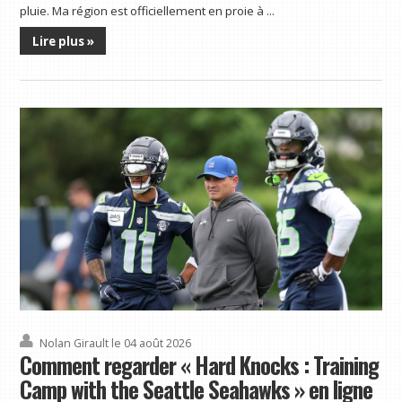
pluie. Ma région est officiellement en proie à ...
Lire plus »
Nolan Girault
le 04 août 2026
Comment regarder « Hard Knocks : Training
Camp with the Seattle Seahawks » en ligne