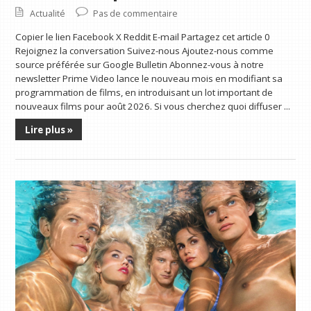
Actualité
Pas de commentaire
Copier le lien Facebook X Reddit E-mail Partagez cet article 0
Rejoignez la conversation Suivez-nous Ajoutez-nous comme
source préférée sur Google Bulletin Abonnez-vous à notre
newsletter Prime Video lance le nouveau mois en modifiant sa
programmation de films, en introduisant un lot important de
nouveaux films pour août 2026. Si vous cherchez quoi diffuser ...
Lire plus »