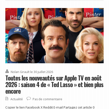
Nolan Girault
le 30 juillet 2026
Toutes les nouveautés sur Apple TV en août
2026 : saison 4 de « Ted Lasso » et bien plus
encore
Actualité
Pas de commentaire
Copier le lien Facebook X Reddit E-mail Partagez cet article 0