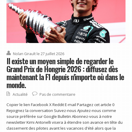
Nolan Girault
le 27 juillet 2026
Il existe un moyen simple de regarder le
Grand Prix de Hongrie 2026 : diffusez dès
maintenant la F1 depuis n'importe où dans le
monde.
Actualité
Pas de commentaire
Copier le lien Facebook X Reddit E-mail Partagez cet article 0
Rejoignez la conversation Suivez-nous Ajoutez-nous comme
source préférée sur Google Bulletin Abonnez-vous à notre
newsletter Kimi Antonelli visera à étendre son avance en tête du
classement des pilotes avant les vacances d'été alors que la