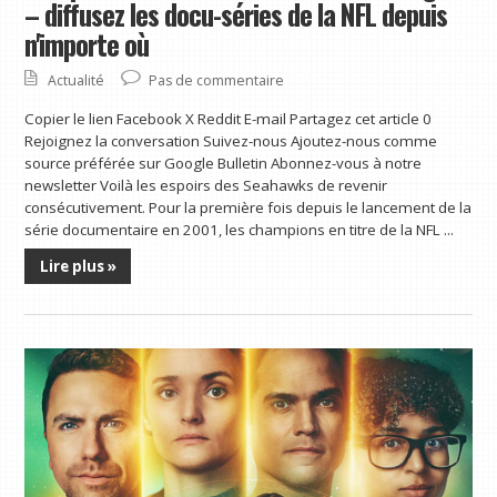
– diffusez les docu-séries de la NFL depuis
n'importe où
Actualité
Pas de commentaire
Copier le lien Facebook X Reddit E-mail Partagez cet article 0
Rejoignez la conversation Suivez-nous Ajoutez-nous comme
source préférée sur Google Bulletin Abonnez-vous à notre
newsletter Voilà les espoirs des Seahawks de revenir
consécutivement. Pour la première fois depuis le lancement de la
série documentaire en 2001, les champions en titre de la NFL ...
Lire plus »