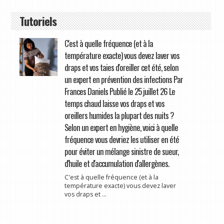
Tutoriels
C'est à quelle fréquence (et à la
température exacte) vous devez laver vos
draps et vos taies d'oreiller cet été, selon
un expert en prévention des infections Par
Frances Daniels Publié le 25 juillet 26 Le
temps chaud laisse vos draps et vos
oreillers humides la plupart des nuits ?
Selon un expert en hygiène, voici à quelle
fréquence vous devriez les utiliser en été
pour éviter un mélange sinistre de sueur,
d'huile et d'accumulation d'allergènes.
C'est à quelle fréquence (et à la
température exacte) vous devez laver
vos draps et ...