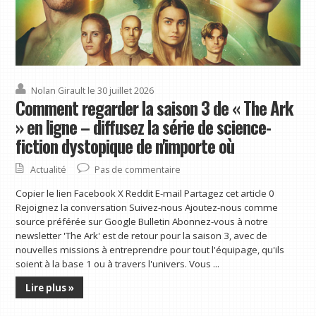
Nolan Girault
le 30 juillet 2026
Comment regarder la saison 3 de « The Ark
» en ligne – diffusez la série de science-
fiction dystopique de n'importe où
Actualité
Pas de commentaire
Copier le lien Facebook X Reddit E-mail Partagez cet article 0
Rejoignez la conversation Suivez-nous Ajoutez-nous comme
source préférée sur Google Bulletin Abonnez-vous à notre
newsletter 'The Ark' est de retour pour la saison 3, avec de
nouvelles missions à entreprendre pour tout l'équipage, qu'ils
soient à la base 1 ou à travers l'univers. Vous ...
Lire plus »