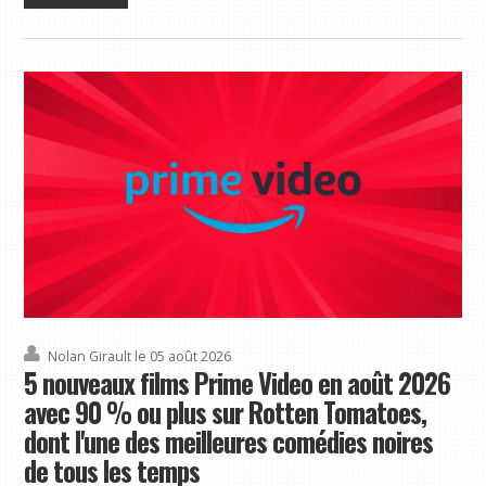
Nolan Girault
le 05 août 2026
5 nouveaux films Prime Video en août 2026
avec 90 % ou plus sur Rotten Tomatoes,
dont l'une des meilleures comédies noires
de tous les temps