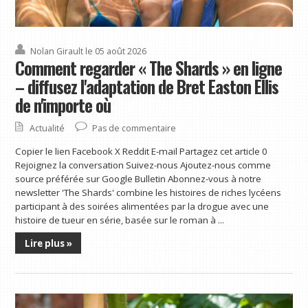
Nolan Girault
le 05 août 2026
Comment regarder « The Shards » en ligne
– diffusez l'adaptation de Bret Easton Ellis
de n'importe où
Actualité
Pas de commentaire
Copier le lien Facebook X Reddit E-mail Partagez cet article 0
Rejoignez la conversation Suivez-nous Ajoutez-nous comme
source préférée sur Google Bulletin Abonnez-vous à notre
newsletter 'The Shards' combine les histoires de riches lycéens
participant à des soirées alimentées par la drogue avec une
histoire de tueur en série, basée sur le roman à ...
Lire plus »