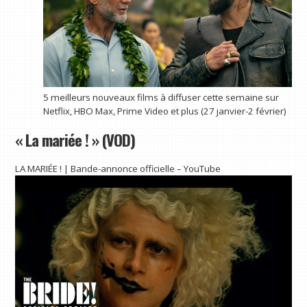
5 meilleurs nouveaux films à diffuser cette semaine sur
Netflix, HBO Max, Prime Video et plus (27 janvier-2 février)
« La mariée ! » (VOD)
LA MARIÉE ! | Bande-annonce officielle – YouTube