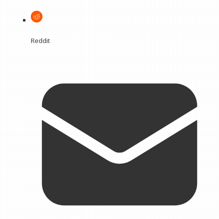
Reddit