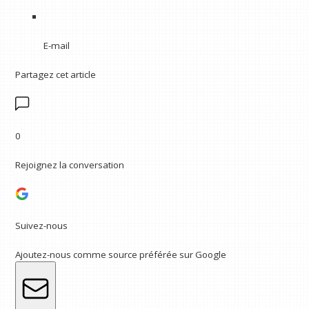
E-mail
Partagez cet article
0
Rejoignez la conversation
Suivez-nous
Ajoutez-nous comme source préférée sur Google