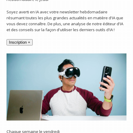
Soyez averti en IA avec votre newsletter hebdomadaire
résumant toutes les plus grandes actualités en matière d'IA que
vous devez connaître. De plus, une analyse de notre éditeur d'IA
et des conseils sur la façon d'utiliser les derniers outils d'IA !
Inscription +
Chaque semaine le vendredi