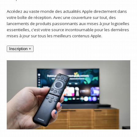
Accédez au vaste monde des actualités Apple directement dans
votre boîte de réception. Avec une couverture sur tout, des
lancements de produits passionnants aux mises à jour logicielles
essentielles, c'est votre source incontournable pour les dernières
mises à jour sur tous les meilleurs contenus Apple.
Inscription +