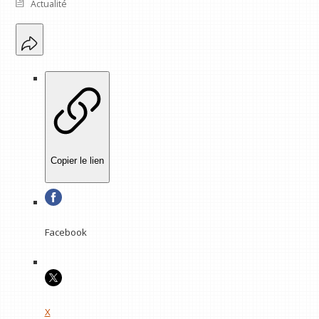
Actualité
Copier le lien
Facebook
X