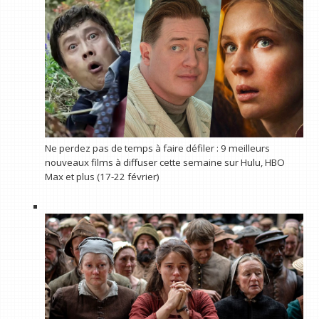
Ne perdez pas de temps à faire défiler : 9 meilleurs
nouveaux films à diffuser cette semaine sur Hulu, HBO
Max et plus (17-22 février)