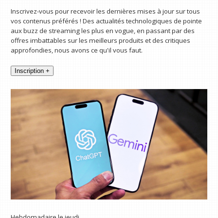
Inscrivez-vous pour recevoir les dernières mises à jour sur tous
vos contenus préférés ! Des actualités technologiques de pointe
aux buzz de streaming les plus en vogue, en passant par des
offres imbattables sur les meilleurs produits et des critiques
approfondies, nous avons ce qu'il vous faut.
Inscription +
Hebdomadaire le jeudi