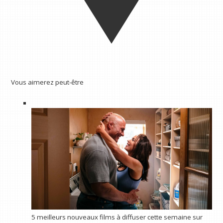
Vous aimerez peut-être
5 meilleurs nouveaux films à diffuser cette semaine sur