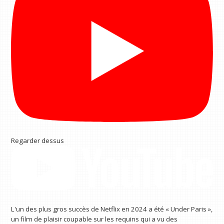
Regarder dessus
L'un des plus gros succès de Netflix en 2024 a été « Under Paris »,
un film de plaisir coupable sur les requins qui a vu des