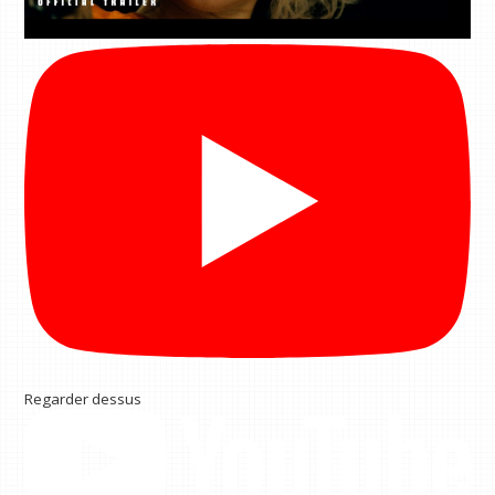
Regarder dessus