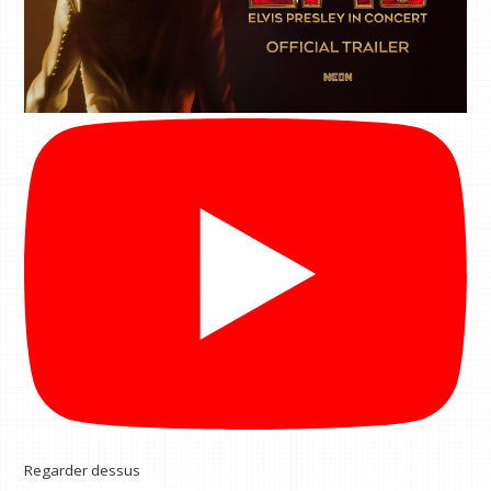
Regarder dessus