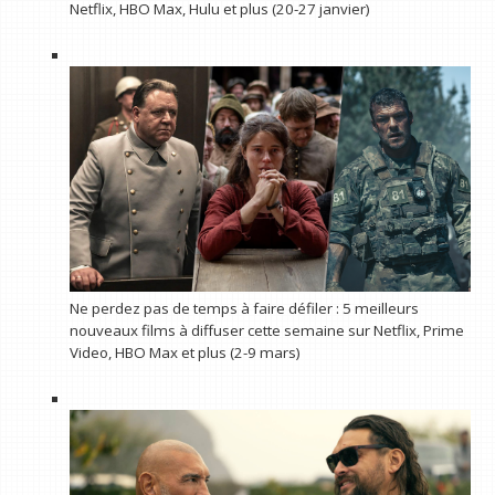
Netflix, HBO Max, Hulu et plus (20-27 janvier)
Ne perdez pas de temps à faire défiler : 5 meilleurs
nouveaux films à diffuser cette semaine sur Netflix, Prime
Video, HBO Max et plus (2-9 mars)