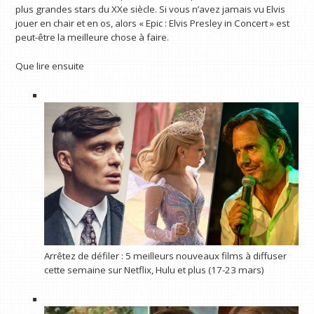
plus grandes stars du XXe siècle. Si vous n’avez jamais vu Elvis
jouer en chair et en os, alors « Epic : Elvis Presley in Concert » est
peut-être la meilleure chose à faire.
Que lire ensuite
Arrêtez de défiler : 5 meilleurs nouveaux films à diffuser
cette semaine sur Netflix, Hulu et plus (17-23 mars)