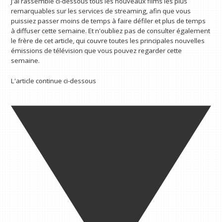
J'ai rassemblé ci-dessous tous les nouveaux films les plus
remarquables sur les services de streaming, afin que vous
puissiez passer moins de temps à faire défiler et plus de temps
à diffuser cette semaine. Et n'oubliez pas de consulter également
le frère de cet article, qui couvre toutes les principales nouvelles
émissions de télévision que vous pouvez regarder cette
semaine.
L'article continue ci-dessous