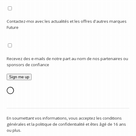
Contactez-moi avec les actualités et les offres d'autres marques
Future
Recevez des e-mails de notre part au nom de nos partenaires ou
sponsors de confiance
En soumettant vos informations, vous acceptez les conditions
générales et la politique de confidentialité et êtes âgé de 16 ans
ou plus.