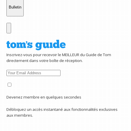
Bulletin
Inscrivez-vous pour recevoir le MEILLEUR du Guide de Tom
directement dans votre boîte de réception.
Devenez membre en quelques secondes
Débloquez un accès instantané aux fonctionnalités exclusives
aux membres.