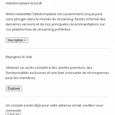
Hebdomadaire le lundi
Notre newsletter hebdomadaire est savamment conçue pour
vous plonger dans le monde du streaming. Restez informé des
dernières versions et de nos principales recommandations sur
vos plateformes de streaming préférées.
Inscription +
Rejoignez le club
Obtenez un accès complet à des articles premium, des
fonctionnalités exclusives et une liste croissante de récompenses
pour les membres.
Explorer
Un compte existe déjà pour cette adresse email, veuillez vous
connecter.