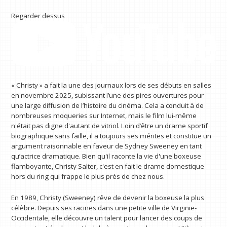
Regarder dessus
« Christy » a fait la une des journaux lors de ses débuts en salles
en novembre 2025, subissant l’une des pires ouvertures pour
une large diffusion de l’histoire du cinéma. Cela a conduit à de
nombreuses moqueries sur Internet, mais le film lui-même
n'était pas digne d'autant de vitriol. Loin d’être un drame sportif
biographique sans faille, il a toujours ses mérites et constitue un
argument raisonnable en faveur de Sydney Sweeney en tant
qu’actrice dramatique. Bien qu'il raconte la vie d'une boxeuse
flamboyante, Christy Salter, c'est en fait le drame domestique
hors du ring qui frappe le plus près de chez nous.
En 1989, Christy (Sweeney) rêve de devenir la boxeuse la plus
célèbre. Depuis ses racines dans une petite ville de Virginie-
Occidentale, elle découvre un talent pour lancer des coups de