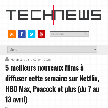
Nolan Girault
le 07 avril 2026
5 meilleurs nouveaux films à
diffuser cette semaine sur Netflix,
HBO Max, Peacock et plus (du 7 au
13 avril)