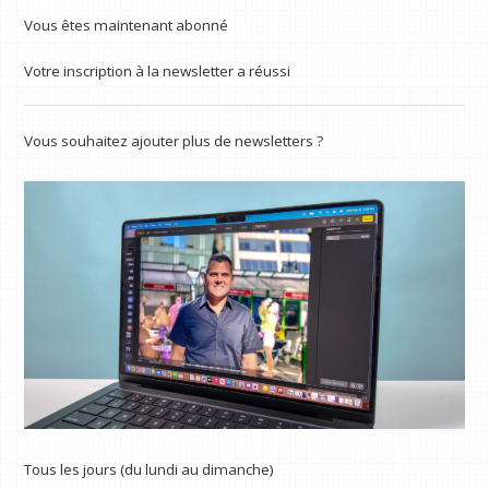
Vous êtes maintenant abonné
Votre inscription à la newsletter a réussi
Vous souhaitez ajouter plus de newsletters ?
Tous les jours (du lundi au dimanche)