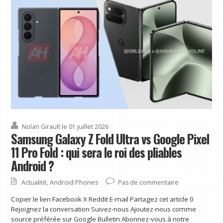
Nolan Girault
le 01 juillet 2026
Samsung Galaxy Z Fold Ultra vs Google Pixel
11 Pro Fold : qui sera le roi des pliables
Android ?
Actualité
,
Android Phones
Pas de commentaire
Copier le lien Facebook X Reddit E-mail Partagez cet article 0
Rejoignez la conversation Suivez-nous Ajoutez-nous comme
source préférée sur Google Bulletin Abonnez-vous à notre