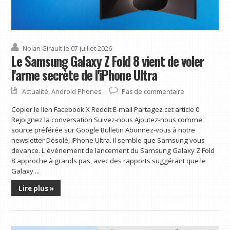
Nolan Girault
le 07 juillet 2026
Le Samsung Galaxy Z Fold 8 vient de voler
l'arme secrète de l'iPhone Ultra
Actualité
,
Android Phones
Pas de commentaire
Copier le lien Facebook X Reddit E-mail Partagez cet article 0
Rejoignez la conversation Suivez-nous Ajoutez-nous comme
source préférée sur Google Bulletin Abonnez-vous à notre
newsletter Désolé, iPhone Ultra. Il semble que Samsung vous
devance. L'événement de lancement du Samsung Galaxy Z Fold
8 approche à grands pas, avec des rapports suggérant que le
Galaxy ...
Lire plus »