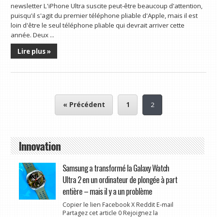
newsletter L'iPhone Ultra suscite peut-être beaucoup d'attention,
puisqu'il s'agit du premier téléphone pliable d'Apple, mais il est
loin d'être le seul téléphone pliable qui devrait arriver cette
année. Deux ...
Lire plus »
« Précédent
1
2
Innovation
Samsung a transformé la Galaxy Watch
Ultra 2 en un ordinateur de plongée à part
entière – mais il y a un problème
Copier le lien Facebook X Reddit E-mail
Partagez cet article 0 Rejoignez la