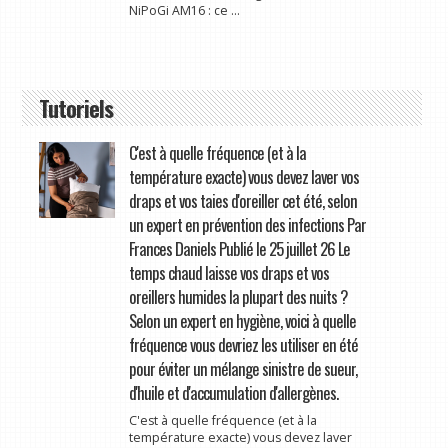
NiPoGi AM16 : ce ...
Tutoriels
C'est à quelle fréquence (et à la
température exacte) vous devez laver vos
draps et vos taies d'oreiller cet été, selon
un expert en prévention des infections Par
Frances Daniels Publié le 25 juillet 26 Le
temps chaud laisse vos draps et vos
oreillers humides la plupart des nuits ?
Selon un expert en hygiène, voici à quelle
fréquence vous devriez les utiliser en été
pour éviter un mélange sinistre de sueur,
d'huile et d'accumulation d'allergènes.
C'est à quelle fréquence (et à la
température exacte) vous devez laver