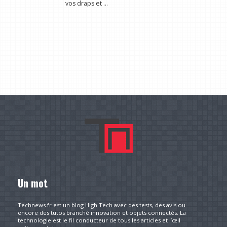
vos draps et ...
Un mot
Technews.fr est un blog High Tech avec des tests, des avis ou
encore des tutos branché innovation et objets connectés. La
technologie est le fil conducteur de tous les articles et l’œil