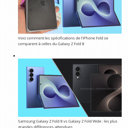
Voici comment les spécifications de l'iPhone Fold se
comparent à celles du Galaxy Z Fold 8
Samsung Galaxy Z Fold 8 vs Galaxy Z Fold Wide : les plus
grandes différences attendues