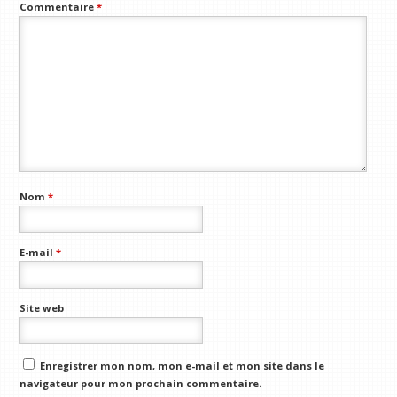
Commentaire
*
Nom
*
E-mail
*
Site web
Enregistrer mon nom, mon e-mail et mon site dans le
navigateur pour mon prochain commentaire.