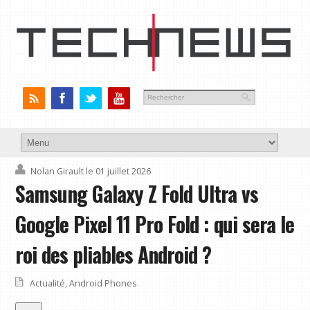
Nolan Girault
le 01 juillet 2026
Samsung Galaxy Z Fold Ultra vs
Google Pixel 11 Pro Fold : qui sera le
roi des pliables Android ?
Actualité
,
Android Phones