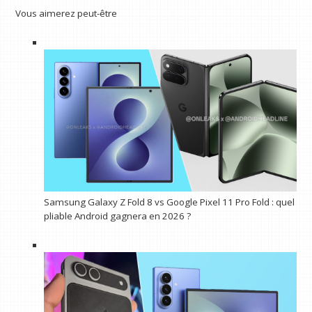
Vous aimerez peut-être
Samsung Galaxy Z Fold 8 vs Google Pixel 11 Pro Fold : quel
pliable Android gagnera en 2026 ?