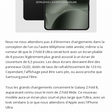
Nous ne nous attendons pas à d'énormes changements dans la
conception de l'un ou l'autre téléphone cette année, même si la
rumeur dit que le Z Fold 8 Ultra serait livré avec un écran pliable
de 8 pouces légèrement plus grand associé à un écran de
couverture de 6,5 pouces. Les deux écrans devraient être des
panneaux OLED, dotés de taux de rafraîchissement de 120 Hz.
Cependant, l'affichage peut être sans plis, ou aussi proche que
Samsung peut l'être.
Tous les grands changements concernent le Galaxy Z Fold 8,
auparavant connu sous le nom de Z Fold Wide. Ce nouveau
modèle aura un écran plus court et plus large que l'Ultra, avec un
look similaire à ce que nous attendons d'Apple avec l'iPhone
Ultra.