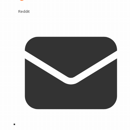
Reddit