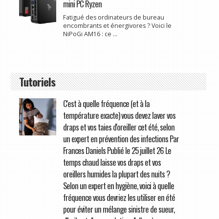
mini PC Ryzen
Fatigué des ordinateurs de bureau
encombrants et énergivores ? Voici le
NiPoGi AM16 : ce ...
Tutoriels
C'est à quelle fréquence (et à la
température exacte) vous devez laver vos
draps et vos taies d'oreiller cet été, selon
un expert en prévention des infections Par
Frances Daniels Publié le 25 juillet 26 Le
temps chaud laisse vos draps et vos
oreillers humides la plupart des nuits ?
Selon un expert en hygiène, voici à quelle
fréquence vous devriez les utiliser en été
pour éviter un mélange sinistre de sueur,