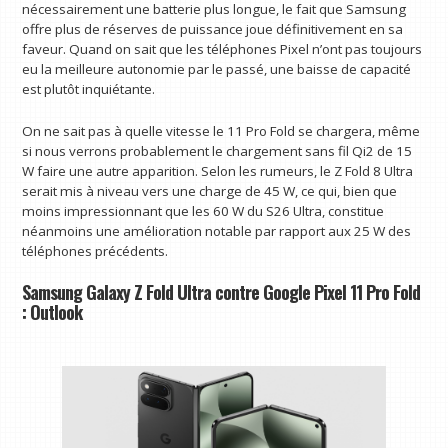
nécessairement une batterie plus longue, le fait que Samsung
offre plus de réserves de puissance joue définitivement en sa
faveur. Quand on sait que les téléphones Pixel n’ont pas toujours
eu la meilleure autonomie par le passé, une baisse de capacité
est plutôt inquiétante.
On ne sait pas à quelle vitesse le 11 Pro Fold se chargera, même
si nous verrons probablement le chargement sans fil Qi2 de 15
W faire une autre apparition. Selon les rumeurs, le Z Fold 8 Ultra
serait mis à niveau vers une charge de 45 W, ce qui, bien que
moins impressionnant que les 60 W du S26 Ultra, constitue
néanmoins une amélioration notable par rapport aux 25 W des
téléphones précédents.
Samsung Galaxy Z Fold Ultra contre Google Pixel 11 Pro Fold
: Outlook