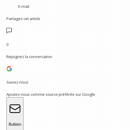
E-mail
Partagez cet article
0
Rejoignez la conversation
Suivez-nous
Ajoutez-nous comme source préférée sur Google
Bulletin