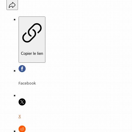
Copier le lien
Facebook
X