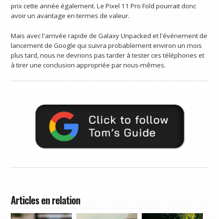
prix cette année également. Le Pixel 11 Pro Fold pourrait donc
avoir un avantage en termes de valeur.
Mais avec l'arrivée rapide de Galaxy Unpacked et l'événement de
lancement de Google qui suivra probablement environ un mois
plus tard, nous ne devrions pas tarder à tester ces téléphones et
à tirer une conclusion appropriée par nous-mêmes.
Articles en relation