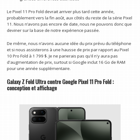
Le Pixel 11 Pro Fold devrait arriver plus tard cette année,
probablement vers la fin août, aux côtés du reste de la série Pixel
11. Nous n’avons pas encore de date, nous ne pouvons donc que
deviner sur la base de notre expérience passée.
De même, nous n’avons aucune idée du prix prévu du téléphone
et si nous assisterons à une hausse de prix par rapport au Pixel
10 Pro Fold à 1 799 $. Je ne parierais pas qu'il n'y aura pas
d'augmentation de prix, surtout si Google inclut 16 Go de RAM
pour une année supplémentaire.
Galaxy Z Fold Ultra contre Google Pixel 11 Pro Fold :
conception et affichage