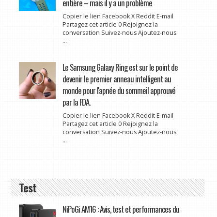
entière – mais il y a un problème
Copier le lien Facebook X Reddit E-mail
Partagez cet article 0 Rejoignez la
conversation Suivez-nous Ajoutez-nous
...
Le Samsung Galaxy Ring est sur le point de
devenir le premier anneau intelligent au
monde pour l'apnée du sommeil approuvé
par la FDA.
Copier le lien Facebook X Reddit E-mail
Partagez cet article 0 Rejoignez la
conversation Suivez-nous Ajoutez-nous
...
Test
NiPoGi AM16 : Avis, test et performances du