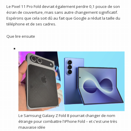
Le Pixel 11 Pro Fold devrait également perdre 0,1 pouce de son
écran de couverture, mais sans autre changement significatif.
Espérons que cela soit dû au fait que Google a réduit la taille du
téléphone et de ses cadres.
Que lire ensuite
Le Samsung Galaxy Z Fold 8 pourrait changer de nom
étrange pour combattre l'iPhone Fold – et c'est une très
mauvaise idée