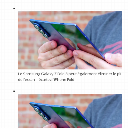
Le Samsung Galaxy Z Fold 8 peut également éliminer le pli
de l’écran – écartez l’iPhone Fold