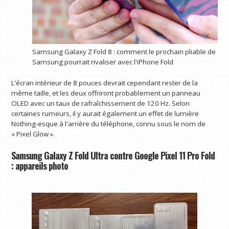
Samsung Galaxy Z Fold 8 : comment le prochain pliable de
Samsung pourrait rivaliser avec l'iPhone Fold
L’écran intérieur de 8 pouces devrait cependant rester de la
même taille, et les deux offriront probablement un panneau
OLED avec un taux de rafraîchissement de 120 Hz. Selon
certaines rumeurs, il y aurait également un effet de lumière
Nothing-esque à l'arrière du téléphone, connu sous le nom de
« Pixel Glow ».
Samsung Galaxy Z Fold Ultra contre Google Pixel 11 Pro Fold
: appareils photo