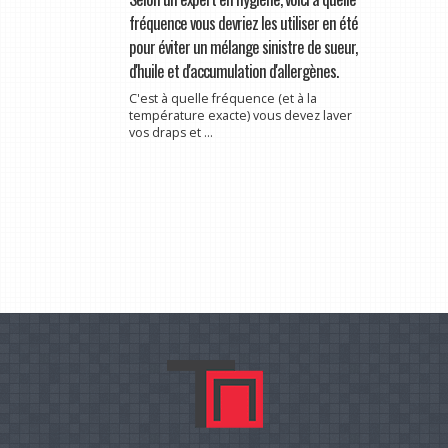
fréquence vous devriez les utiliser en été
pour éviter un mélange sinistre de sueur,
d'huile et d'accumulation d'allergènes.
C'est à quelle fréquence (et à la
température exacte) vous devez laver
vos draps et ...