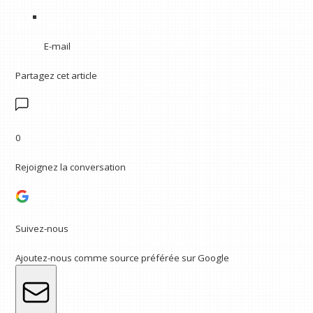
E-mail
Partagez cet article
0
Rejoignez la conversation
Suivez-nous
Ajoutez-nous comme source préférée sur Google