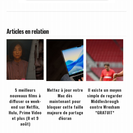
Articles en relation
5 meilleurs
Mettez à jour votre
Il existe un moyen
nouveaux films à
Mac dès
simple de regarder
diffuser ce week-
maintenant pour
Middlesbrough
end sur Netflix,
bloquer cette faille
contre Wrexham
Hulu, Prime Video
majeure de partage
*GRATUIT*
et plus (8 et 9
d'écran
août)