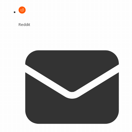
Reddit