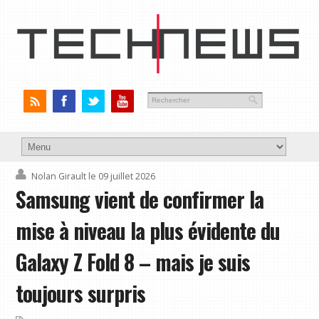
Nolan Girault
le 09 juillet 2026
Samsung vient de confirmer la
mise à niveau la plus évidente du
Galaxy Z Fold 8 – mais je suis
toujours surpris