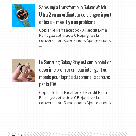
Samsung a transformé la Galaxy Watch
Ultra 2 en un ordinateur de plongée à part
entière – mais il y a un problème
Copier le lien Facebook X Reddit E-mail
Partagez cet article 0 Rejoignez la
conversation Suivez-nous Ajoutez-nous
...
Le Samsung Galaxy Ring est sur le point de
devenir le premier anneau intelligent au
monde pour l'apnée du sommeil approuvé
par la FDA.
Copier le lien Facebook X Reddit E-mail
Partagez cet article 0 Rejoignez la
conversation Suivez-nous Ajoutez-nous
...