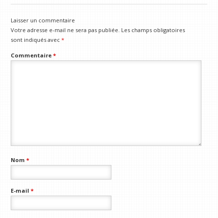
Laisser un commentaire
Votre adresse e-mail ne sera pas publiée.
Les champs obligatoires
sont indiqués avec
*
Commentaire
*
Nom
*
E-mail
*