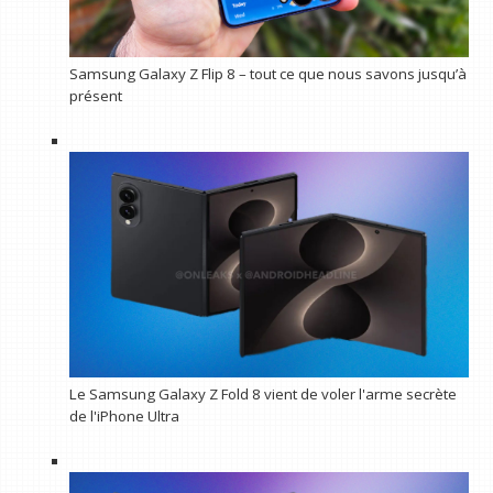
Samsung Galaxy Z Flip 8 – tout ce que nous savons jusqu’à
présent
Le Samsung Galaxy Z Fold 8 vient de voler l'arme secrète
de l'iPhone Ultra