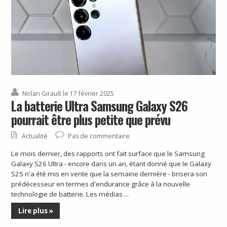
Nolan Girault
le 17 février 2025
La batterie Ultra Samsung Galaxy S26
pourrait être plus petite que prévu
Actualité
Pas de commentaire
Le mois dernier, des rapports ont fait surface que le Samsung
Galaxy S26 Ultra - encore dans un an, étant donné que le Galaxy
S25 n'a été mis en vente que la semaine dernière - brisera son
prédécesseur en termes d'endurance grâce à la nouvelle
technologie de batterie. Les médias ...
Lire plus »