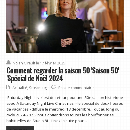
Nolan Girault
le 17 février 2025
Comment regarder la saison 50 'Saison 50'
'Spécial de Noël 2024
Actualité
,
Streaming
Pas de commentaire
'Saturday Night Live' est de retour pour une 50e saison historique
avec 'A Saturday Night Live Christmas' - le spécial de deux heures
de vacances - diffusé le mercredi 18 décembre. Tout au long du
cycle 2024-2025, nous obtiendrons toutes les bouffonneries
habituelles de Studio 8H. Lisez la suite pour ...