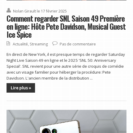
Nolan Girault
le 17 février 2025
Comment regarder SNL Saison 49 Première
en ligne: Hôte Pete Davidson, Musical Guest
Ice Spice
Actualité
,
Streaming
Pas de commentaire
En direct de New York, il est presque temps de regarder Saturday
Night Live Saison 49 en ligne et le 2025 'SNL 50: Anniversary
Special'. SNL revient pour une autre série de croquis de comédie
avec un visage familier pour héberger la procédure: Pete
Davidson. L'ancien membre de la distribution ...
Lire plus »