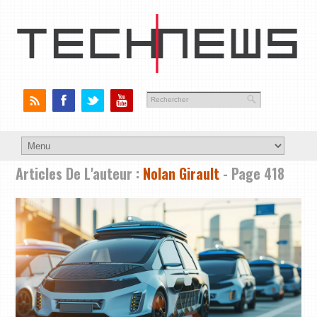
Articles De L'auteur :
Nolan Girault
- Page 418