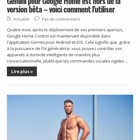
Gemini pour Google Home est hors de la
version bêta – voici comment l'utiliser
Actualité
Pas de commentaire
Quatre mois après le déploiement de ses premiers aperçus,
Google Home Control est maintenant disponible dans
l'application Gemini pour Android et iOS. Cela signifie que, grâce
à la puissance de l'IA génératrice, vous pouvez contrôler vos
appareils à domicile intelligents de manière plus
conversationnelle, plutôt que les commandes vocales rigides ...
Lire plus »