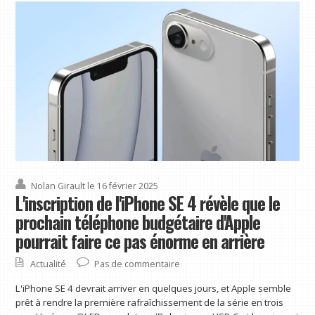
Nolan Girault
le 16 février 2025
L'inscription de l'iPhone SE 4 révèle que le
prochain téléphone budgétaire d'Apple
pourrait faire ce pas énorme en arrière
Actualité
Pas de commentaire
L'iPhone SE 4 devrait arriver en quelques jours, et Apple semble
prêt à rendre la première rafraîchissement de la série en trois