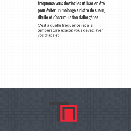
fréquence vous devriez les utiliser en été
pour éviter un mélange sinistre de sueur,
d'huile et d'accumulation d'allergènes.
C'est à quelle fréquence (et à la
température exacte) vous devez laver
vos draps et ...