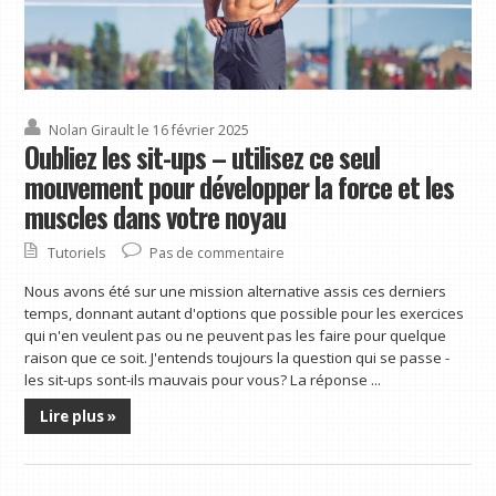
Nolan Girault
le 16 février 2025
Oubliez les sit-ups – utilisez ce seul
mouvement pour développer la force et les
muscles dans votre noyau
Tutoriels
Pas de commentaire
Nous avons été sur une mission alternative assis ces derniers
temps, donnant autant d'options que possible pour les exercices
qui n'en veulent pas ou ne peuvent pas les faire pour quelque
raison que ce soit. J'entends toujours la question qui se passe -
les sit-ups sont-ils mauvais pour vous? La réponse ...
Lire plus »