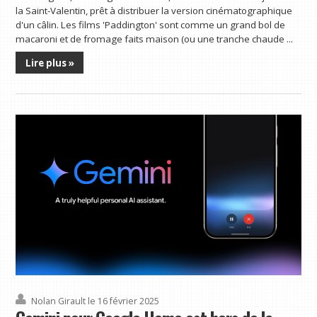
la Saint-Valentin, prêt à distribuer la version cinématographique
d'un câlin. Les films 'Paddington' sont comme un grand bol de
macaroni et de fromage faits maison (ou une tranche chaude ...
Lire plus »
Nolan Girault
le 16 février 2025