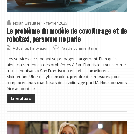
Nolan Girault
le 17 février 2025
Le problème du modèle de covoiturage et de
robotaxi, personne ne parle
Actualité
,
Innovation
Pas de commentaire
Les services de robotaxi se propagent largement. Bien qu'ils
aient clairement eu des problèmes à San Francisco - tout comme
moi, conduisant à San Francisco - ces défis s'améliorent.
Maintenant, Uber et Lyft semblent prendre des mesures pour
remplacer leurs chauffeurs de covoiturage par l'IA. Nous pouvons
être au bord de ...
Lire plus »