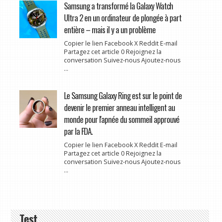
Samsung a transformé la Galaxy Watch
Ultra 2 en un ordinateur de plongée à part
entière – mais il y a un problème
Copier le lien Facebook X Reddit E-mail
Partagez cet article 0 Rejoignez la
conversation Suivez-nous Ajoutez-nous
...
Le Samsung Galaxy Ring est sur le point de
devenir le premier anneau intelligent au
monde pour l'apnée du sommeil approuvé
par la FDA.
Copier le lien Facebook X Reddit E-mail
Partagez cet article 0 Rejoignez la
conversation Suivez-nous Ajoutez-nous
...
Test