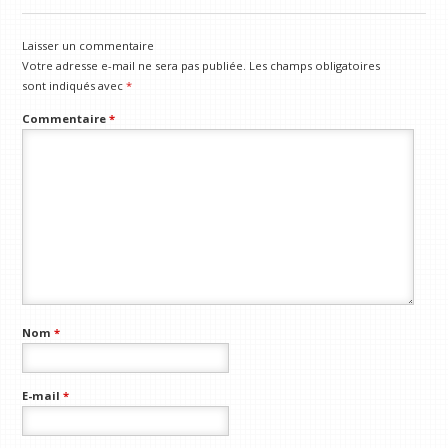
Laisser un commentaire
Votre adresse e-mail ne sera pas publiée.
Les champs obligatoires
sont indiqués avec
*
Commentaire
*
Nom
*
E-mail
*