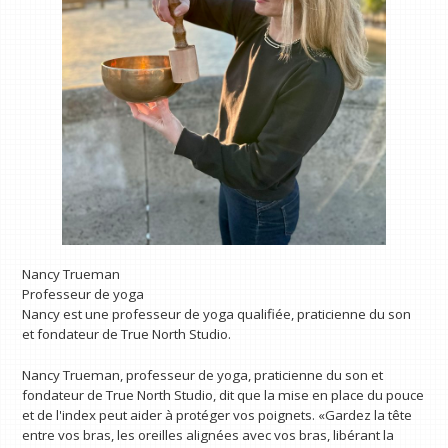
Nancy Trueman
Professeur de yoga
Nancy est une professeur de yoga qualifiée, praticienne du son
et fondateur de True North Studio.
Nancy Trueman, professeur de yoga, praticienne du son et
fondateur de True North Studio, dit que la mise en place du pouce
et de l'index peut aider à protéger vos poignets. «Gardez la tête
entre vos bras, les oreilles alignées avec vos bras, libérant la