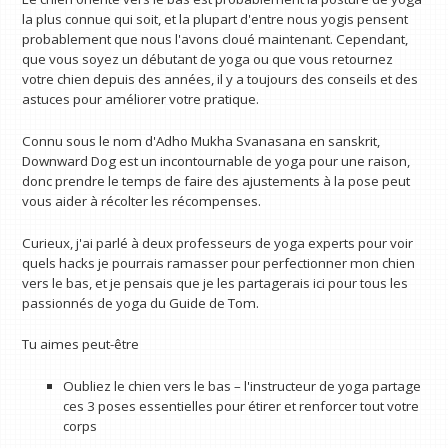
la plus connue qui soit, et la plupart d'entre nous yogis pensent
probablement que nous l'avons cloué maintenant. Cependant,
que vous soyez un débutant de yoga ou que vous retournez
votre chien depuis des années, il y a toujours des conseils et des
astuces pour améliorer votre pratique.
Connu sous le nom d'Adho Mukha Svanasana en sanskrit,
Downward Dog est un incontournable de yoga pour une raison,
donc prendre le temps de faire des ajustements à la pose peut
vous aider à récolter les récompenses.
Curieux, j'ai parlé à deux professeurs de yoga experts pour voir
quels hacks je pourrais ramasser pour perfectionner mon chien
vers le bas, et je pensais que je les partagerais ici pour tous les
passionnés de yoga du Guide de Tom.
Tu aimes peut-être
Oubliez le chien vers le bas – l'instructeur de yoga partage
ces 3 poses essentielles pour étirer et renforcer tout votre
corps