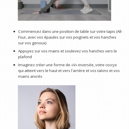
Commencez dans une position de table sur votre tapis (All-
Four, avec vos épaules sur vos poignets et vos hanches
sur vos genoux)
Appuyez sur vos mains et soulevez vos hanches vers le
plafond
Imaginez créer une forme de «V» inversée, votre coccyx
qui atteint vers le haut et vers l'arrière et vos talons et vos
mains ancrés