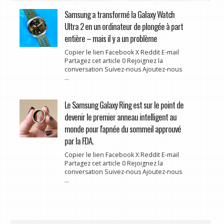
Samsung a transformé la Galaxy Watch
Ultra 2 en un ordinateur de plongée à part
entière – mais il y a un problème
Copier le lien Facebook X Reddit E-mail
Partagez cet article 0 Rejoignez la
conversation Suivez-nous Ajoutez-nous
...
Le Samsung Galaxy Ring est sur le point de
devenir le premier anneau intelligent au
monde pour l'apnée du sommeil approuvé
par la FDA.
Copier le lien Facebook X Reddit E-mail
Partagez cet article 0 Rejoignez la
conversation Suivez-nous Ajoutez-nous
...