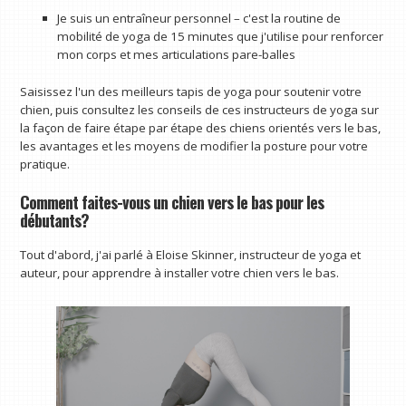
Je suis un entraîneur personnel – c'est la routine de
mobilité de yoga de 15 minutes que j'utilise pour renforcer
mon corps et mes articulations pare-balles
Saisissez l'un des meilleurs tapis de yoga pour soutenir votre
chien, puis consultez les conseils de ces instructeurs de yoga sur
la façon de faire étape par étape des chiens orientés vers le bas,
les avantages et les moyens de modifier la posture pour votre
pratique.
Comment faites-vous un chien vers le bas pour les
débutants?
Tout d'abord, j'ai parlé à Eloise Skinner, instructeur de yoga et
auteur, pour apprendre à installer votre chien vers le bas.