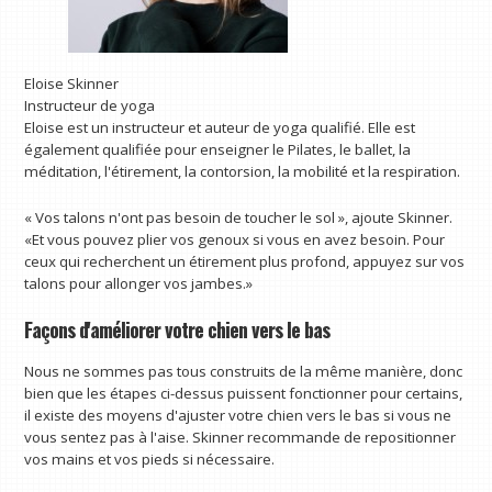
Eloise Skinner
Instructeur de yoga
Eloise est un instructeur et auteur de yoga qualifié. Elle est
également qualifiée pour enseigner le Pilates, le ballet, la
méditation, l'étirement, la contorsion, la mobilité et la respiration.
« Vos talons n'ont pas besoin de toucher le sol », ajoute Skinner.
«Et vous pouvez plier vos genoux si vous en avez besoin. Pour
ceux qui recherchent un étirement plus profond, appuyez sur vos
talons pour allonger vos jambes.»
Façons d'améliorer votre chien vers le bas
Nous ne sommes pas tous construits de la même manière, donc
bien que les étapes ci-dessus puissent fonctionner pour certains,
il existe des moyens d'ajuster votre chien vers le bas si vous ne
vous sentez pas à l'aise. Skinner recommande de repositionner
vos mains et vos pieds si nécessaire.