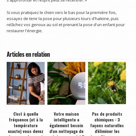
Si vous pratiquez le chien vers le bas pour la première fois,
essayez de tenir la pose pour plusieurs tours d'haleine, puis
relâchez vos genoux au sol et prenant la pose d'un enfant pour
restaurer l'énergie.
Articles en relation
C'est à quelle
Votre maison
Pas de produits
fréquence (et à la
intelligente a
chimiques : 3
température
également besoin
façons naturelles
exacte) vous devez
d'un nettoyage de
d'éliminer les