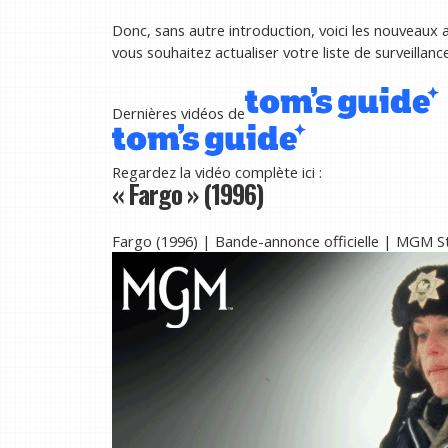
Donc, sans autre introduction, voici les nouveaux a
vous souhaitez actualiser votre liste de surveillanc
Dernières vidéos de
Regardez la vidéo complète ici :
« Fargo » (1996)
Fargo (1996) | Bande-annonce officielle | MGM 