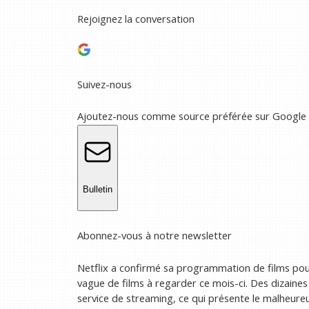
Rejoignez la conversation
Suivez-nous
Ajoutez-nous comme source préférée sur Google
Bulletin
Abonnez-vous à notre newsletter
Netflix a confirmé sa programmation de films pour
vague de films à regarder ce mois-ci. Des dizaines 
service de streaming, ce qui présente le malheureu