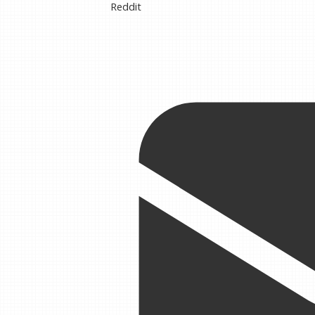
Reddit