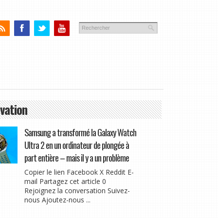
vation
Samsung a transformé la Galaxy Watch
Ultra 2 en un ordinateur de plongée à
part entière – mais il y a un problème
Copier le lien Facebook X Reddit E-
mail Partagez cet article 0
Rejoignez la conversation Suivez-
nous Ajoutez-nous ...