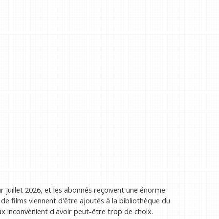
 juillet 2026, et les abonnés reçoivent une énorme
de films viennent d'être ajoutés à la bibliothèque du
x inconvénient d'avoir peut-être trop de choix.