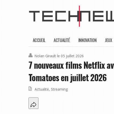
ACCUEIL
ACTUALITÉ
INNOVATION
JEUX
Nolan Girault
le 05 juillet 2026
7 nouveaux films Netflix a
Tomatoes en juillet 2026
Actualité
,
Streaming