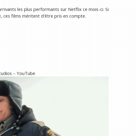
rrivants les plus performants sur Netflix ce mois-ci. Si
e, ces films méritent d'être pris en compte.
Studios – YouTube