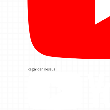
Regarder dessus