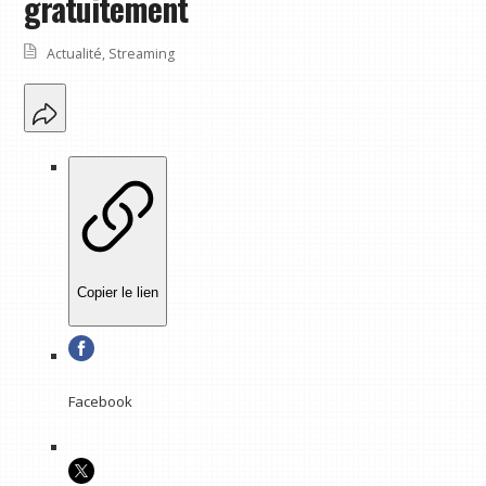
gratuitement
Actualité
,
Streaming
Copier le lien
Facebook