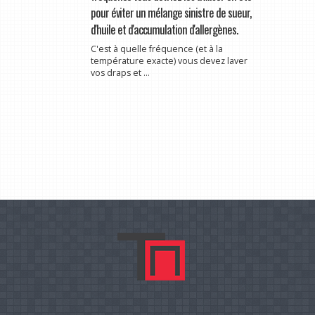
pour éviter un mélange sinistre de sueur,
d'huile et d'accumulation d'allergènes.
C'est à quelle fréquence (et à la
température exacte) vous devez laver
vos draps et ...