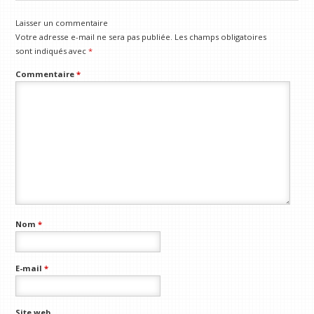
Laisser un commentaire
Votre adresse e-mail ne sera pas publiée.
Les champs obligatoires
sont indiqués avec
*
Commentaire
*
Nom
*
E-mail
*
Site web