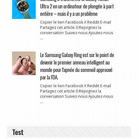
Ultra 2 en un ordinateur de plongée à part
entière – mais il y a un problème
Copier le lien Facebook X Reddit E-mail
Partagez cet article 0 Rejoignez la
conversation Suivez-nous Ajoutez-nous
...
Le Samsung Galaxy Ring est sur le point de
devenir le premier anneau intelligent au
monde pour l'apnée du sommeil approuvé
par la FDA.
Copier le lien Facebook X Reddit E-mail
Partagez cet article 0 Rejoignez la
conversation Suivez-nous Ajoutez-nous
...
Test