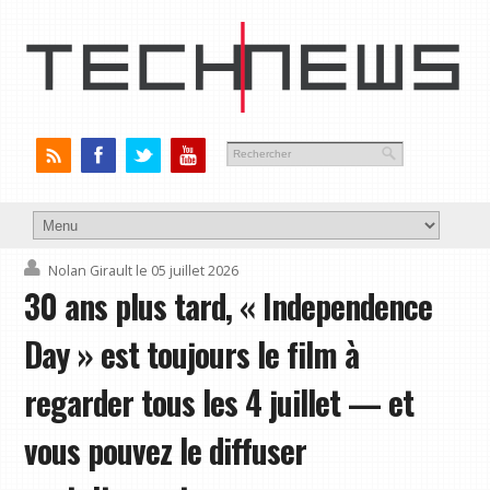
Nolan Girault
le 05 juillet 2026
30 ans plus tard, « Independence
Day » est toujours le film à
regarder tous les 4 juillet — et
vous pouvez le diffuser