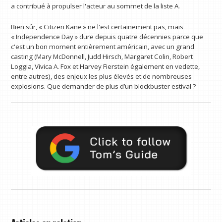
a contribué à propulser l'acteur au sommet de la liste A.
Bien sûr, « Citizen Kane » ne l'est certainement pas, mais
« Independence Day » dure depuis quatre décennies parce que
c'est un bon moment entièrement américain, avec un grand
casting (Mary McDonnell, Judd Hirsch, Margaret Colin, Robert
Loggia, Vivica A. Fox et Harvey Fierstein également en vedette,
entre autres), des enjeux les plus élevés et de nombreuses
explosions. Que demander de plus d’un blockbuster estival ?