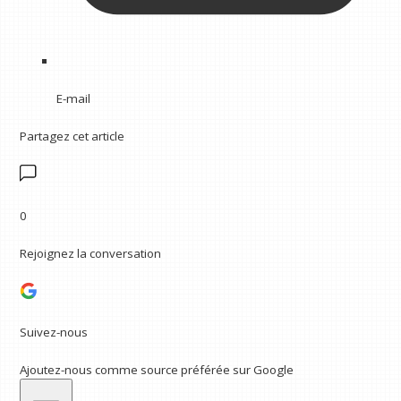
E-mail
Partagez cet article
0
Rejoignez la conversation
Suivez-nous
Ajoutez-nous comme source préférée sur Google