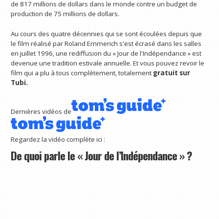
de 817 millions de dollars dans le monde contre un budget de
production de 75 millions de dollars.
Au cours des quatre décennies qui se sont écoulées depuis que
le film réalisé par Roland Emmerich s'est écrasé dans les salles
en juillet 1996, une rediffusion du « Jour de l'Indépendance » est
devenue une tradition estivale annuelle. Et vous pouvez revoir le
film qui a plu à tous complètement, totalement
gratuit sur
Tubi.
Dernières vidéos de
Regardez la vidéo complète ici :
De quoi parle le « Jour de l’Indépendance » ?