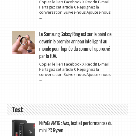
Copier le lien Facebook X Reddit E-mail
Partagez cet article 0 Rejoignez la
conversation Suivez-nous Ajoutez-nous
...
Le Samsung Galaxy Ring est sur le point de
devenir le premier anneau intelligent au
monde pour l'apnée du sommeil approuvé
par la FDA.
Copier le lien Facebook X Reddit E-mail
Partagez cet article 0 Rejoignez la
conversation Suivez-nous Ajoutez-nous
...
Test
NiPoGi AM16 : Avis, test et performances du
mini PC Ryzen