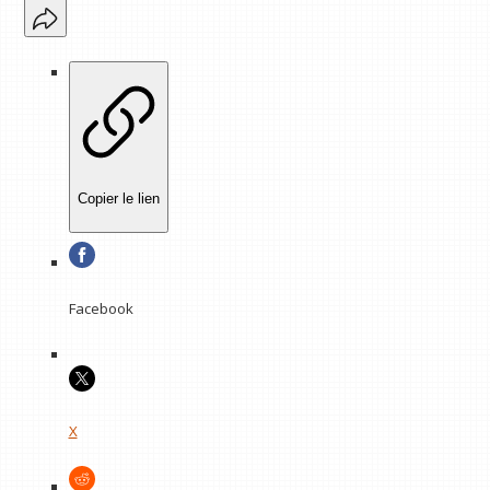
Copier le lien
Facebook
X