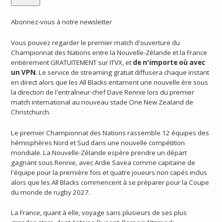
Abonnez-vous à notre newsletter
Vous pouvez regarder le premier match d'ouverture du
Championnat des Nations entre la Nouvelle-Zélande et la France
entièrement GRATUITEMENT sur ITVX, et
de n'importe où avec
un VPN
. Le service de streaming gratuit diffusera chaque instant
en direct alors que les All Blacks entament une nouvelle ère sous
la direction de l'entraîneur-chef Dave Rennie lors du premier
match international au nouveau stade One New Zealand de
Christchurch.
Le premier Championnat des Nations rassemble 12 équipes des
hémisphères Nord et Sud dans une nouvelle compétition
mondiale. La Nouvelle-Zélande espère prendre un départ
gagnant sous Rennie, avec Ardie Savea comme capitaine de
l'équipe pour la première fois et quatre joueurs non capés inclus
alors que les All Blacks commencent à se préparer pour la Coupe
du monde de rugby 2027.
La France, quant à elle, voyage sans plusieurs de ses plus