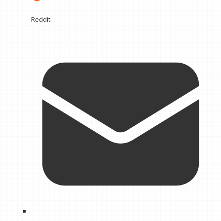
Reddit