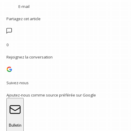
E-mail
Partagez cet article
0
Rejoignez la conversation
Suivez-nous
Ajoutez-nous comme source préférée sur Google
Bulletin