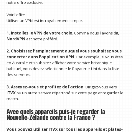
notre offre exclusive.
Voir l'offre
Utiliser un VPN est incroyablement simple.
1. Installez le VPN de votre choix
. Comme nous l'avons dit,
NordVPN
est notre préféré.
2. Choisissez l'emplacement auquel vous souhaitez vous
connecter dans l'application VPN.
Par exemple, si vous êtes
en Australie et souhaitez afficher votre service britannique
habituel, vous devez sélectionner le Royaume-Uni dans la liste
des serveurs.
3. Asseyez-vous et profitez de l’action.
Dirigez-vous vers
ITVX
ou un autre service répertorié sur cette page et regardez le
match.
Avec quels appareils puis-je regarder la
Nouvelle-Zélande contre la France ?
Vous pouvez utiliser ITVX sur tous les appareils et plates-