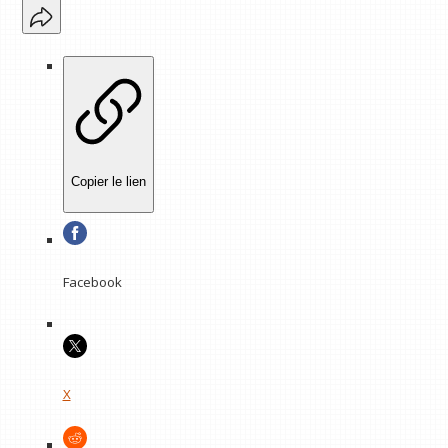
Copier le lien
Facebook
X