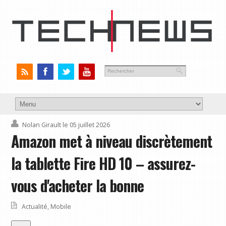
Nolan Girault
le 05 juillet 2026
Amazon met à niveau discrètement
la tablette Fire HD 10 – assurez-
vous d'acheter la bonne
Actualité
,
Mobile