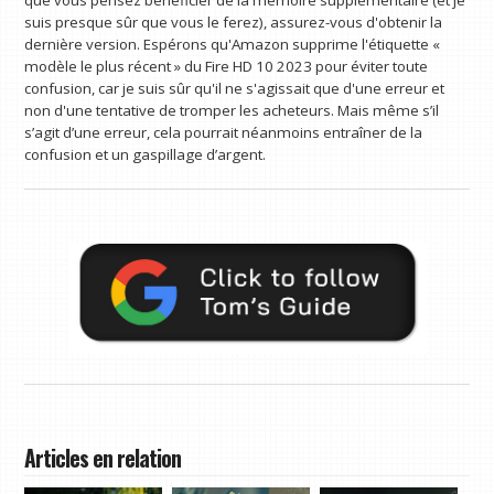
suis presque sûr que vous le ferez), assurez-vous d'obtenir la
dernière version. Espérons qu'Amazon supprime l'étiquette «
modèle le plus récent » du Fire HD 10 2023 pour éviter toute
confusion, car je suis sûr qu'il ne s'agissait que d'une erreur et
non d'une tentative de tromper les acheteurs. Mais même s’il
s’agit d’une erreur, cela pourrait néanmoins entraîner de la
confusion et un gaspillage d’argent.
Articles en relation