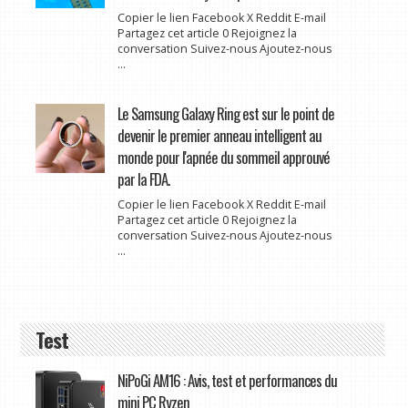
Copier le lien Facebook X Reddit E-mail
Partagez cet article 0 Rejoignez la
conversation Suivez-nous Ajoutez-nous
...
Le Samsung Galaxy Ring est sur le point de
devenir le premier anneau intelligent au
monde pour l'apnée du sommeil approuvé
par la FDA.
Copier le lien Facebook X Reddit E-mail
Partagez cet article 0 Rejoignez la
conversation Suivez-nous Ajoutez-nous
...
Test
NiPoGi AM16 : Avis, test et performances du
mini PC Ryzen