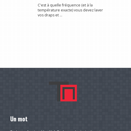
C'est à quelle fréquence (et à la
température exacte) vous devez laver
vos draps et ...
Un mot