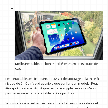
Meilleures tablettes bon marché en 2026 : nos coups de
cœur
Les deux tablettes disposent de 32 Go de stockage et la mise à
niveau de 64 Go n’est disponible que sur l’ancien modèle. Peut-
être qu'Amazon a décidé que l'espace supplémentaire n'était
pas nécessaire dans une tablette à ce prix bas.
Si vous êtes à la recherche d'un appareil Amazon abordable et
que vous pensez bénéficier de la mémoire supplémentaire (et je