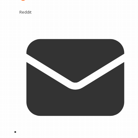
Reddit