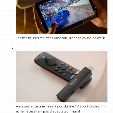
Les meilleures tablettes Amazon Fire : nos coups de cœur
Amazon lance une mise à jour du Fire TV Stick HD, plus fin
et ne nécessitant pas d'adaptateur mural