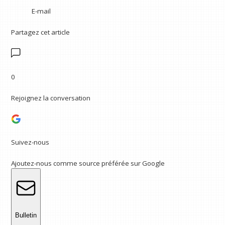
E-mail
Partagez cet article
0
Rejoignez la conversation
Suivez-nous
Ajoutez-nous comme source préférée sur Google
Bulletin