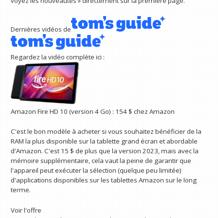
voyez les nouveautés » directement sur la première page.
Dernières vidéos de
Regardez la vidéo complète ici :
Amazon Fire HD 10 (version 4 Go) :
154 $
chez Amazon
C'est le bon modèle à acheter si vous souhaitez bénéficier de la
RAM la plus disponible sur la tablette grand écran et abordable
d'Amazon. C'est 15 $ de plus que la version 2023, mais avec la
mémoire supplémentaire, cela vaut la peine de garantir que
l'appareil peut exécuter la sélection (quelque peu limitée)
d'applications disponibles sur les tablettes Amazon sur le long
terme.
Voir l'offre