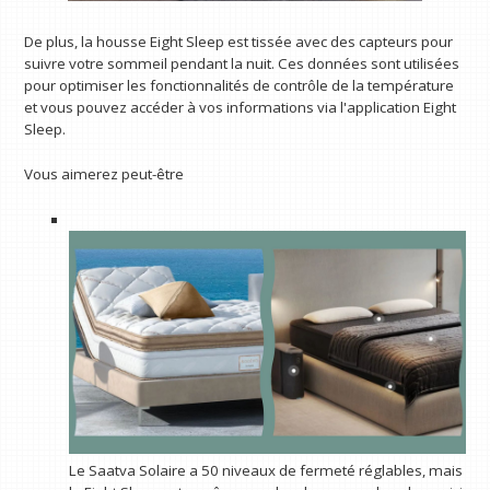
De plus, la housse Eight Sleep est tissée avec des capteurs pour
suivre votre sommeil pendant la nuit. Ces données sont utilisées
pour optimiser les fonctionnalités de contrôle de la température
et vous pouvez accéder à vos informations via l'application Eight
Sleep.
Vous aimerez peut-être
Le Saatva Solaire a 50 niveaux de fermeté réglables, mais