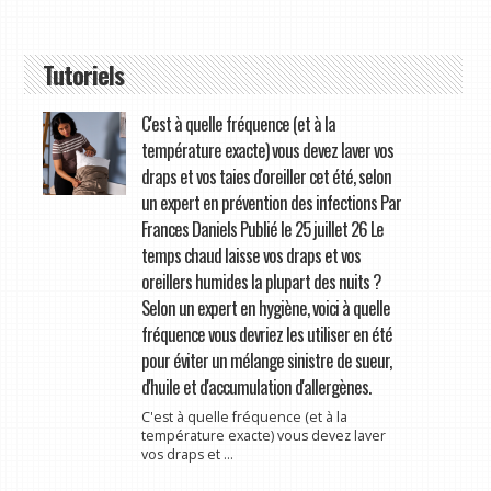
Tutoriels
C'est à quelle fréquence (et à la
température exacte) vous devez laver vos
draps et vos taies d'oreiller cet été, selon
un expert en prévention des infections Par
Frances Daniels Publié le 25 juillet 26 Le
temps chaud laisse vos draps et vos
oreillers humides la plupart des nuits ?
Selon un expert en hygiène, voici à quelle
fréquence vous devriez les utiliser en été
pour éviter un mélange sinistre de sueur,
d'huile et d'accumulation d'allergènes.
C'est à quelle fréquence (et à la
température exacte) vous devez laver
vos draps et ...