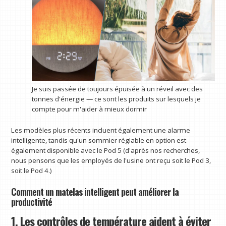
Je suis passée de toujours épuisée à un réveil avec des
tonnes d'énergie — ce sont les produits sur lesquels je
compte pour m'aider à mieux dormir
Les modèles plus récents incluent également une alarme
intelligente, tandis qu'un sommier réglable en option est
également disponible avec le Pod 5 (d'après nos recherches,
nous pensons que les employés de l'usine ont reçu soit le Pod 3,
soit le Pod 4.)
Comment un matelas intelligent peut améliorer la
productivité
1. Les contrôles de température aident à éviter