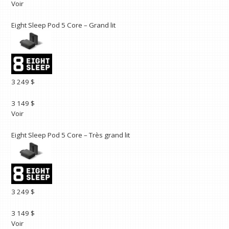
Voir
Eight Sleep Pod 5 Core – Grand lit
3 249 $
3 149 $
Voir
Eight Sleep Pod 5 Core – Très grand lit
3 249 $
3 149 $
Voir