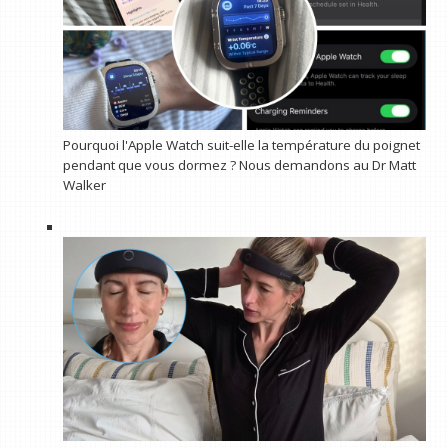
Pourquoi l'Apple Watch suit-elle la température du poignet
pendant que vous dormez ? Nous demandons au Dr Matt
Walker