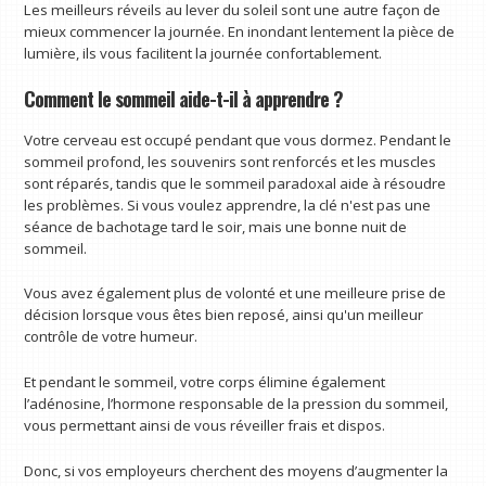
Les meilleurs réveils au lever du soleil sont une autre façon de
mieux commencer la journée. En inondant lentement la pièce de
lumière, ils vous facilitent la journée confortablement.
Comment le sommeil aide-t-il à apprendre ?
Votre cerveau est occupé pendant que vous dormez. Pendant le
sommeil profond, les souvenirs sont renforcés et les muscles
sont réparés, tandis que le sommeil paradoxal aide à résoudre
les problèmes. Si vous voulez apprendre, la clé n'est pas une
séance de bachotage tard le soir, mais une bonne nuit de
sommeil.
Vous avez également plus de volonté et une meilleure prise de
décision lorsque vous êtes bien reposé, ainsi qu'un meilleur
contrôle de votre humeur.
Et pendant le sommeil, votre corps élimine également
l’adénosine, l’hormone responsable de la pression du sommeil,
vous permettant ainsi de vous réveiller frais et dispos.
Donc, si vos employeurs cherchent des moyens d’augmenter la