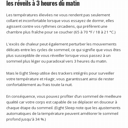
les réveils à 3 heures du matin
Les températures élevées ne vous rendent pas seulement
collant et inconfortable lorsque vous essayez de dormir, elles
agissent contre vos rythmes circadiens, qui préfèrent une
chambre plus fraîche pour se coucher (65 à 70 °F / 18 à 21 °C.)
L'excès de chaleur peut également perturber les mouvements
délicats entre les cycles de sommeil, ce qui signifie que vous êtes
plus susceptible de vous réveiller lorsque vous passez à un
sommeil plus léger ou paradoxal vers 3 heures du matin.
Mais le Eight Sleep utilise des trackers intégrés pour surveiller
votre température et réagir, vous garantissant ainsi de rester
confortablement au frais toute la nuit.
En conséquence, vous pouvez profiter d’un sommeil de meilleure
qualité car votre corps est capable de se déplacer en douceur à
chaque étape du sommeil. (Eight Sleep note que les ajustements
automatiques de la température peuvent améliorer le sommeil
profond jusqu'à 34 %.)