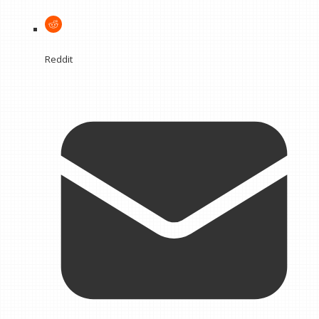
Reddit