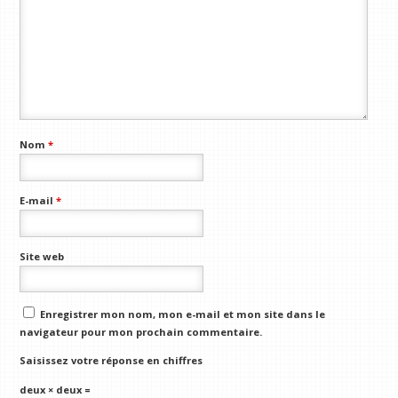
Nom
*
E-mail
*
Site web
Enregistrer mon nom, mon e-mail et mon site dans le
navigateur pour mon prochain commentaire.
Saisissez votre réponse en chiffres
deux × deux =