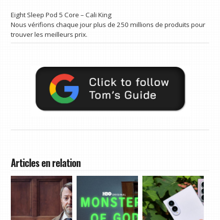
Eight Sleep Pod 5 Core – Cali King
Nous vérifions chaque jour plus de 250 millions de produits pour
trouver les meilleurs prix.
Articles en relation