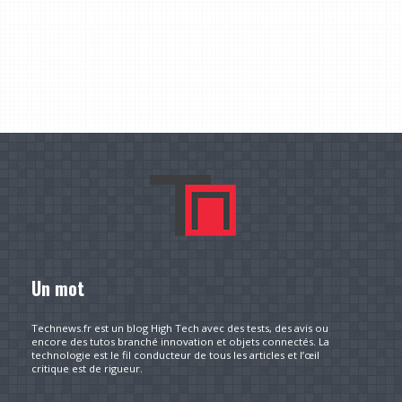
Un mot
Technews.fr est un blog High Tech avec des tests, des avis ou
encore des tutos branché innovation et objets connectés. La
technologie est le fil conducteur de tous les articles et l’œil
critique est de rigueur.