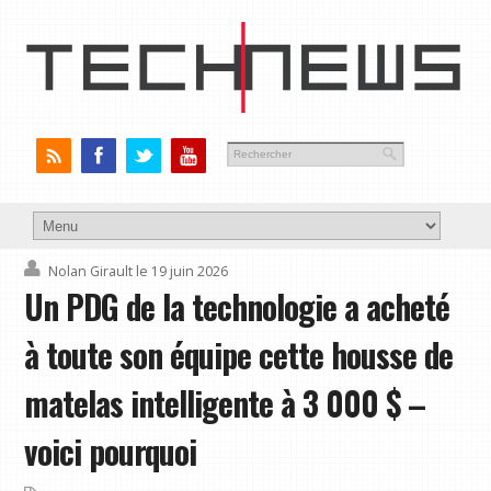
Nolan Girault
le 19 juin 2026
Un PDG de la technologie a acheté
à toute son équipe cette housse de
matelas intelligente à 3 000 $ –
voici pourquoi