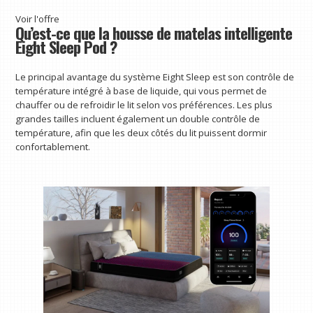
Voir l'offre
Qu’est-ce que la housse de matelas intelligente
Eight Sleep Pod ?
Le principal avantage du système Eight Sleep est son contrôle de
température intégré à base de liquide, qui vous permet de
chauffer ou de refroidir le lit selon vos préférences. Les plus
grandes tailles incluent également un double contrôle de
température, afin que les deux côtés du lit puissent dormir
confortablement.