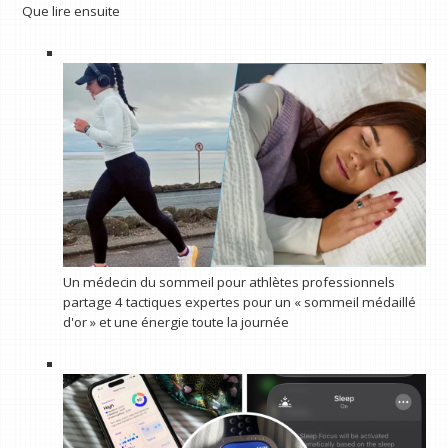
Que lire ensuite
Un médecin du sommeil pour athlètes professionnels
partage 4 tactiques expertes pour un « sommeil médaillé
d'or » et une énergie toute la journée