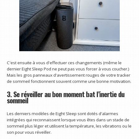
C'est ensuite à vous d'effectuer ces changements (même le
dernier Eight Sleep Pod ne peut pas vous forcer à vous coucher.)
Mais les gros panneaux d'avertissement rouges de votre tracker
de sommeil fonctionnent souvent comme une bonne motivation.
3. Se réveiller au bon moment bat l’inertie du
sommeil
Les derniers modèles de Eight Sleep sont dotés d'alarmes
intégrées qui reconnaissent lorsque vous êtes dans un stade de
sommeil plus léger et utilisent la température, les vibrations ou le
son pour vous réveiller.