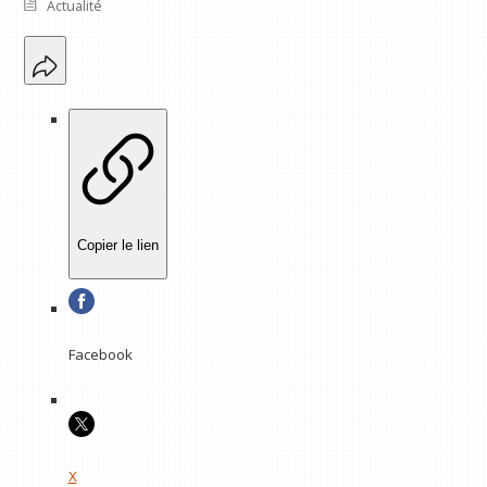
Actualité
Copier le lien
Facebook
X