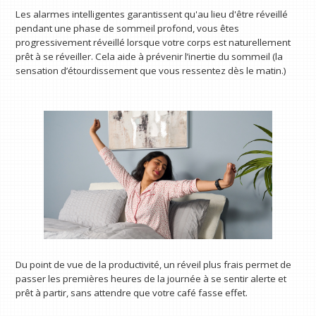
Les alarmes intelligentes garantissent qu'au lieu d'être réveillé
pendant une phase de sommeil profond, vous êtes
progressivement réveillé lorsque votre corps est naturellement
prêt à se réveiller. Cela aide à prévenir l’inertie du sommeil (la
sensation d’étourdissement que vous ressentez dès le matin.)
Du point de vue de la productivité, un réveil plus frais permet de
passer les premières heures de la journée à se sentir alerte et
prêt à partir, sans attendre que votre café fasse effet.