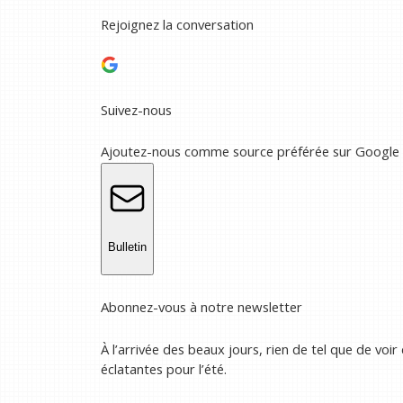
Rejoignez la conversation
Suivez-nous
Ajoutez-nous comme source préférée sur Google
Bulletin
Abonnez-vous à notre newsletter
À l’arrivée des beaux jours, rien de tel que de voir
éclatantes pour l’été.