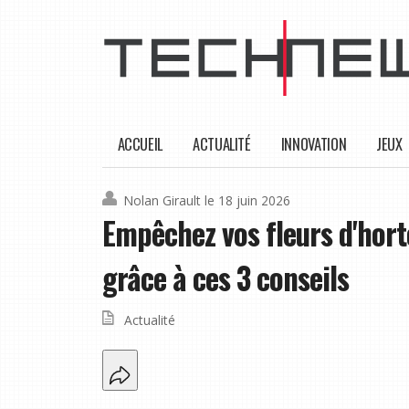
ACCUEIL
ACTUALITÉ
INNOVATION
JEUX
Nolan Girault
le 18 juin 2026
Empêchez vos fleurs d'hort
grâce à ces 3 conseils
Actualité