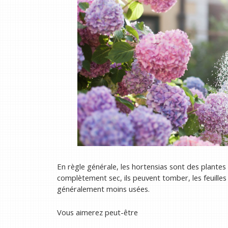
En règle générale, les hortensias sont des plantes «
complètement sec, ils peuvent tomber, les feuilles 
généralement moins usées.
Vous aimerez peut-être