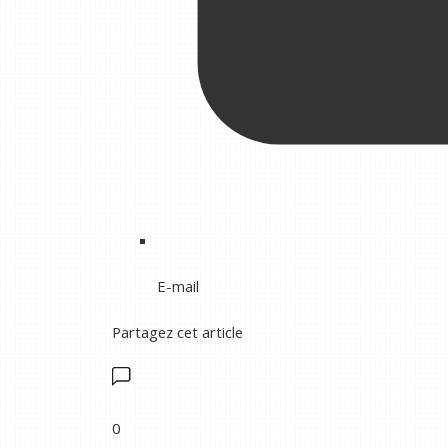
E-mail
Partagez cet article
0