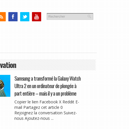
vation
Samsung a transformé la Galaxy Watch
Ultra 2 en un ordinateur de plongée à
part entière – mais il y a un problème
Copier le lien Facebook X Reddit E-
mail Partagez cet article 0
Rejoignez la conversation Suivez-
nous Ajoutez-nous ...