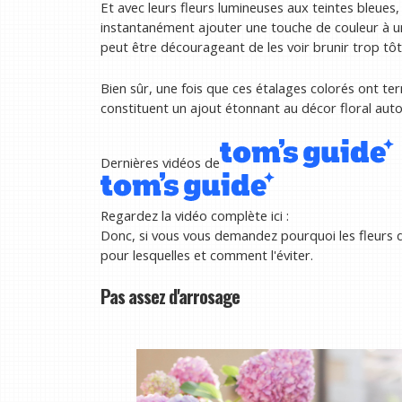
Et avec leurs fleurs lumineuses aux teintes bleues,
instantanément ajouter une touche de couleur à un
peut être décourageant de les voir brunir trop tôt
Bien sûr, une fois que ces étalages colorés ont term
constituent un ajout étonnant au décor floral auto
Dernières vidéos de
Regardez la vidéo complète ici :
Donc, si vous vous demandez pourquoi les fleurs de 
pour lesquelles et comment l'éviter.
Pas assez d'arrosage