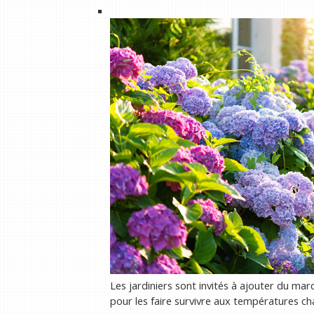
Les jardiniers sont invités à ajouter du mar
pour les faire survivre aux températures 