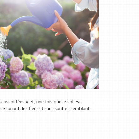
 assoiffées » et, une fois que le sol est
se fanant, les fleurs brunissant et semblant