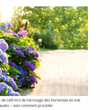
c de café lors de l'arrosage des hortensias en mai
chaudes – voici comment procéder