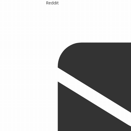
Reddit