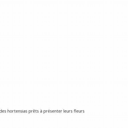
 des hortensias prêts à présenter leurs fleurs