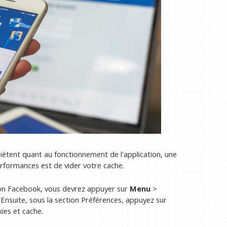
ètent quant au fonctionnement de l'application, une
rformances est de vider votre cache.
tion Facebook, vous devrez appuyer sur
Menu
>
. Ensuite, sous la section Préférences, appuyez sur
ies et cache.