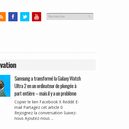
vation
Samsung a transformé la Galaxy Watch
Ultra 2 en un ordinateur de plongée à
part entière – mais il y a un problème
Copier le lien Facebook X Reddit E-
mail Partagez cet article 0
Rejoignez la conversation Suivez-
nous Ajoutez-nous ...