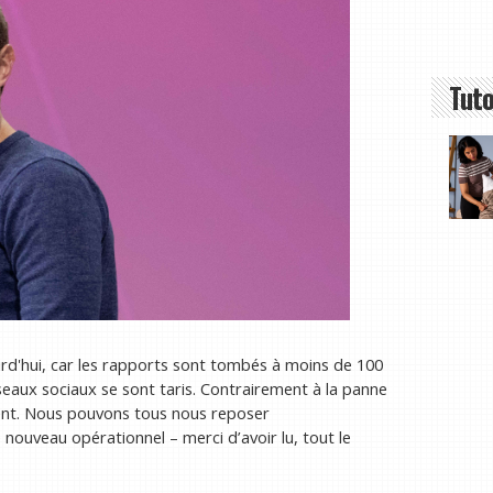
Tuto
d'hui, car les rapports sont tombés à moins de 100
eaux sociaux se sont taris. Contrairement à la panne
ident. Nous pouvons tous nous reposer
ouveau opérationnel – merci d’avoir lu, tout le