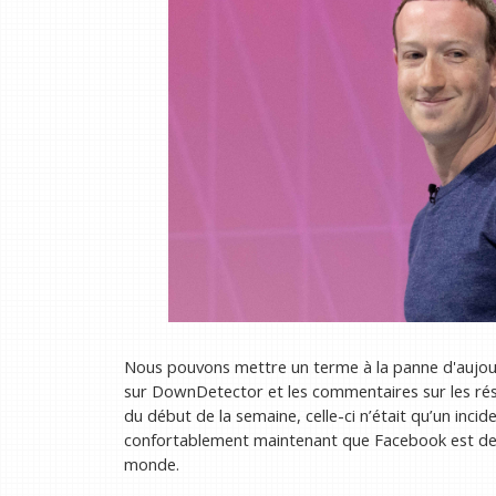
Nous pouvons mettre un terme à la panne d'aujour
sur DownDetector et les commentaires sur les rés
du début de la semaine, celle-ci n’était qu’un inc
confortablement maintenant que Facebook est de n
monde.