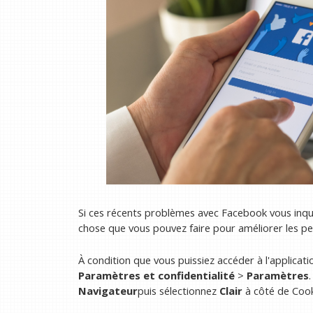
Si ces récents problèmes avec Facebook vous inqui
chose que vous pouvez faire pour améliorer les pe
À condition que vous puissiez accéder à l'applica
Paramètres et confidentialité
>
Paramètres
Navigateur
puis sélectionnez
Clair
à côté de Cook