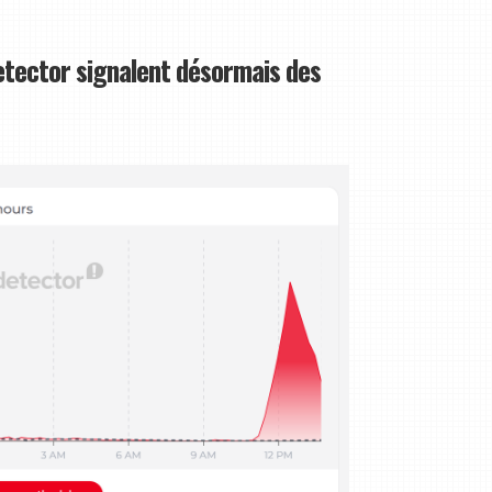
etector signalent désormais des