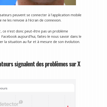
sateurs peuvent se connecter à l'application mobile
ne les renvoie à l'écran de connexion.
, ce n'est donc peut-être pas un problème
Facebook aujourd'hui, faites-le nous savoir dans le
r la situation au fur et à mesure de son évolution.
sateurs signalent des problèmes sur X