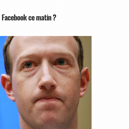
 Facebook ce matin ?