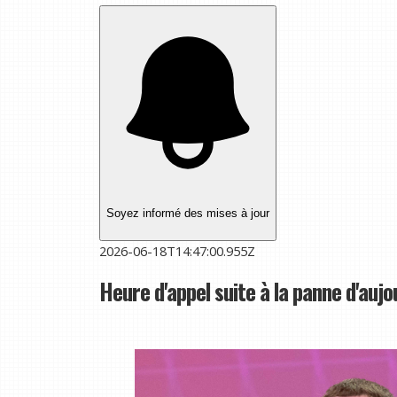
Soyez informé des mises à jour
2026-06-18T14:47:00.955Z
Heure d'appel suite à la panne d'aujo