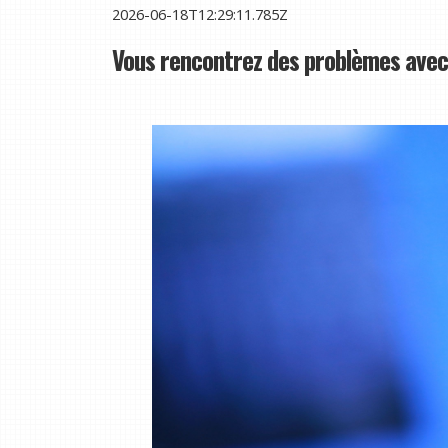
2026-06-18T12:29:11.785Z
Vous rencontrez des problèmes avec