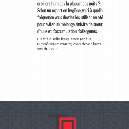
oreillers humides la plupart des nuits ?
Selon un expert en hygiène, voici à quelle
fréquence vous devriez les utiliser en été
pour éviter un mélange sinistre de sueur,
d'huile et d'accumulation d'allergènes.
C'est à quelle fréquence (et à la
température exacte) vous devez laver
vos draps et ...