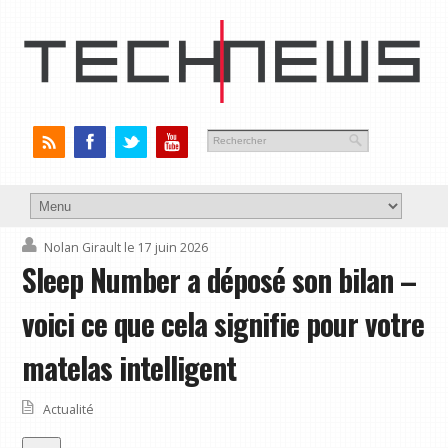
Nolan Girault
le 17 juin 2026
Sleep Number a déposé son bilan –
voici ce que cela signifie pour votre
matelas intelligent
Actualité