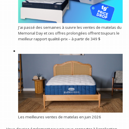
J'ai passé des semaines à suivre les ventes de matelas du
Memorial Day et ces offres prolongées offrent toujours le
meilleur rapport qualité-prix – à partir de 349 $
Les meilleures ventes de matelas en juin 2026
Vous devriez également pouvoir vous connecter à l'application