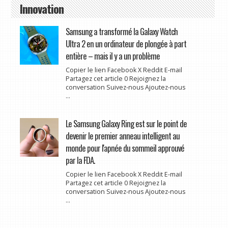
Innovation
Samsung a transformé la Galaxy Watch
Ultra 2 en un ordinateur de plongée à part
entière – mais il y a un problème
Copier le lien Facebook X Reddit E-mail
Partagez cet article 0 Rejoignez la
conversation Suivez-nous Ajoutez-nous
...
Le Samsung Galaxy Ring est sur le point de
devenir le premier anneau intelligent au
monde pour l'apnée du sommeil approuvé
par la FDA.
Copier le lien Facebook X Reddit E-mail
Partagez cet article 0 Rejoignez la
conversation Suivez-nous Ajoutez-nous
...