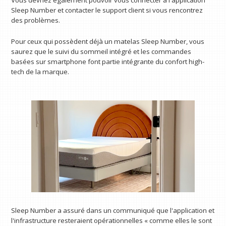
Sleep Number et contacter le support client si vous rencontrez
des problèmes.
Pour ceux qui possèdent déjà un matelas Sleep Number, vous
saurez que le suivi du sommeil intégré et les commandes
basées sur smartphone font partie intégrante du confort high-
tech de la marque.
Sleep Number a assuré dans un communiqué que l'application et
l'infrastructure resteraient opérationnelles « comme elles le sont