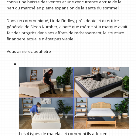
connu une baisse des ventes et une concurrence accrue de la
part du marché en pleine expansion de la santé du sommeil.
Dans un communiqué, Linda Findley, présidente et directrice
générale de Sleep Number, a noté que même si la marque avait
fait des progrès dans ses efforts de redressement, la structure
financière actuelle n'était pas viable.
Vous aimerez peut-être
Les 4 types de matelas et comment ils affectent