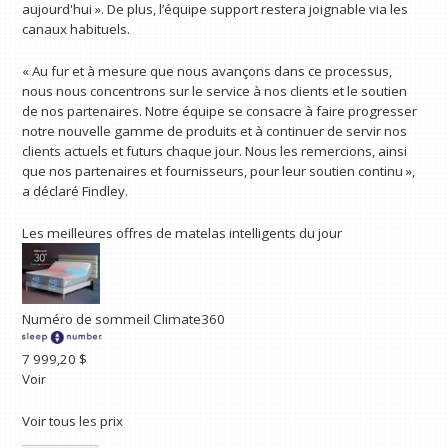
aujourd'hui ». De plus, l’équipe support restera joignable via les
canaux habituels.
« Au fur et à mesure que nous avançons dans ce processus,
nous nous concentrons sur le service à nos clients et le soutien
de nos partenaires. Notre équipe se consacre à faire progresser
notre nouvelle gamme de produits et à continuer de servir nos
clients actuels et futurs chaque jour. Nous les remercions, ainsi
que nos partenaires et fournisseurs, pour leur soutien continu »,
a déclaré Findley.
Les meilleures offres de matelas intelligents du jour
Numéro de sommeil Climate360
7 999,20 $
Voir
Voir tous les prix