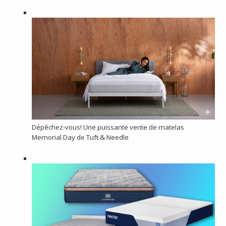
Dépêchez-vous! Une puissante vente de matelas
Memorial Day de Tuft & Needle