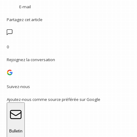
E-mail
Partagez cet article
0
Rejoignez la conversation
Suivez-nous
Ajoutez-nous comme source préférée sur Google
Bulletin