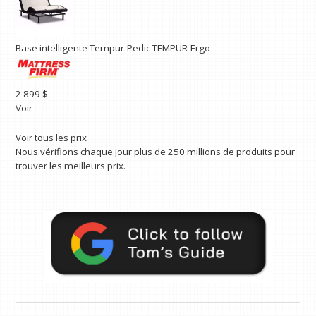
Base intelligente Tempur-Pedic TEMPUR-Ergo
2 899 $
Voir
Voir tous les prix
Nous vérifions chaque jour plus de 250 millions de produits pour
trouver les meilleurs prix.