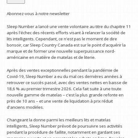
Abonnez-vous à notre newsletter
Sleep Number a lancé une vente volontaire au titre du chapitre 11
après l'échec des récents efforts visant à relancer la société de
lits intelligents. Cependant, ce n'est pas le moment de dire
bonsoir, car Sleep Country Canada est sur le point d'acquérir la
marque et de former une nouvelle superpuissance nord-
américaine en matière de matelas et de literie.
Après des ventes exceptionnelles pendant la pandémie de
Covid-19, Sleep Number a eu du mal ces dernières années à
retrouver ce succès passé, avec des ventes nettes en baisse de
18,6 % au premier trimestre 2026. Cela fait suite à une toute
nouvelle gamme de matelas – c'est la plus grande refonte en
près de 10 ans – et une vente de liquidation à prix réduit
d'anciens modèles.
Changeant la donne parmi les meilleurs lits et matelas
intelligents, Sleep Number prévoit de poursuivre ses activités
pendant la procédure de faillite, notamment en gardant ses