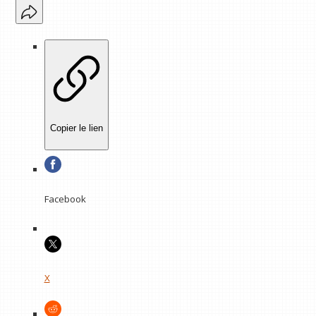
Copier le lien
Facebook
X