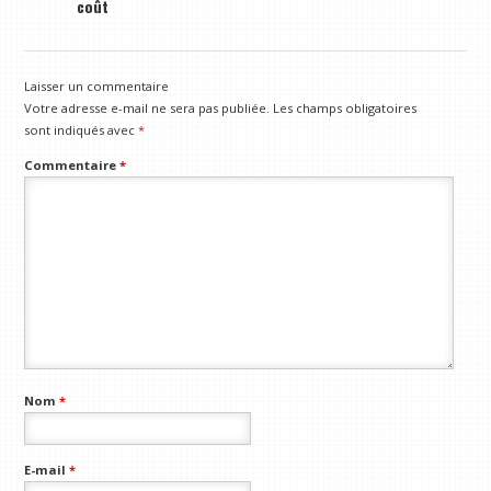
coût
Laisser un commentaire
Votre adresse e-mail ne sera pas publiée.
Les champs obligatoires
sont indiqués avec
*
Commentaire
*
Nom
*
E-mail
*