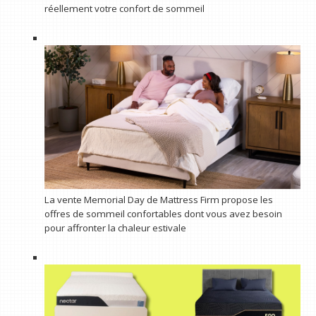
réellement votre confort de sommeil
La vente Memorial Day de Mattress Firm propose les
offres de sommeil confortables dont vous avez besoin
pour affronter la chaleur estivale