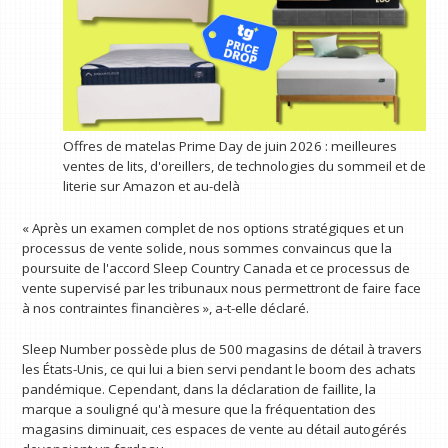
Offres de matelas Prime Day de juin 2026 : meilleures
ventes de lits, d'oreillers, de technologies du sommeil et de
literie sur Amazon et au-delà
« Après un examen complet de nos options stratégiques et un
processus de vente solide, nous sommes convaincus que la
poursuite de l'accord Sleep Country Canada et ce processus de
vente supervisé par les tribunaux nous permettront de faire face
à nos contraintes financières », a-t-elle déclaré.
Sleep Number possède plus de 500 magasins de détail à travers
les États-Unis, ce qui lui a bien servi pendant le boom des achats
pandémique. Cependant, dans la déclaration de faillite, la
marque a souligné qu'à mesure que la fréquentation des
magasins diminuait, ces espaces de vente au détail autogérés