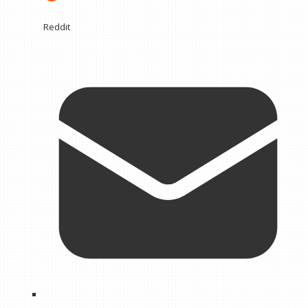
Reddit