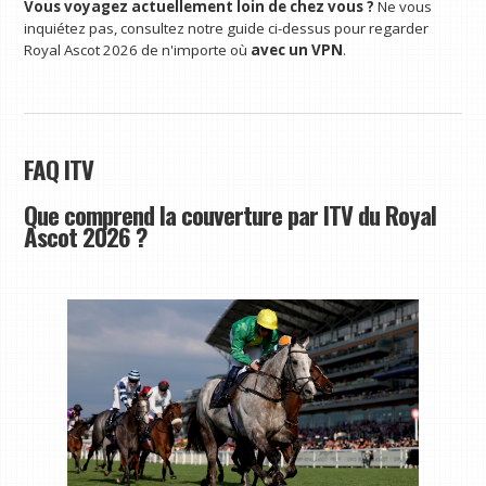
Vous voyagez actuellement loin de chez vous ?
Ne vous
inquiétez pas, consultez notre guide ci-dessus pour regarder
Royal Ascot 2026 de n'importe où
avec un VPN
.
FAQ ITV
Que comprend la couverture par ITV du Royal
Ascot 2026 ?