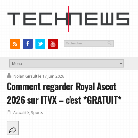
Nolan Girault
le 17 juin 2026
Comment regarder Royal Ascot
2026 sur ITVX – c'est *GRATUIT*
Actualité
,
Sports