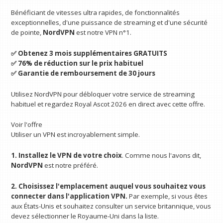
Bénéficiant de vitesses ultra rapides, de fonctionnalités
exceptionnelles, d'une puissance de streaming et d'une sécurité
de pointe,
NordVPN
est notre VPN n°1.
✅ Obtenez 3 mois supplémentaires GRATUITS
✅ 76% de réduction sur le prix habituel
✅ Garantie de remboursement de 30 jours
Utilisez NordVPN pour débloquer votre service de streaming
habituel et regardez Royal Ascot 2026 en direct avec cette offre.
Voir l'offre
Utiliser un VPN est incroyablement simple.
1. Installez le VPN de votre choix
. Comme nous l'avons dit,
NordVPN
est notre préféré.
2. Choisissez l'emplacement auquel vous souhaitez vous
connecter dans l'application VPN.
Par exemple, si vous êtes
aux États-Unis et souhaitez consulter un service britannique, vous
devez sélectionner le Royaume-Uni dans la liste.