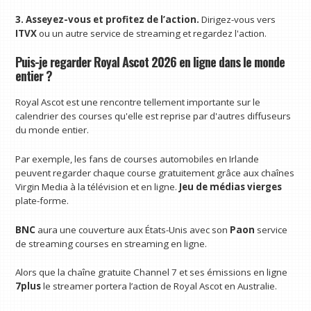
3. Asseyez-vous et profitez de l’action.
Dirigez-vous vers
ITVX
ou un autre service de streaming et regardez l'action.
Puis-je regarder Royal Ascot 2026 en ligne dans le monde
entier ?
Royal Ascot est une rencontre tellement importante sur le
calendrier des courses qu'elle est reprise par d'autres diffuseurs
du monde entier.
Par exemple, les fans de courses automobiles en Irlande
peuvent regarder chaque course gratuitement grâce aux chaînes
Virgin Media à la télévision et en ligne.
Jeu de médias vierges
plate-forme.
BNC
aura une couverture aux États-Unis avec son
Paon
service
de streaming courses en streaming en ligne.
Alors que la chaîne gratuite Channel 7 et ses émissions en ligne
7plus
le streamer portera l’action de Royal Ascot en Australie.