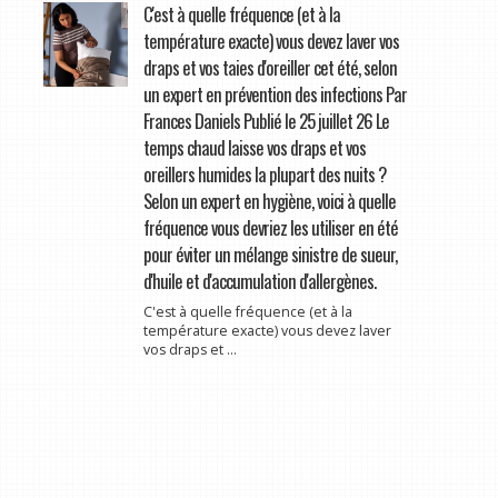
C'est à quelle fréquence (et à la
température exacte) vous devez laver vos
draps et vos taies d'oreiller cet été, selon
un expert en prévention des infections Par
Frances Daniels Publié le 25 juillet 26 Le
temps chaud laisse vos draps et vos
oreillers humides la plupart des nuits ?
Selon un expert en hygiène, voici à quelle
fréquence vous devriez les utiliser en été
pour éviter un mélange sinistre de sueur,
d'huile et d'accumulation d'allergènes.
C'est à quelle fréquence (et à la
température exacte) vous devez laver
vos draps et ...