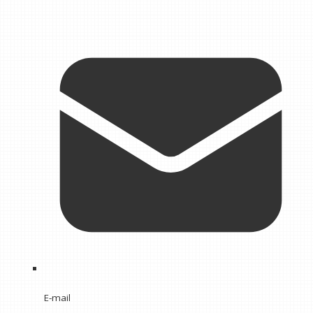
E-mail