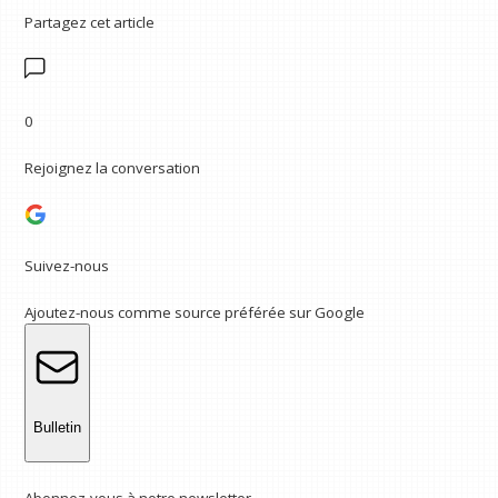
Partagez cet article
0
Rejoignez la conversation
Suivez-nous
Ajoutez-nous comme source préférée sur Google
Bulletin