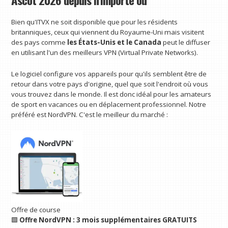
Ascot 2026 depuis n’importe où
Bien qu'ITVX ne soit disponible que pour les résidents
britanniques, ceux qui viennent du Royaume-Uni mais visitent
des pays comme
les États-Unis et le Canada
peut le diffuser
en utilisant l'un des meilleurs VPN (Virtual Private Networks).
Le logiciel configure vos appareils pour qu'ils semblent être de
retour dans votre pays d'origine, quel que soit l'endroit où vous
vous trouvez dans le monde. Il est donc idéal pour les amateurs
de sport en vacances ou en déplacement professionnel. Notre
préféré est NordVPN. C'est le meilleur du marché :
Offre de course
🟩
Offre NordVPN : 3 mois supplémentaires GRATUITS