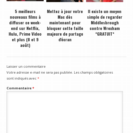
5 meilleurs
Mettez à jour votre
Il existe un moyen
nouveaux films à
Mac dès
simple de regarder
diffuser ce week-
maintenant pour
Middlesbrough
end sur Netflix,
bloquer cette faille
contre Wrexham
Hulu, Prime Video
majeure de partage
*GRATUIT*
et plus (8 et 9
d'écran
août)
Laisser un commentaire
Votre adresse e-mail ne sera pas publiée.
Les champs obligatoires
sont indiqués avec
*
Commentaire
*