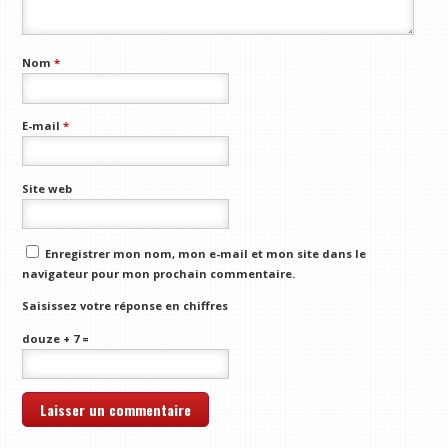
Nom
*
E-mail
*
Site web
Enregistrer mon nom, mon e-mail et mon site dans le
navigateur pour mon prochain commentaire.
Saisissez votre réponse en chiffres
douze + 7 =