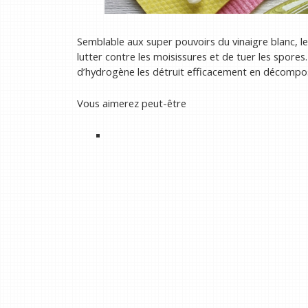
Semblable aux super pouvoirs du vinaigre blanc, 
lutter contre les moisissures et de tuer les spore
d’hydrogène les détruit efficacement en décompos
Vous aimerez peut-être