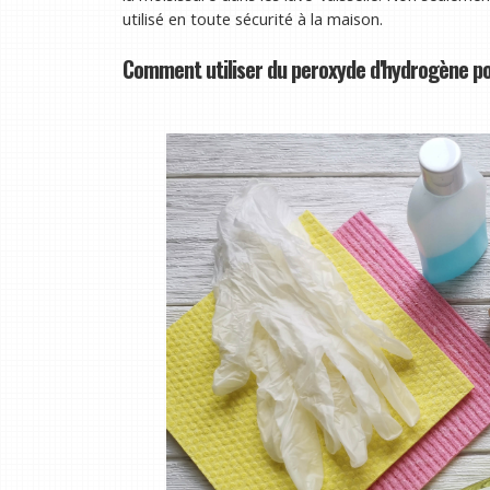
utilisé en toute sécurité à la maison.
Comment utiliser du peroxyde d'hydrogène po