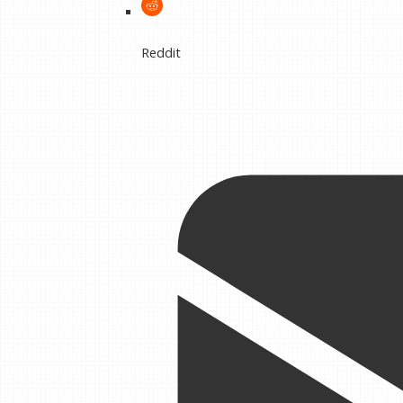
Reddit