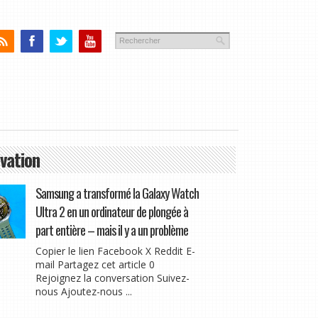
vation
Samsung a transformé la Galaxy Watch
Ultra 2 en un ordinateur de plongée à
part entière – mais il y a un problème
Copier le lien Facebook X Reddit E-
mail Partagez cet article 0
Rejoignez la conversation Suivez-
nous Ajoutez-nous ...