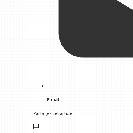
E-mail
Partagez cet article