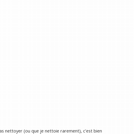
as nettoyer (ou que je nettoie rarement), c’est bien