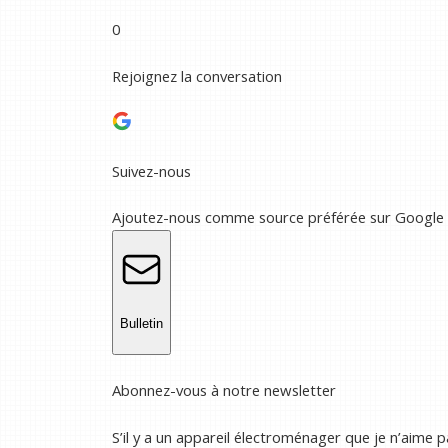
0
Rejoignez la conversation
Suivez-nous
Ajoutez-nous comme source préférée sur Google
Bulletin
Abonnez-vous à notre newsletter
S’il y a un appareil électroménager que je n’aime p