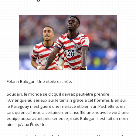
Folarin Balogun. Une étoile est née.
Soudain, le monde se dit qu’il devrait peut-être prendre
l’Amérique au sérieux sur le terrain grâce à cet homme. Bien sûr,
le Paraguay n'est guère une menace et bien sûr, Pochettino, en
tant qu'entraîneur, a certainement insufflé une nouvelle vie à une
équipe auparavant peu sérieuse, mais Balogun s'est fait un nom
ainsi qu'aux États-Unis.