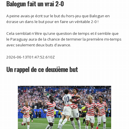
Balogun fait un vrai 2-0
A peine avais-je écrit sur le but du hors-jeu que Balogun en
écrase un dans le but pour en faire un véritable 2-0 !
Cela semblait n'être qu'une question de temps et il semble que
le Paraguay aura de la chance de terminer la première mi-temps
avec seulement deux buts d'avance.
2026-06-13T01:47:52.610Z
Un rappel de ce deuxième but