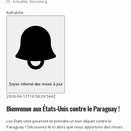
Actualité
,
Streaming
Rafraîchir
Soyez informé des mises à jour
2026-06-12T16:58:29.544Z
Bienvenue aux États-Unis contre le Paraguay !
Les États-Unis pourront-ils prendre un bon départ contre le
Paraguay ? Découvrez-le ici alors que nous apportons des mises