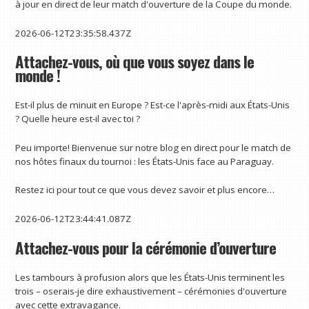
à jour en direct de leur match d'ouverture de la Coupe du monde.
2026-06-12T23:35:58.437Z
Attachez-vous, où que vous soyez dans le
monde !
Est-il plus de minuit en Europe ? Est-ce l'après-midi aux États-Unis
? Quelle heure est-il avec toi ?
Peu importe! Bienvenue sur notre blog en direct pour le match de
nos hôtes finaux du tournoi : les États-Unis face au Paraguay.
Restez ici pour tout ce que vous devez savoir et plus encore…
2026-06-12T23:44:41.087Z
Attachez-vous pour la cérémonie d’ouverture
Les tambours à profusion alors que les États-Unis terminent les
trois – oserais-je dire exhaustivement – cérémonies d'ouverture
avec cette extravagance.