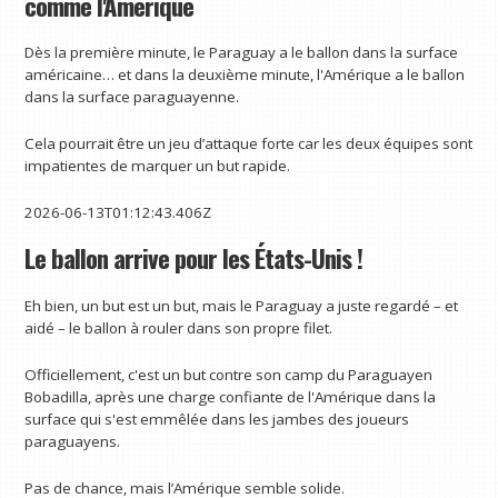
comme l'Amérique
Dès la première minute, le Paraguay a le ballon dans la surface
américaine… et dans la deuxième minute, l'Amérique a le ballon
dans la surface paraguayenne.
Cela pourrait être un jeu d’attaque forte car les deux équipes sont
impatientes de marquer un but rapide.
2026-06-13T01:12:43.406Z
Le ballon arrive pour les États-Unis !
Eh bien, un but est un but, mais le Paraguay a juste regardé – et
aidé – le ballon à rouler dans son propre filet.
Officiellement, c'est un but contre son camp du Paraguayen
Bobadilla, après une charge confiante de l'Amérique dans la
surface qui s'est emmêlée dans les jambes des joueurs
paraguayens.
Pas de chance, mais l’Amérique semble solide.