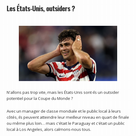
Les États-Unis, outsiders ?
N'allons pas trop vite, mais les États-Unis sont-ils un outsider
potentiel pour la Coupe du Monde ?
Avec un manager de classe mondiale et le public local à leurs
côtés, ils peuvent atteindre leur meilleur niveau en quart de finale
ou même plus loin… mais c'était le Paraguay et c'était un public
local à Los Angeles, alors calmons-nous tous.