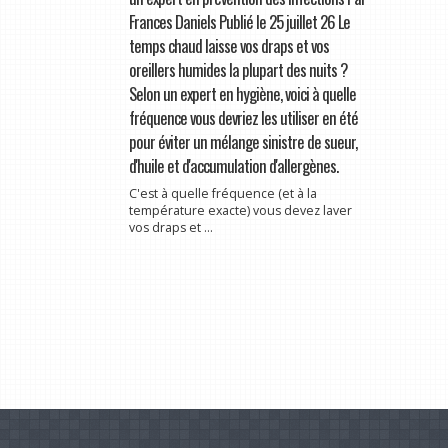
Frances Daniels Publié le 25 juillet 26 Le
temps chaud laisse vos draps et vos
oreillers humides la plupart des nuits ?
Selon un expert en hygiène, voici à quelle
fréquence vous devriez les utiliser en été
pour éviter un mélange sinistre de sueur,
d'huile et d'accumulation d'allergènes.
C'est à quelle fréquence (et à la
température exacte) vous devez laver
vos draps et ...