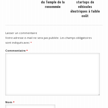
du Temple de la
startups de
renommée
véhicules
électriques à faible
coût
Laisser un commentaire
Votre adresse e-mail ne sera pas publiée.
Les champs obligatoires
sont indiqués avec
*
Commentaire
*
Nom
*