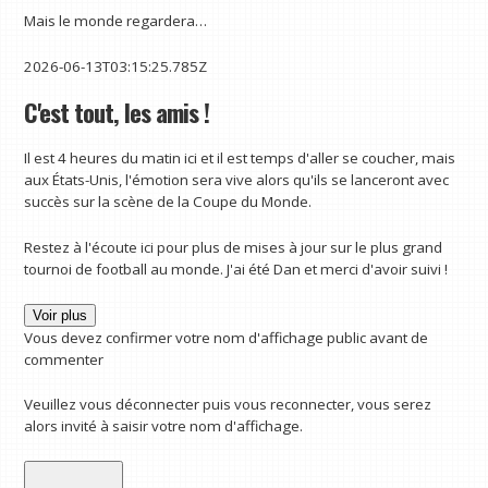
Mais le monde regardera…
2026-06-13T03:15:25.785Z
C'est tout, les amis !
Il est 4 heures du matin ici et il est temps d'aller se coucher, mais
aux États-Unis, l'émotion sera vive alors qu'ils se lanceront avec
succès sur la scène de la Coupe du Monde.
Restez à l'écoute ici pour plus de mises à jour sur le plus grand
tournoi de football au monde. J'ai été Dan et merci d'avoir suivi !
Voir plus
Vous devez confirmer votre nom d'affichage public avant de
commenter
Veuillez vous déconnecter puis vous reconnecter, vous serez
alors invité à saisir votre nom d'affichage.