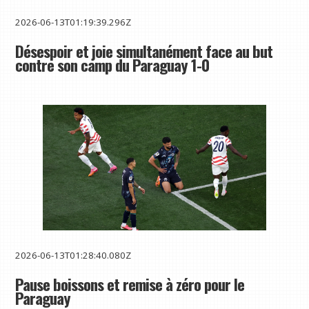
2026-06-13T01:19:39.296Z
Désespoir et joie simultanément face au but
contre son camp du Paraguay 1-0
2026-06-13T01:28:40.080Z
Pause boissons et remise à zéro pour le
Paraguay