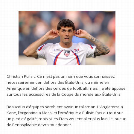
Christian Pulisic. Ce n'est pas un nom que vous connaissez
nécessairement en dehors des États-Unis, ou même en
Amérique en dehors des cercles de football, mais il a été apposé
sur tous les accessoires de la Coupe du monde aux États-Unis.
Beaucoup d’équipes semblent avoir un talisman. L'Angleterre a
Kane, l'Argentine a Messi et l'Amérique a Pulisic. Pas du tout sur
un pied d’égalité, mais si les États veulent aller plus loin, le joueur
de Pennsylvanie devra tout donner.