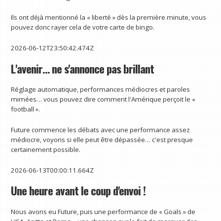
Ils ont déjà mentionné la « liberté » dès la première minute, vous
pouvez donc rayer cela de votre carte de bingo.
2026-06-12T23:50:42.474Z
L'avenir… ne s'annonce pas brillant
Réglage automatique, performances médiocres et paroles
mimées… vous pouvez dire comment l'Amérique perçoit le «
football ».
Future commence les débats avec une performance assez
médiocre, voyons si elle peut être dépassée… c'est presque
certainement possible.
2026-06-13T00:00:11.664Z
Une heure avant le coup d'envoi !
Nous avons eu Future, puis une performance de « Goals » de