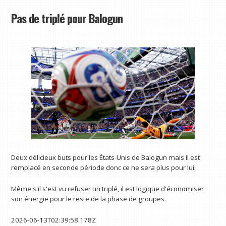
Pas de triplé pour Balogun
Deux délicieux buts pour les États-Unis de Balogun mais il est
remplacé en seconde période donc ce ne sera plus pour lui.
Même s'il s'est vu refuser un triplé, il est logique d'économiser
son énergie pour le reste de la phase de groupes.
2026-06-13T02:39:58.178Z