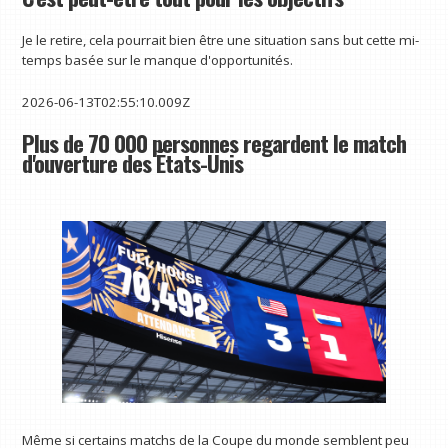
Je le retire, cela pourrait bien être une situation sans but cette mi-
temps basée sur le manque d'opportunités.
2026-06-13T02:55:10.009Z
Plus de 70 000 personnes regardent le match
d'ouverture des États-Unis
Même si certains matchs de la Coupe du monde semblent peu