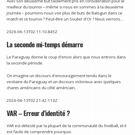
Avec son deuxième but facilement pris en considération pour le
meilleur du tournoi – même si nous en sommes à la deuxième
journée – pourrions-nous voir plus de buts de Balogun dans ce
match et ce tournoi ? Peut-être un Soulier d'Or ? Nous verrons…
2026-06-13T02:11:10.845Z
La seconde mi-temps démarre
Le Paraguay donne le coup d'envoi alors que nous entrons dans
la seconde période.
On imagine un discours d'encouragement tendu dans le
vestiaire du Paraguay et un discours victorieux avec quelques
chants américains du côté américain.
2026-06-13T02:21:42.113Z
VAR – Erreur d’identité ?
VAR est détesté par la plupart de la communauté du football, et il
est facile de comprendre pourquoi.