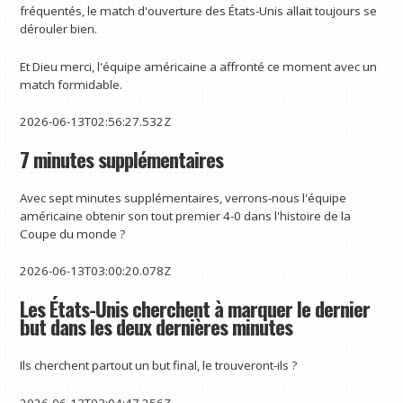
fréquentés, le match d'ouverture des États-Unis allait toujours se
dérouler bien.
Et Dieu merci, l'équipe américaine a affronté ce moment avec un
match formidable.
2026-06-13T02:56:27.532Z
7 minutes supplémentaires
Avec sept minutes supplémentaires, verrons-nous l'équipe
américaine obtenir son tout premier 4-0 dans l'histoire de la
Coupe du monde ?
2026-06-13T03:00:20.078Z
Les États-Unis cherchent à marquer le dernier
but dans les deux dernières minutes
Ils cherchent partout un but final, le trouveront-ils ?
2026-06-13T03:04:47.256Z