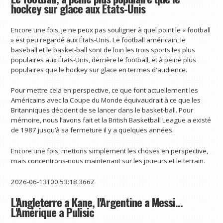
hockey sur glace aux États-Unis
Encore une fois, je ne peux pas souligner à quel point le « football
» est peu regardé aux États-Unis. Le football américain, le
baseball et le basket-ball sont de loin les trois sports les plus
populaires aux États-Unis, derrière le football, et à peine plus
populaires que le hockey sur glace en termes d'audience.
Pour mettre cela en perspective, ce que font actuellement les
Américains avec la Coupe du Monde équivaudrait à ce que les
Britanniques décident de se lancer dans le basket-ball. Pour
mémoire, nous l’avons fait et la British Basketball League a existé
de 1987 jusqu’à sa fermeture il y a quelques années.
Encore une fois, mettons simplement les choses en perspective,
mais concentrons-nous maintenant sur les joueurs et le terrain.
2026-06-13T00:53:18.366Z
L'Angleterre a Kane, l'Argentine a Messi…
L'Amérique a Pulisic