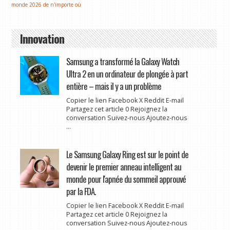
monde 2026 de n'importe où
Innovation
Samsung a transformé la Galaxy Watch
Ultra 2 en un ordinateur de plongée à part
entière – mais il y a un problème
Copier le lien Facebook X Reddit E-mail
Partagez cet article 0 Rejoignez la
conversation Suivez-nous Ajoutez-nous
...
Le Samsung Galaxy Ring est sur le point de
devenir le premier anneau intelligent au
monde pour l'apnée du sommeil approuvé
par la FDA.
Copier le lien Facebook X Reddit E-mail
Partagez cet article 0 Rejoignez la
conversation Suivez-nous Ajoutez-nous