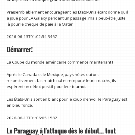
Vraisemblablement encourageant les États-Unis étant donné qu’il
a joué pour LA Galaxy pendant un passage, mais peut-être juste
là pour le chèque de paie à la Qatar.
2026-06-13T01:02:54.346Z
Démarrer!
La Coupe du monde américaine commence maintenant !
Après le Canada et le Mexique, pays hôtes qui ont
respectivement fait match nul et remporté leurs matchs, ils
espèrent un début positif pour leur tournoi.
Les États-Unis sont en blanc pour le coup d'envoi, le Paraguay est
en bleu foncé.
2026-06-13T01:06:05.158Z
Le Paraguay à l'attaque dès le début… tout