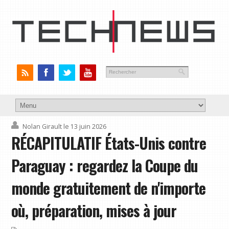
Nolan Girault
le 13 juin 2026
RÉCAPITULATIF États-Unis contre
Paraguay : regardez la Coupe du
monde gratuitement de n'importe
où, préparation, mises à jour