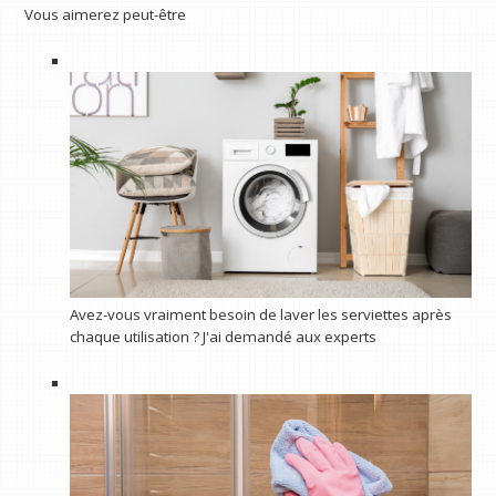
Vous aimerez peut-être
Avez-vous vraiment besoin de laver les serviettes après
chaque utilisation ? J'ai demandé aux experts