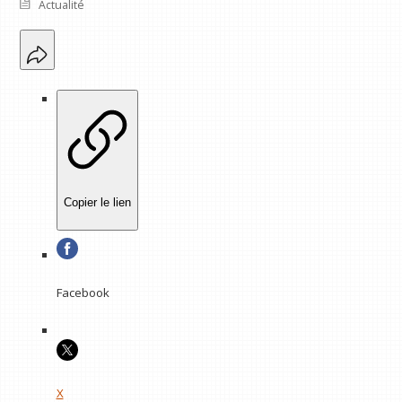
Actualité
Copier le lien
Facebook
X