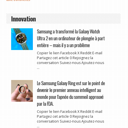
Innovation
Samsung a transformé la Galaxy Watch
Ultra 2 en un ordinateur de plongée à part
entière – mais il y a un problème
Copier le lien Facebook X Reddit E-mail
Partagez cet article 0 Rejoignez la
conversation Suivez-nous Ajoutez-nous
...
Le Samsung Galaxy Ring est sur le point de
devenir le premier anneau intelligent au
monde pour l'apnée du sommeil approuvé
par la FDA.
Copier le lien Facebook X Reddit E-mail
Partagez cet article 0 Rejoignez la
conversation Suivez-nous Ajoutez-nous
...