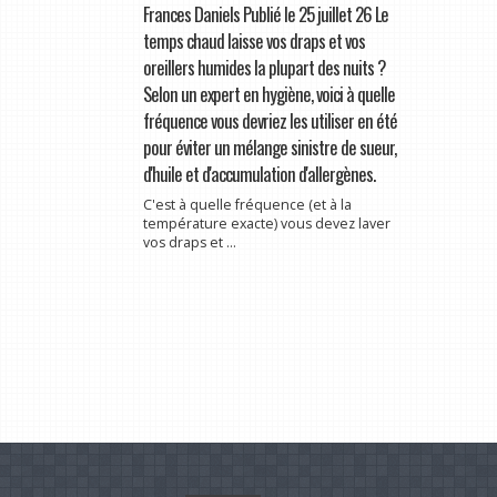
Frances Daniels Publié le 25 juillet 26 Le
temps chaud laisse vos draps et vos
oreillers humides la plupart des nuits ?
Selon un expert en hygiène, voici à quelle
fréquence vous devriez les utiliser en été
pour éviter un mélange sinistre de sueur,
d'huile et d'accumulation d'allergènes.
C'est à quelle fréquence (et à la
température exacte) vous devez laver
vos draps et ...