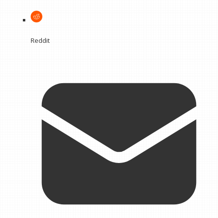
Reddit