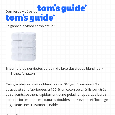
Dernières vidéos de
Regardez la vidéo complète ici :
Ensemble de serviettes de bain de luxe classiques blanches, 4 :
44 $
chez Amazon
Ces grandes serviettes blanches de 700 g/m² mesurent 27 x 54
pouces et sont fabriquées à 100 % en coton peigné. Ils sont très
absorbants, sèchent rapidement et ne peluchent pas. Les bords
sont renforcés par des coutures doubles pour éviter l'effilochage
et garantir une utilisation durable.