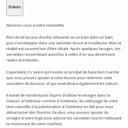
Bulletin
Abonnez-vous à notre newsletter
Rien de tel qu'une douche relaxante ou un bain dans un bain,
puis s'envelopper dans une serviette douce et moelleuse. Mais la
réalité est souvent loin d’être idéale. Après quelques lavages, ces
serviettes ressemblant autrefois à celles d'un spa deviennent
raides et irritantes.
Cependant, il s'avère qu'il existe un produit de base bon marché
que vous pouvez ajouter à votre lessive pour redonner cette
sensation de douceur, et qui neutralisera également les odeurs.
Il existe de nombreuses façons d'utiliser le vinaigre dans la
maison, à l'intérieur comme à l'extérieur, du nettoyage de votre
lave-vaisselle à la pulvérisation à l'extérieur en été pour vous
débarrasser des fourmis. De plus, vous pouvez ajouter du
vinaigre à votre linge pour adoucir les serviettes tout en nettoyant
la moisissure de votre machine.