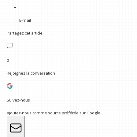
E-mail
Partagez cet article
0
Rejoignez la conversation
Suivez-nous
Ajoutez-nous comme source préférée sur Google