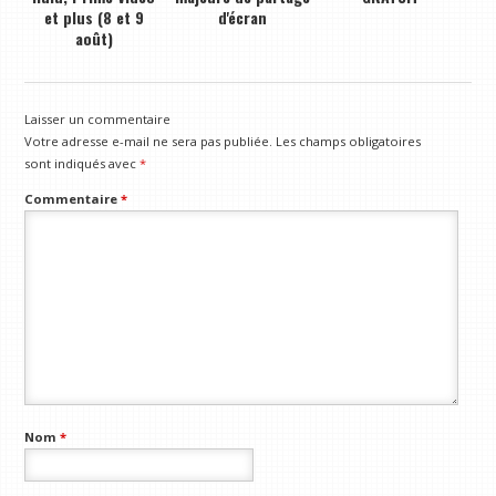
et plus (8 et 9
d'écran
août)
Laisser un commentaire
Votre adresse e-mail ne sera pas publiée.
Les champs obligatoires
sont indiqués avec
*
Commentaire
*
Nom
*