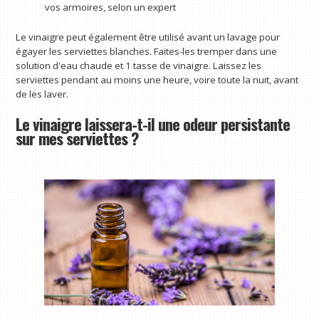
vos armoires, selon un expert
Le vinaigre peut également être utilisé avant un lavage pour
égayer les serviettes blanches. Faites-les tremper dans une
solution d'eau chaude et 1 tasse de vinaigre. Laissez les
serviettes pendant au moins une heure, voire toute la nuit, avant
de les laver.
Le vinaigre laissera-t-il une odeur persistante
sur mes serviettes ?