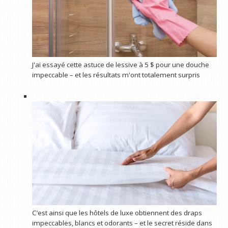
J'ai essayé cette astuce de lessive à 5 $ pour une douche
impeccable – et les résultats m'ont totalement surpris
C’est ainsi que les hôtels de luxe obtiennent des draps
impeccables, blancs et odorants – et le secret réside dans