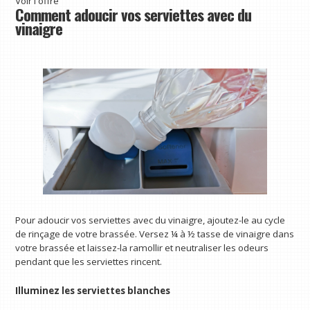
Voir l'offre
Comment adoucir vos serviettes avec du
vinaigre
Pour adoucir vos serviettes avec du vinaigre, ajoutez-le au cycle
de rinçage de votre brassée. Versez ¼ à ½ tasse de vinaigre dans
votre brassée et laissez-la ramollir et neutraliser les odeurs
pendant que les serviettes rincent.
Illuminez les serviettes blanches