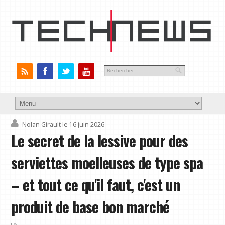
Nolan Girault
le 16 juin 2026
Le secret de la lessive pour des
serviettes moelleuses de type spa
– et tout ce qu'il faut, c'est un
produit de base bon marché