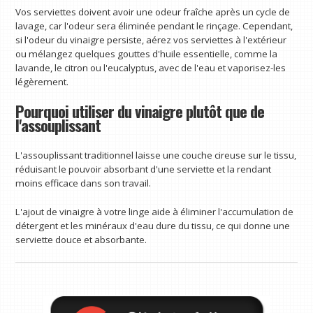
Vos serviettes doivent avoir une odeur fraîche après un cycle de
lavage, car l'odeur sera éliminée pendant le rinçage. Cependant,
si l'odeur du vinaigre persiste, aérez vos serviettes à l'extérieur
ou mélangez quelques gouttes d'huile essentielle, comme la
lavande, le citron ou l'eucalyptus, avec de l'eau et vaporisez-les
légèrement.
Pourquoi utiliser du vinaigre plutôt que de
l'assouplissant
L'assouplissant traditionnel laisse une couche cireuse sur le tissu,
réduisant le pouvoir absorbant d'une serviette et la rendant
moins efficace dans son travail.
L'ajout de vinaigre à votre linge aide à éliminer l'accumulation de
détergent et les minéraux d'eau dure du tissu, ce qui donne une
serviette douce et absorbante.