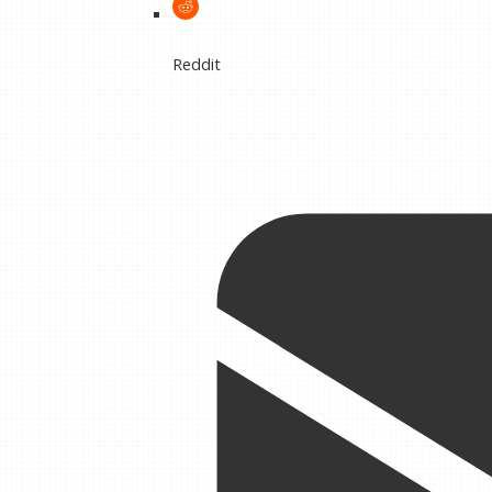
Reddit