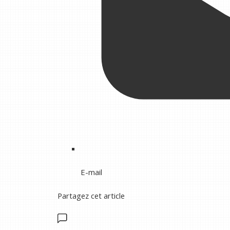
E-mail
Partagez cet article