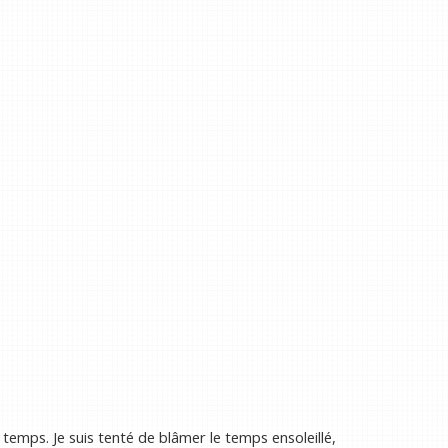
 temps. Je suis tenté de blâmer le temps ensoleillé,