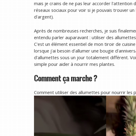
mais je crains de ne pas leur accorder l'attention d
réseaux sociaux pour voir si je pouvais trouver un
d'argent).
Après de nombreuses recherches, je suis finaleme
entendu parler auparavant : utiliser des allumette
C'est un élément essentiel de mon tiroir de cuisin
lorsque j'ai besoin d'allumer une bougie d'annivers
d'allumettes sous un jour totalement différent. Voic
simple pour aider à nourrir mes plantes.
Comment ça marche ?
Comment utiliser des allumettes pour nourrir les p