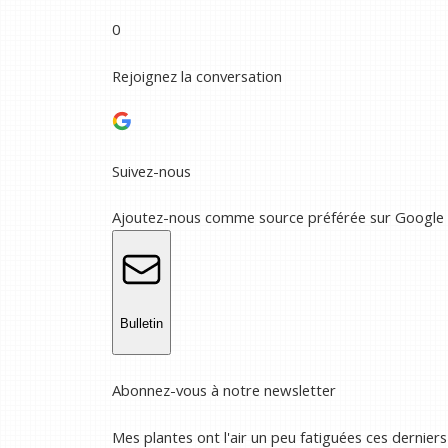
0
Rejoignez la conversation
Suivez-nous
Ajoutez-nous comme source préférée sur Google
Bulletin
Abonnez-vous à notre newsletter
Mes plantes ont l'air un peu fatiguées ces derniers