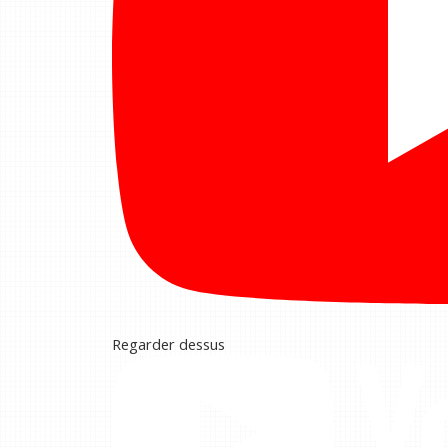
Regarder dessus