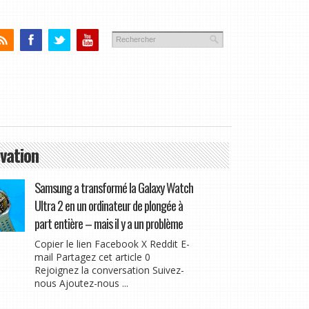
vation
Samsung a transformé la Galaxy Watch
Ultra 2 en un ordinateur de plongée à
part entière – mais il y a un problème
Copier le lien Facebook X Reddit E-
mail Partagez cet article 0
Rejoignez la conversation Suivez-
nous Ajoutez-nous ...