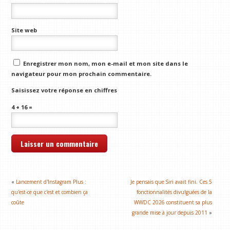
Site web
Enregistrer mon nom, mon e-mail et mon site dans le
navigateur pour mon prochain commentaire.
Saisissez votre réponse en chiffres
4 + 16 =
«
Lancement d'Instagram Plus :
Je pensais que Siri avait fini. Ces 5
qu'est-ce que c'est et combien ça
fonctionnalités divulguées de la
coûte
WWDC 2026 constituent sa plus
grande mise à jour depuis 2011
»