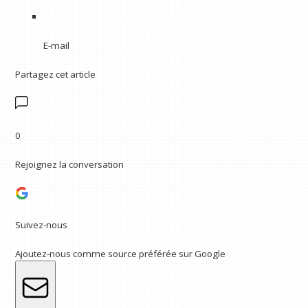
E-mail
Partagez cet article
0
Rejoignez la conversation
Suivez-nous
Ajoutez-nous comme source préférée sur Google