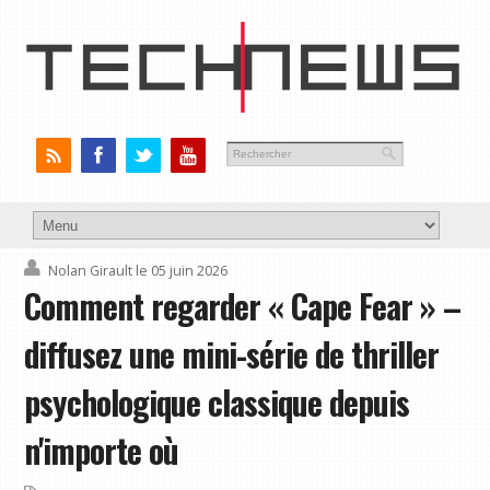
Nolan Girault
le 05 juin 2026
Comment regarder « Cape Fear » –
diffusez une mini-série de thriller
psychologique classique depuis
n'importe où