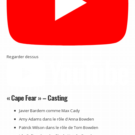
Regarder dessus
« Cape Fear » – Casting
Javier Bardem comme Max Cady
Amy Adams dans le rôle d'Anna Bowden
Patrick Wilson dans le rôle de Tom Bowden