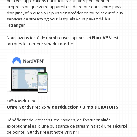
ou à vos applications habituelles ? Un VPN peut donner
l’impression que votre appareil est de retour dans votre pays
d’origine, afin que vous puissiez accéder en toute sécurité aux
services de streaming pour lesquels vous payez déjà à
l’étranger.
Nous avons testé de nombreuses options, et
NordVPN
est
toujours le meilleur VPN du marché.
Offre exclusive
Offre NordVPN : 75 % de réduction + 3 mois GRATUITS
Bénéficiant de vitesses ultra-rapides, de fonctionnalités
exceptionnelles, d'une puissance de streaming et d'une sécurité
de pointe,
NordVPN
est notre VPN n°1.