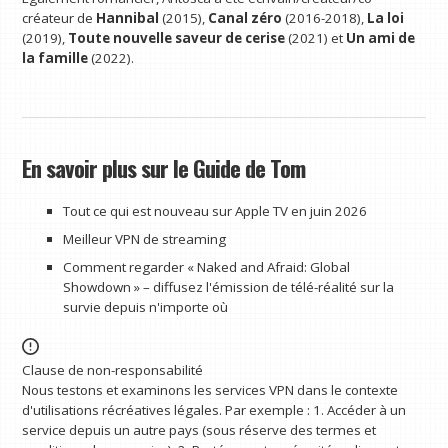
créateur de
Hannibal
(2015),
Canal zéro
(2016-2018),
La loi
(2019),
Toute nouvelle saveur de cerise
(2021) et
Un ami de
la famille
(2022).
En savoir plus sur le Guide de Tom
Tout ce qui est nouveau sur Apple TV en juin 2026
Meilleur VPN de streaming
Comment regarder « Naked and Afraid: Global
Showdown » – diffusez l'émission de télé-réalité sur la
survie depuis n'importe où
Clause de non-responsabilité
Nous testons et examinons les services VPN dans le contexte
d'utilisations récréatives légales. Par exemple : 1. Accéder à un
service depuis un autre pays (sous réserve des termes et