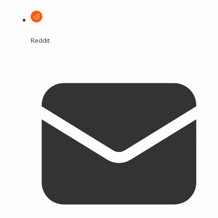
Reddit