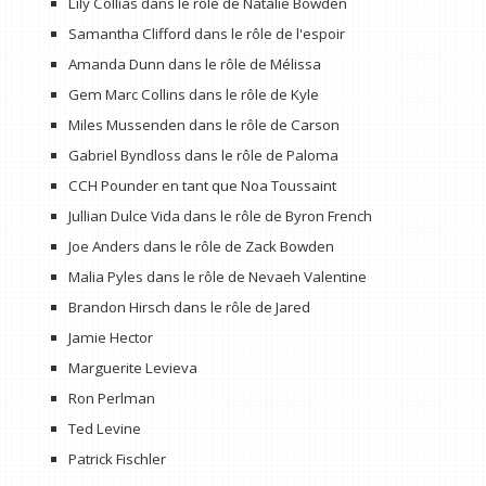
Lily Collias dans le rôle de Natalie Bowden
Samantha Clifford dans le rôle de l'espoir
Amanda Dunn dans le rôle de Mélissa
Gem Marc Collins dans le rôle de Kyle
Miles Mussenden dans le rôle de Carson
Gabriel Byndloss dans le rôle de Paloma
CCH Pounder en tant que Noa Toussaint
Jullian Dulce Vida dans le rôle de Byron French
Joe Anders dans le rôle de Zack Bowden
Malia Pyles dans le rôle de Nevaeh Valentine
Brandon Hirsch dans le rôle de Jared
Jamie Hector
Marguerite Levieva
Ron Perlman
Ted Levine
Patrick Fischler