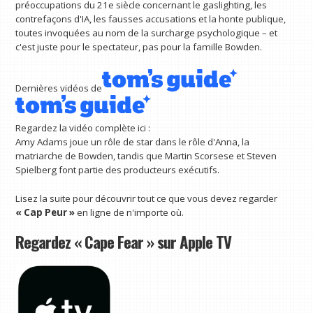
préoccupations du 21e siècle concernant le gaslighting, les
contrefaçons d'IA, les fausses accusations et la honte publique,
toutes invoquées au nom de la surcharge psychologique – et
c'est juste pour le spectateur, pas pour la famille Bowden.
Dernières vidéos de
Regardez la vidéo complète ici :
Amy Adams joue un rôle de star dans le rôle d'Anna, la
matriarche de Bowden, tandis que Martin Scorsese et Steven
Spielberg font partie des producteurs exécutifs.
Lisez la suite pour découvrir tout ce que vous devez regarder
« Cap Peur »
en ligne de n'importe où.
Regardez « Cape Fear » sur Apple TV