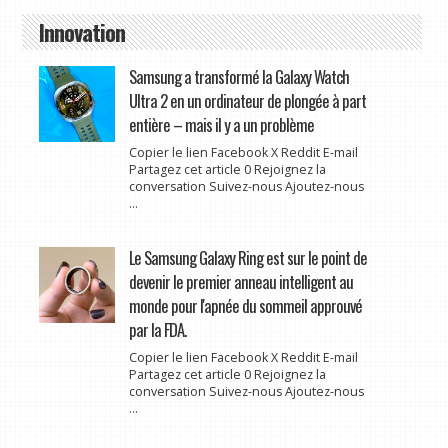
Innovation
Samsung a transformé la Galaxy Watch
Ultra 2 en un ordinateur de plongée à part
entière – mais il y a un problème
Copier le lien Facebook X Reddit E-mail
Partagez cet article 0 Rejoignez la
conversation Suivez-nous Ajoutez-nous
...
Le Samsung Galaxy Ring est sur le point de
devenir le premier anneau intelligent au
monde pour l'apnée du sommeil approuvé
par la FDA.
Copier le lien Facebook X Reddit E-mail
Partagez cet article 0 Rejoignez la
conversation Suivez-nous Ajoutez-nous
...