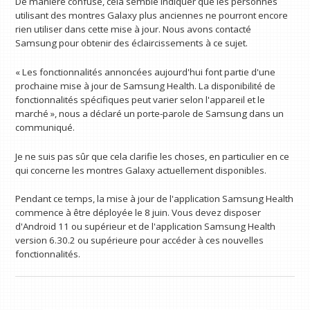
De manière confuse, cela semble indiquer que les personnes
utilisant des montres Galaxy plus anciennes ne pourront encore
rien utiliser dans cette mise à jour. Nous avons contacté
Samsung pour obtenir des éclaircissements à ce sujet.
« Les fonctionnalités annoncées aujourd'hui font partie d'une
prochaine mise à jour de Samsung Health. La disponibilité de
fonctionnalités spécifiques peut varier selon l'appareil et le
marché », nous a déclaré un porte-parole de Samsung dans un
communiqué.
Je ne suis pas sûr que cela clarifie les choses, en particulier en ce
qui concerne les montres Galaxy actuellement disponibles.
Pendant ce temps, la mise à jour de l'application Samsung Health
commence à être déployée le 8 juin. Vous devez disposer
d'Android 11 ou supérieur et de l'application Samsung Health
version 6.30.2 ou supérieure pour accéder à ces nouvelles
fonctionnalités.