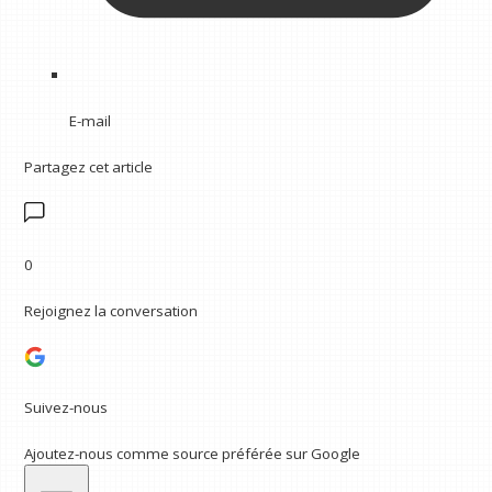
E-mail
Partagez cet article
0
Rejoignez la conversation
Suivez-nous
Ajoutez-nous comme source préférée sur Google