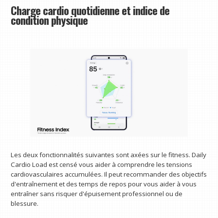
Charge cardio quotidienne et indice de
condition physique
Les deux fonctionnalités suivantes sont axées sur le fitness. Daily
Cardio Load est censé vous aider à comprendre les tensions
cardiovasculaires accumulées. Il peut recommander des objectifs
d'entraînement et des temps de repos pour vous aider à vous
entraîner sans risquer d'épuisement professionnel ou de
blessure.