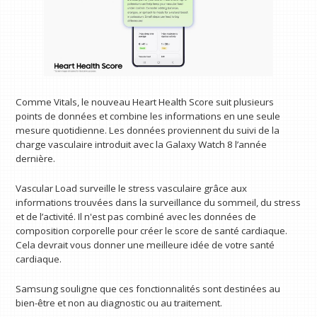
Comme Vitals, le nouveau Heart Health Score suit plusieurs
points de données et combine les informations en une seule
mesure quotidienne. Les données proviennent du suivi de la
charge vasculaire introduit avec la Galaxy Watch 8 l’année
dernière.
Vascular Load surveille le stress vasculaire grâce aux
informations trouvées dans la surveillance du sommeil, du stress
et de l’activité. Il n'est pas combiné avec les données de
composition corporelle pour créer le score de santé cardiaque.
Cela devrait vous donner une meilleure idée de votre santé
cardiaque.
Samsung souligne que ces fonctionnalités sont destinées au
bien-être et non au diagnostic ou au traitement.