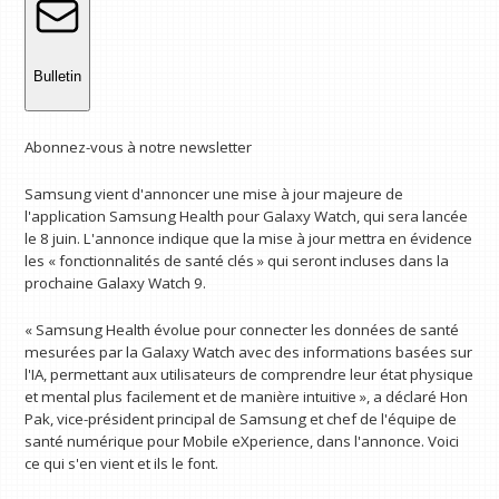
Bulletin
Abonnez-vous à notre newsletter
Samsung vient d'annoncer une mise à jour majeure de
l'application Samsung Health pour Galaxy Watch, qui sera lancée
le 8 juin. L'annonce indique que la mise à jour mettra en évidence
les « fonctionnalités de santé clés » qui seront incluses dans la
prochaine Galaxy Watch 9.
« Samsung Health évolue pour connecter les données de santé
mesurées par la Galaxy Watch avec des informations basées sur
l'IA, permettant aux utilisateurs de comprendre leur état physique
et mental plus facilement et de manière intuitive », a déclaré Hon
Pak, vice-président principal de Samsung et chef de l'équipe de
santé numérique pour Mobile eXperience, dans l'annonce. Voici
ce qui s'en vient et ils le font.