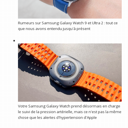
Rumeurs sur Samsung Galaxy Watch 9 et Ultra 2 : tout ce
que nous avons entendu jusqu'à présent
Votre Samsung Galaxy Watch prend désormais en charge
le suivi de la pression artérielle, mais ce n'est pas la même
chose que les alertes d'hypertension d'Apple