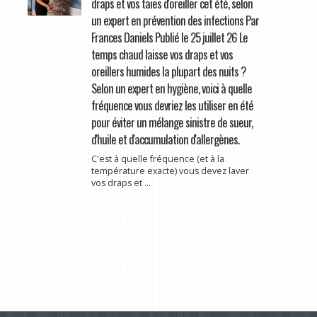
draps et vos taies d'oreiller cet été, selon
un expert en prévention des infections Par
Frances Daniels Publié le 25 juillet 26 Le
temps chaud laisse vos draps et vos
oreillers humides la plupart des nuits ?
Selon un expert en hygiène, voici à quelle
fréquence vous devriez les utiliser en été
pour éviter un mélange sinistre de sueur,
d'huile et d'accumulation d'allergènes.
C'est à quelle fréquence (et à la
température exacte) vous devez laver
vos draps et ...