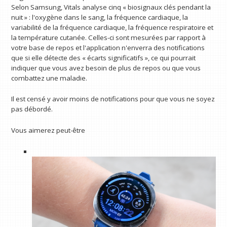
Selon Samsung, Vitals analyse cinq « biosignaux clés pendant la
nuit » : l'oxygène dans le sang, la fréquence cardiaque, la
variabilité de la fréquence cardiaque, la fréquence respiratoire et
la température cutanée. Celles-ci sont mesurées par rapport à
votre base de repos et l'application n'enverra des notifications
que si elle détecte des « écarts significatifs », ce qui pourrait
indiquer que vous avez besoin de plus de repos ou que vous
combattez une maladie.
Il est censé y avoir moins de notifications pour que vous ne soyez
pas débordé.
Vous aimerez peut-être