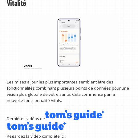
Vitalité
Les mises à jour les plus importantes semblent être des
fonctionnalités combinant plusieurs points de données pour une
vision plus globale de votre santé. Cela commence par la
nouvelle fonctionnalité Vitals.
Dernières vidéos de
Regardez la vidéo complète ici :