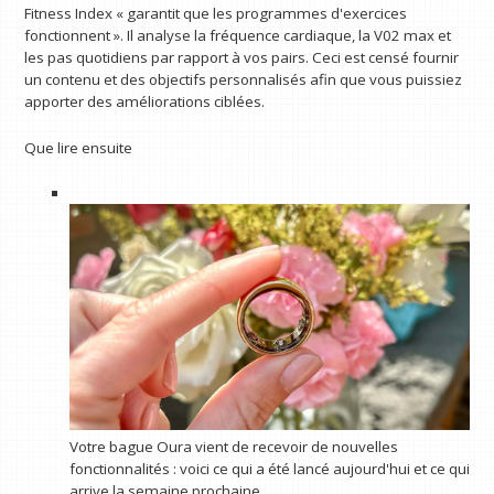
Fitness Index « garantit que les programmes d'exercices
fonctionnent ». Il analyse la fréquence cardiaque, la V02 max et
les pas quotidiens par rapport à vos pairs. Ceci est censé fournir
un contenu et des objectifs personnalisés afin que vous puissiez
apporter des améliorations ciblées.
Que lire ensuite
Votre bague Oura vient de recevoir de nouvelles
fonctionnalités : voici ce qui a été lancé aujourd'hui et ce qui
arrive la semaine prochaine