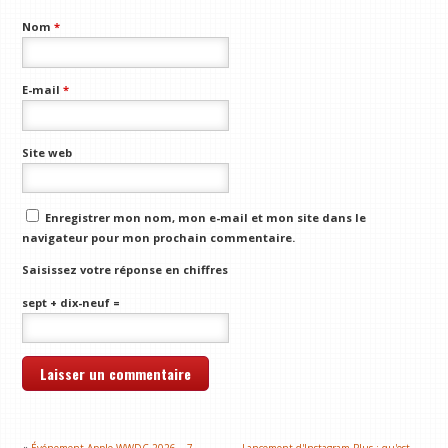
Nom
*
E-mail
*
Site web
Enregistrer mon nom, mon e-mail et mon site dans le
navigateur pour mon prochain commentaire.
Saisissez votre réponse en chiffres
sept + dix-neuf =