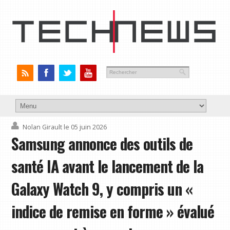
Nolan Girault
le 05 juin 2026
Samsung annonce des outils de
santé IA avant le lancement de la
Galaxy Watch 9, y compris un «
indice de remise en forme » évalué