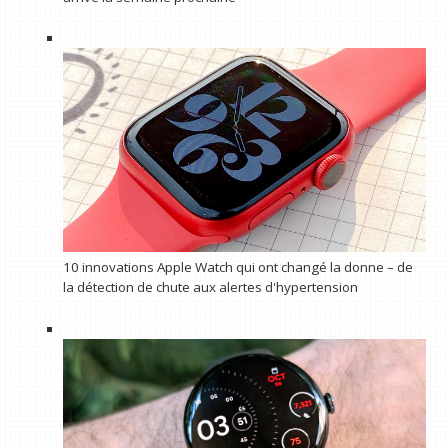
10 innovations Apple Watch qui ont changé la donne – de
la détection de chute aux alertes d'hypertension