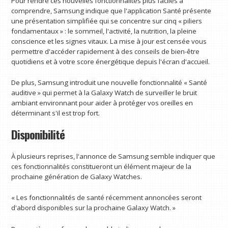
Pour rendre ces nouvelles fonctionnalités plus faciles à
comprendre, Samsung indique que l'application Santé présente
une présentation simplifiée qui se concentre sur cinq « piliers
fondamentaux » : le sommeil, l'activité, la nutrition, la pleine
conscience et les signes vitaux. La mise à jour est censée vous
permettre d'accéder rapidement à des conseils de bien-être
quotidiens et à votre score énergétique depuis l'écran d'accueil.
De plus, Samsung introduit une nouvelle fonctionnalité « Santé
auditive » qui permet à la Galaxy Watch de surveiller le bruit
ambiant environnant pour aider à protéger vos oreilles en
déterminant s'il est trop fort.
Disponibilité
À plusieurs reprises, l'annonce de Samsung semble indiquer que
ces fonctionnalités constitueront un élément majeur de la
prochaine génération de Galaxy Watches.
« Les fonctionnalités de santé récemment annoncées seront
d'abord disponibles sur la prochaine Galaxy Watch. »