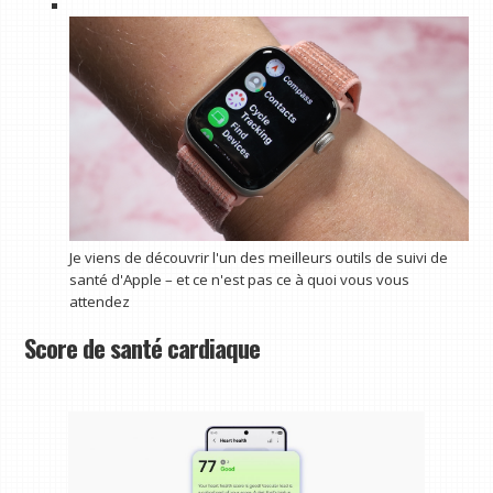
Je viens de découvrir l'un des meilleurs outils de suivi de
santé d'Apple – et ce n'est pas ce à quoi vous vous
attendez
Score de santé cardiaque