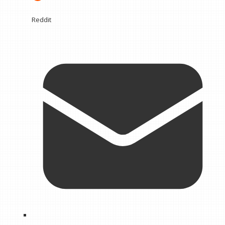
Reddit