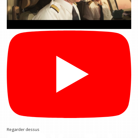
Regarder dessus