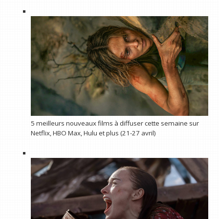
5 meilleurs nouveaux films à diffuser cette semaine sur
Netflix, HBO Max, Hulu et plus (21-27 avril)