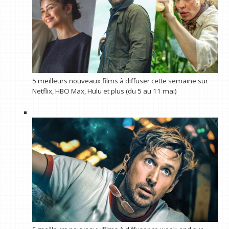
5 meilleurs nouveaux films à diffuser cette semaine sur
Netflix, HBO Max, Hulu et plus (du 5 au 11 mai)