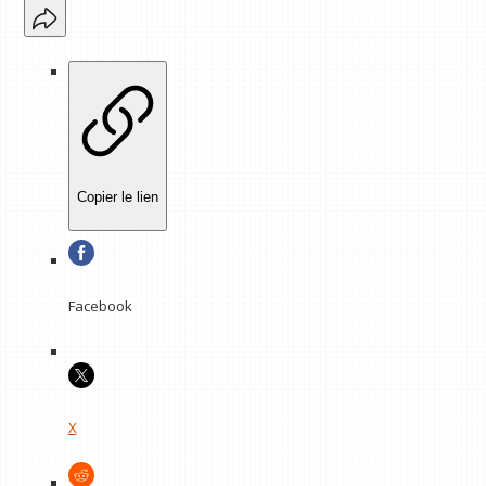
Copier le lien
Facebook
X