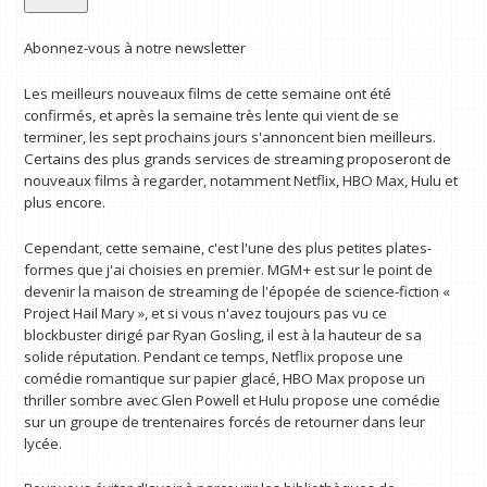
Abonnez-vous à notre newsletter
Les meilleurs nouveaux films de cette semaine ont été
confirmés, et après la semaine très lente qui vient de se
terminer, les sept prochains jours s'annoncent bien meilleurs.
Certains des plus grands services de streaming proposeront de
nouveaux films à regarder, notamment Netflix, HBO Max, Hulu et
plus encore.
Cependant, cette semaine, c'est l'une des plus petites plates-
formes que j'ai choisies en premier. MGM+ est sur le point de
devenir la maison de streaming de l'épopée de science-fiction «
Project Hail Mary », et si vous n'avez toujours pas vu ce
blockbuster dirigé par Ryan Gosling, il est à la hauteur de sa
solide réputation. Pendant ce temps, Netflix propose une
comédie romantique sur papier glacé, HBO Max propose un
thriller sombre avec Glen Powell et Hulu propose une comédie
sur un groupe de trentenaires forcés de retourner dans leur
lycée.