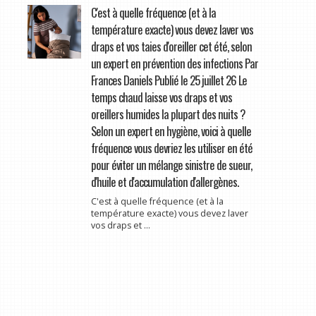
C'est à quelle fréquence (et à la
température exacte) vous devez laver vos
draps et vos taies d'oreiller cet été, selon
un expert en prévention des infections Par
Frances Daniels Publié le 25 juillet 26 Le
temps chaud laisse vos draps et vos
oreillers humides la plupart des nuits ?
Selon un expert en hygiène, voici à quelle
fréquence vous devriez les utiliser en été
pour éviter un mélange sinistre de sueur,
d'huile et d'accumulation d'allergènes.
C'est à quelle fréquence (et à la
température exacte) vous devez laver
vos draps et ...