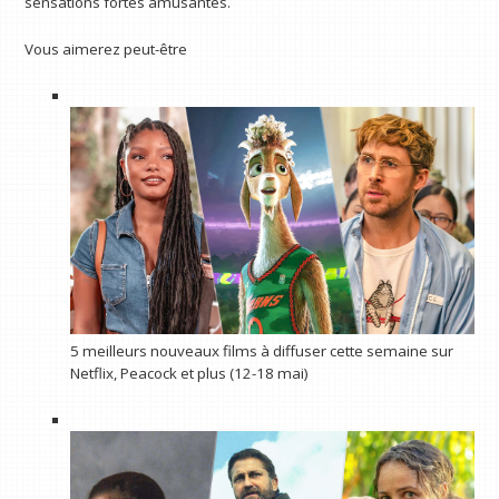
sensations fortes amusantes.
Vous aimerez peut-être
5 meilleurs nouveaux films à diffuser cette semaine sur
Netflix, Peacock et plus (12-18 mai)