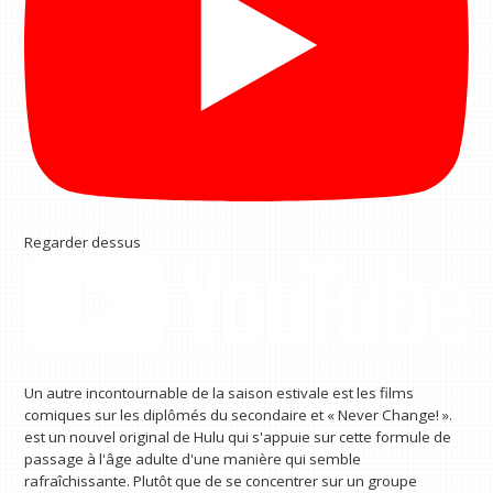
Regarder dessus
Un autre incontournable de la saison estivale est les films
comiques sur les diplômés du secondaire et « Never Change! ».
est un nouvel original de Hulu qui s'appuie sur cette formule de
passage à l'âge adulte d'une manière qui semble
rafraîchissante. Plutôt que de se concentrer sur un groupe