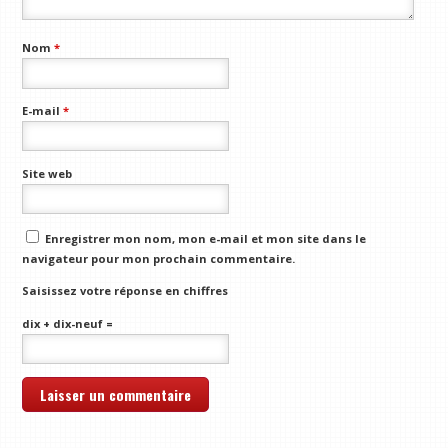
Nom
*
E-mail
*
Site web
Enregistrer mon nom, mon e-mail et mon site dans le
navigateur pour mon prochain commentaire.
Saisissez votre réponse en chiffres
dix + dix-neuf =