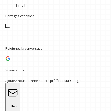
E-mail
Partagez cet article
0
Rejoignez la conversation
Suivez-nous
Ajoutez-nous comme source préférée sur Google
Bulletin