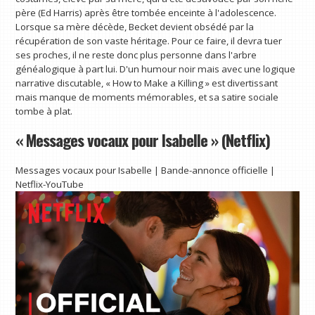
père (Ed Harris) après être tombée enceinte à l'adolescence.
Lorsque sa mère décède, Becket devient obsédé par la
récupération de son vaste héritage. Pour ce faire, il devra tuer
ses proches, il ne reste donc plus personne dans l'arbre
généalogique à part lui. D'un humour noir mais avec une logique
narrative discutable, « How to Make a Killing » est divertissant
mais manque de moments mémorables, et sa satire sociale
tombe à plat.
« Messages vocaux pour Isabelle » (Netflix)
Messages vocaux pour Isabelle | Bande-annonce officielle |
Netflix-YouTube