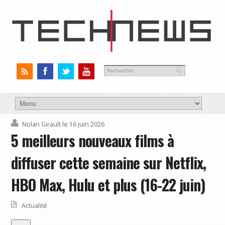
Nolan Girault
le 16 juin 2026
5 meilleurs nouveaux films à
diffuser cette semaine sur Netflix,
HBO Max, Hulu et plus (16-22 juin)
Actualité