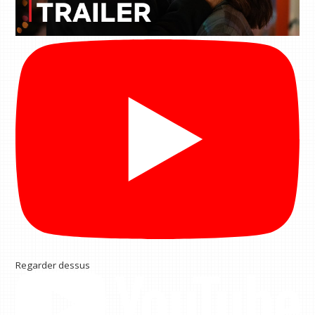
Regarder dessus