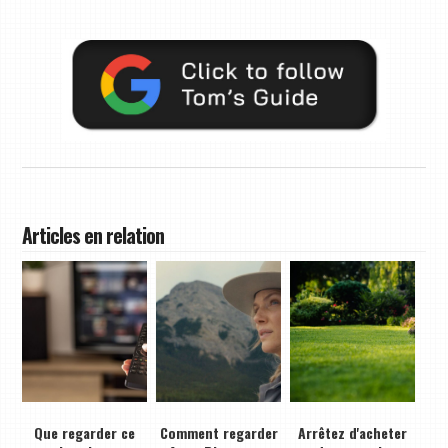
Articles en relation
Que regarder ce
Comment regarder
Arrêtez d'acheter