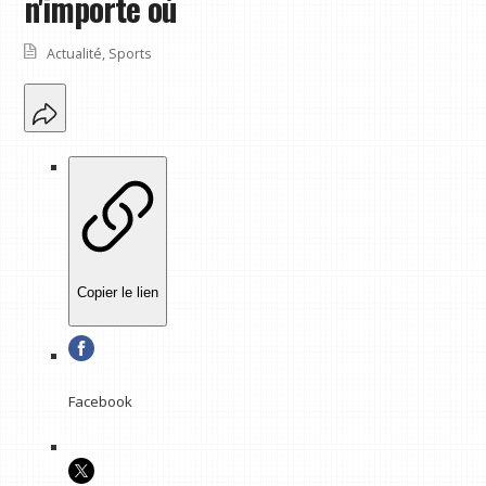
n'importe où
Actualité
,
Sports
Copier le lien
Facebook