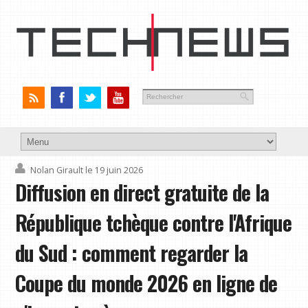
Nolan Girault
le 19 juin 2026
Diffusion en direct gratuite de la
République tchèque contre l'Afrique
du Sud : comment regarder la
Coupe du monde 2026 en ligne de