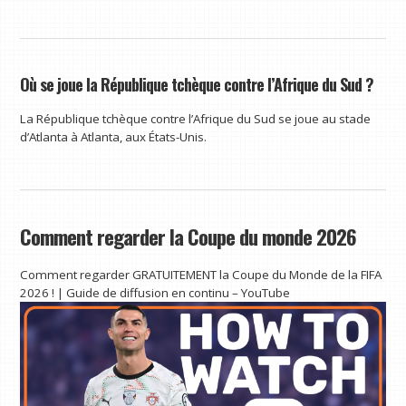
Où se joue la République tchèque contre l’Afrique du Sud ?
La République tchèque contre l’Afrique du Sud se joue au stade
d’Atlanta à Atlanta, aux États-Unis.
Comment regarder la Coupe du monde 2026
Comment regarder GRATUITEMENT la Coupe du Monde de la FIFA
2026 ! | Guide de diffusion en continu – YouTube