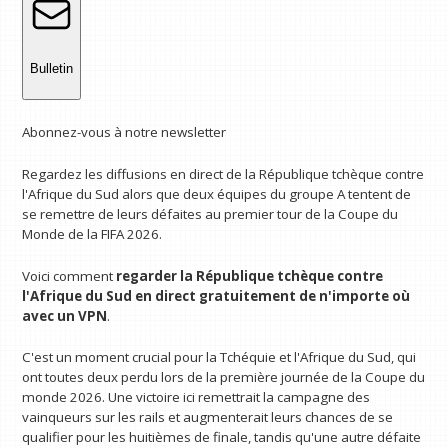
Bulletin
Abonnez-vous à notre newsletter
Regardez les diffusions en direct de la République tchèque contre
l'Afrique du Sud alors que deux équipes du groupe A tentent de
se remettre de leurs défaites au premier tour de la Coupe du
Monde de la FIFA 2026.
Voici comment
regarder la République tchèque contre
l'Afrique du Sud en direct gratuitement
de n'importe où
avec un VPN
.
C'est un moment crucial pour la Tchéquie et l'Afrique du Sud, qui
ont toutes deux perdu lors de la première journée de la Coupe du
monde 2026. Une victoire ici remettrait la campagne des
vainqueurs sur les rails et augmenterait leurs chances de se
qualifier pour les huitièmes de finale, tandis qu'une autre défaite