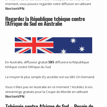
moment, vous pouvez regarder votre diffusion en utilisant
NortonVPN
.
Regardez la République tchèque contre
l’Afrique du Sud en Australie
En Australie, diffuseur gratuit
SBS
diffusera la République
tchèque contre l’Afrique du Sud
Le moyen le plus simple d'y accéder est via SBS On Demand.
Vous n'êtes pas en Australie en ce moment ? Accédez à vos
streamings gratuits pour la Coupe du Monde en utilisant
NortonVPN
.
Tchéquie contre Afrique du Sud – Besoin de