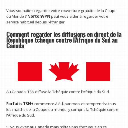
Vous souhaitez regarder votre couverture gratuite de la Coupe
du Monde ?
NortonVPN
peut vous aider à regarder votre
service habituel depuis l’étranger.
Comment regarder les diffusions en direct de la
République tchèque contre l'Afrique du Sud au
Canada
Au Canada, TSN diffuse la Tchéquie contre l'Afrique du Sud
Forfaits TSN+
commence à 8 $ par mois et comprendra tous
les matchs de la Coupe du monde, y compris la Tchéquie contre
l'Afrique du Sud.
Si vous vivez au Canada mais n'êtes pas chez vous en ce