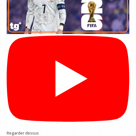
Regarder dessus