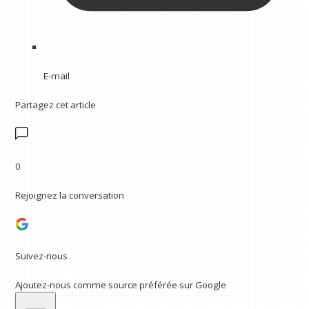
E-mail
Partagez cet article
0
Rejoignez la conversation
Suivez-nous
Ajoutez-nous comme source préférée sur Google