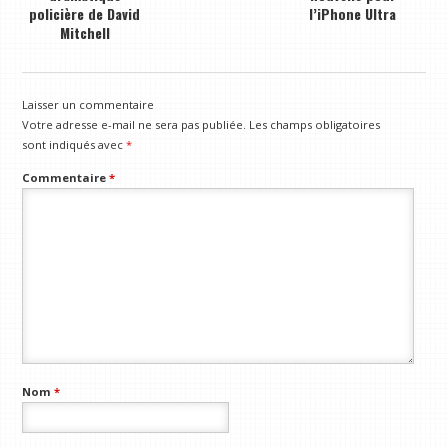
policière de David
l’iPhone Ultra
Mitchell
Laisser un commentaire
Votre adresse e-mail ne sera pas publiée.
Les champs obligatoires
sont indiqués avec
*
Commentaire
*
Nom
*