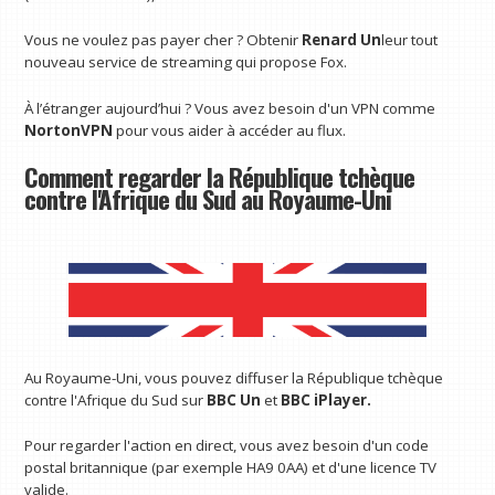
Vous ne voulez pas payer cher ? Obtenir
Renard Un
leur tout
nouveau service de streaming qui propose Fox.
À l’étranger aujourd’hui ? Vous avez besoin d'un VPN comme
NortonVPN
pour vous aider à accéder au flux.
Comment regarder la République tchèque
contre l'Afrique du Sud au Royaume-Uni
Au Royaume-Uni, vous pouvez diffuser la République tchèque
contre l'Afrique du Sud sur
BBC Un
et
BBC iPlayer
.
Pour regarder l'action en direct, vous avez besoin d'un code
postal britannique (par exemple HA9 0AA) et d'une licence TV
valide.