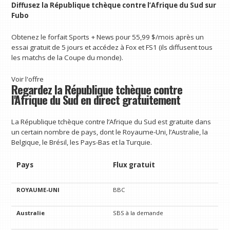
Diffusez la République tchèque contre l’Afrique du Sud sur
Fubo
Obtenez le forfait Sports + News pour 55,99 $/mois après un
essai gratuit de 5 jours et accédez à Fox et FS1 (ils diffusent tous
les matchs de la Coupe du monde).
Voir l'offre
Regardez la République tchèque contre
l'Afrique du Sud en direct gratuitement
La République tchèque contre l’Afrique du Sud est gratuite dans
un certain nombre de pays, dont le Royaume-Uni, l’Australie, la
Belgique, le Brésil, les Pays-Bas et la Turquie.
Pays
Flux gratuit
ROYAUME-UNI
BBC
Australie
SBS à la demande