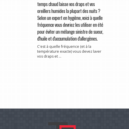
temps chaud laisse vos draps et vos
oreillers humides la plupart des nuits ?
Selon un expert en hygiène, voici à quelle
fréquence vous devriez les utiliser en été
pour éviter un mélange sinistre de sueur,
d'huile et d'accumulation d'allergènes.
C'est à quelle fréquence (et à la
température exacte) vous devez laver
vos draps et ...