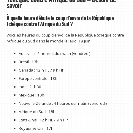
savoir
À quelle heure débute le coup d’envoi de la République
tchèque contre l’Afrique du Sud ?
Voici les heures du coup d’envoi de la République tchèque contre
l’Afrique du Sud dans le monde le jeudi 18 juin :
Australie : 2 heures du matin (vendredi)
Brésil : 13h
Canada : 12 h HE / 9 h HP
Europe centrale : 18h
Inde : 21h30
Mexique : 10h
Nouvelle-Zélande : 4 heures du matin (vendredi)
Afrique du Sud : 18h
États-Unis : 12 h HE / 9 h HP
Royaume-Uni : 17h