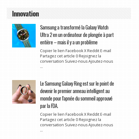
Innovation
Samsung a transformé la Galaxy Watch
Ultra 2 en un ordinateur de plongée à part
entière – mais il y a un problème
Copier le lien Facebook X Reddit E-mail
Partagez cet article 0 Rejoignez la
conversation Suivez-nous Ajoutez-nous
...
Le Samsung Galaxy Ring est sur le point de
devenir le premier anneau intelligent au
monde pour l'apnée du sommeil approuvé
par la FDA.
Copier le lien Facebook X Reddit E-mail
Partagez cet article 0 Rejoignez la
conversation Suivez-nous Ajoutez-nous
...