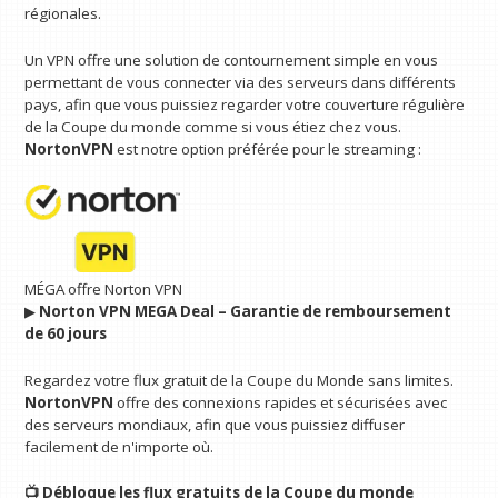
régionales.
Un VPN offre une solution de contournement simple en vous
permettant de vous connecter via des serveurs dans différents
pays, afin que vous puissiez regarder votre couverture régulière
de la Coupe du monde comme si vous étiez chez vous.
NortonVPN
est notre option préférée pour le streaming :
MÉGA offre Norton VPN
▶︎
Norton VPN MEGA Deal – Garantie de remboursement
de 60 jours
Regardez votre flux gratuit de la Coupe du Monde sans limites.
NortonVPN
offre des connexions rapides et sécurisées avec
des serveurs mondiaux, afin que vous puissiez diffuser
facilement de n'importe où.
📺 Débloque les flux gratuits de la Coupe du monde