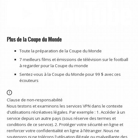
Plus de la Coupe du Monde
Toute la préparation de la Coupe du Monde
7 meilleurs films et émissions de télévision sur le football
à regarder pour la Coupe du monde
Sentez-vous à la Coupe du Monde pour 99 $ avec ces
écouteurs
Clause de non-responsabilité
Nous testons et examinons les services VPN dans le contexte
d'utilisations récréatives légales. Par exemple : 1. Accéder à un
service depuis un autre pays (sous réserve des termes et
conditions de ce service). 2. Protéger votre sécurité en ligne et
renforcer votre confidentialité en ligne à l’étranger. Nous ne
soutenons ni ne tolérons l'utilisation illégale ou malveillante des